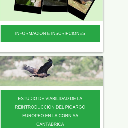
INFORMACIÓN E INSCRIPCIONES
ESTUDIO DE VIABILIDAD DE LA
REINTRODUCCIÓN DEL PIGARGO
EUROPEO EN LA CORNISA
CANTÁBRICA