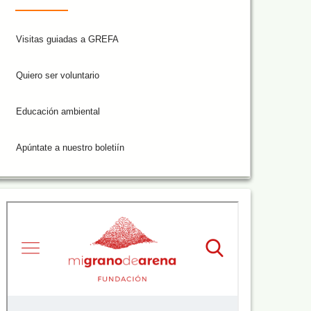
Visitas guiadas a GREFA
Quiero ser voluntario
Educación ambiental
Apúntate a nuestro boletiín