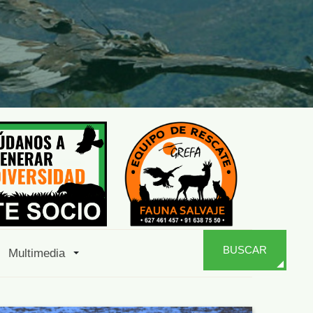
BUSCAR
Multimedia