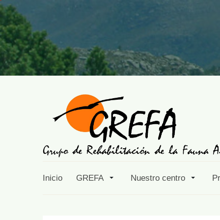
Inicio
GREFA
Nuestro centro
P