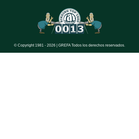
© Copyright 1981 -
2026 | GREFA Todos los derechos reservados.