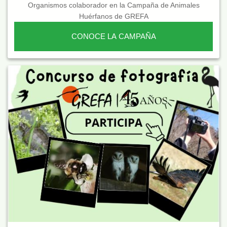
Organismos colaborador en la Campaña de Animales
Huérfanos de GREFA
CONOCE LA CAMPAÑA