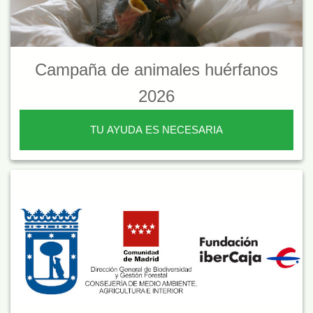
Campaña de animales huérfanos
2026
TU AYUDA ES NECESARIA