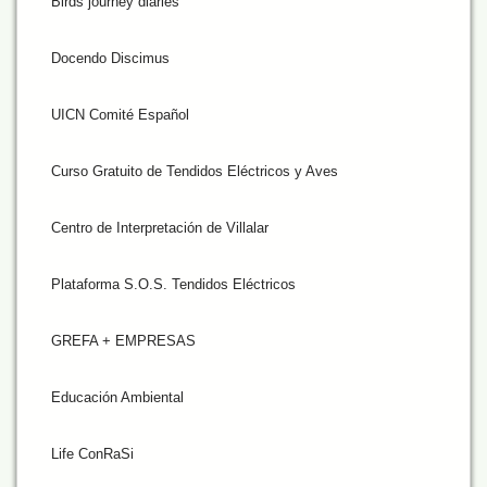
Birds journey diaries
Docendo Discimus
UICN Comité Español
Curso Gratuito de Tendidos Eléctricos y Aves
Centro de Interpretación de Villalar
Plataforma S.O.S. Tendidos Eléctricos
GREFA + EMPRESAS
Educación Ambiental
Life ConRaSi