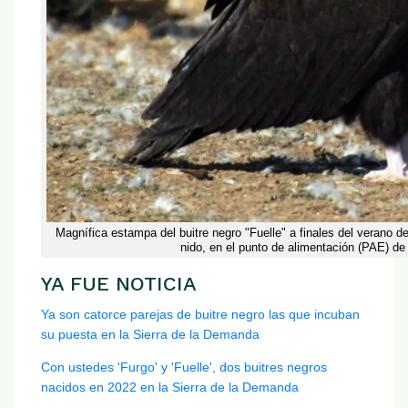
Magnífica estampa del buitre negro "Fuelle" a finales del verano
nido, en el punto de alimentación (PAE) de
YA FUE NOTICIA
Ya son catorce parejas de buitre negro las que incuban
su puesta en la Sierra de la Demanda
Con ustedes 'Furgo' y 'Fuelle', dos buitres negros
nacidos en 2022 en la Sierra de la Demanda