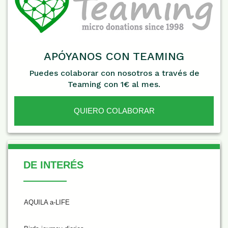
APÓYANOS CON TEAMING
Puedes colaborar con nosotros a través de
Teaming con 1€ al mes.
QUIERO COLABORAR
De Interés
DE INTERÉS
AQUILA a-LIFE