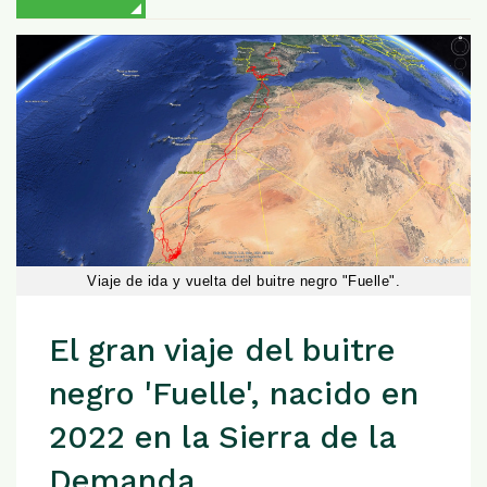
Viaje de ida y vuelta del buitre negro "Fuelle".
El gran viaje del buitre
negro 'Fuelle', nacido en
2022 en la Sierra de la
Demanda