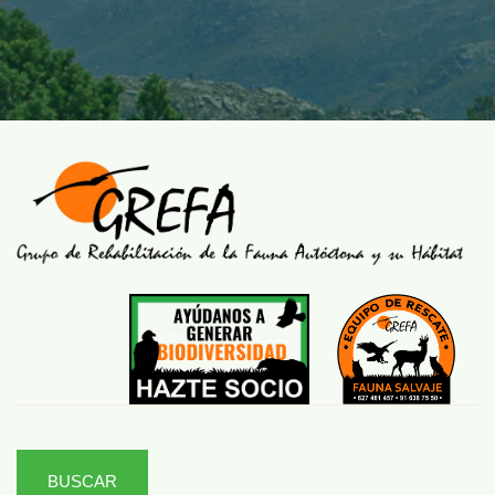
BUSCAR