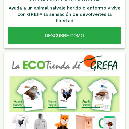
Ayuda a un animal salvaje herido o enfermo y vive
con GREFA la sensación de devolverles la
libertad
DESCUBRE CÓMO