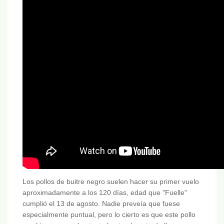
Los pollos de buitre negro suelen hacer su primer vuelo
aproximadamente a los 120 días, edad que "Fuelle"
cumplió el 13 de agosto. Nadie preveía que fuese
especialmente puntual, pero lo cierto es que este pollo