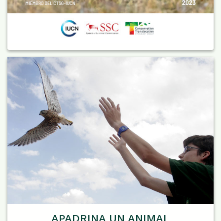
APADRINA UN ANIMAL