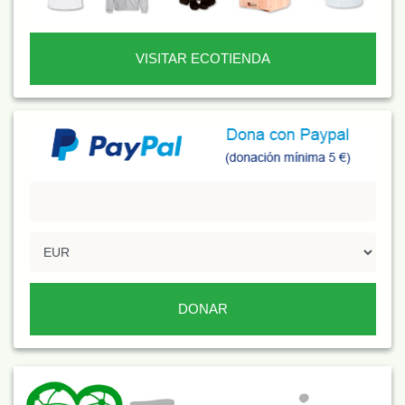
VISITAR ECOTIENDA