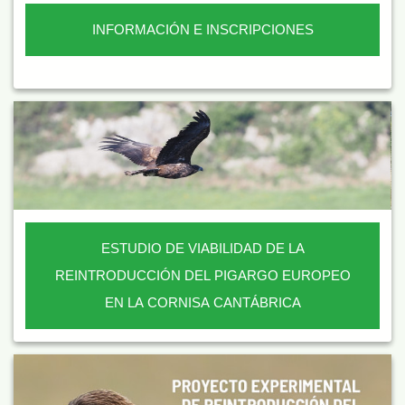
INFORMACIÓN E INSCRIPCIONES
ESTUDIO DE VIABILIDAD DE LA
REINTRODUCCIÓN DEL PIGARGO EUROPEO
EN LA CORNISA CANTÁBRICA