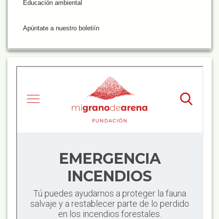
Educación ambiental
Apúntate a nuestro boletiín