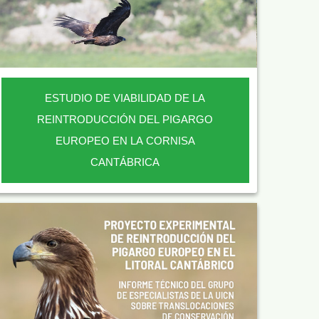
ESTUDIO DE VIABILIDAD DE LA
REINTRODUCCIÓN DEL PIGARGO
EUROPEO EN LA CORNISA
CANTÁBRICA