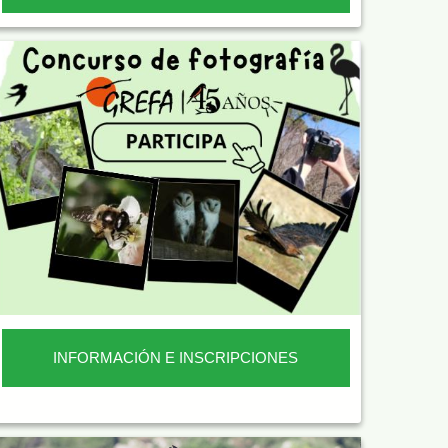
INFORMACIÓN E INSCRIPCIONES