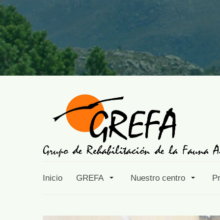
Inicio
GREFA
Nuestro centro
P