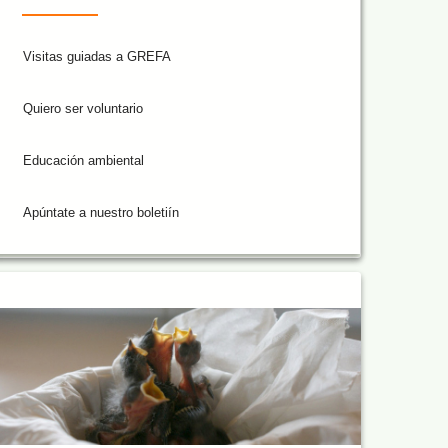
Visitas guiadas a GREFA
Quiero ser voluntario
Educación ambiental
Apúntate a nuestro boletiín