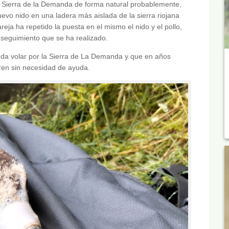
a Sierra de la Demanda de forma natural probablemente,
evo nido en una ladera más aislada de la sierra riojana
eja ha repetido la puesta en el mismo el nido y el pollo,
 seguimiento que se ha realizado.
eda volar por la Sierra de La Demanda y que en años
ren sin necesidad de ayuda.