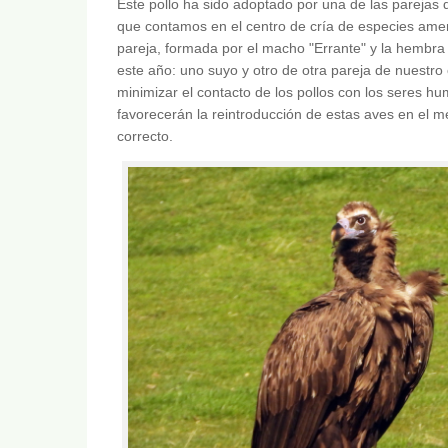
Este pollo ha sido adoptado por una de las parejas 
que contamos en el centro de cría de especies ame
pareja, formada por el macho "Errante" y la hembra 
este año: uno suyo y otro de otra pareja de nuestro
minimizar el contacto de los pollos con los seres hu
favorecerán la reintroducción de estas aves en el m
correcto.