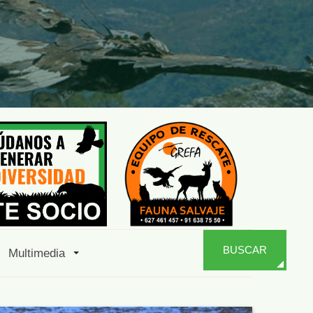
BUSCAR
Multimedia