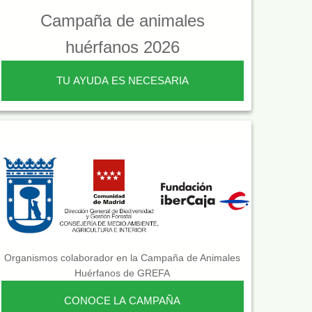
Campaña de animales
huérfanos 2026
TU AYUDA ES NECESARIA
Organismos colaborador en la Campaña de Animales
Huérfanos de GREFA
CONOCE LA CAMPAÑA