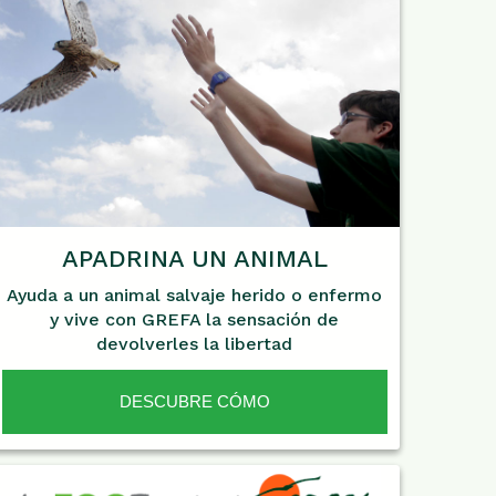
APADRINA UN ANIMAL
Ayuda a un animal salvaje herido o enfermo
y vive con GREFA la sensación de
devolverles la libertad
DESCUBRE CÓMO