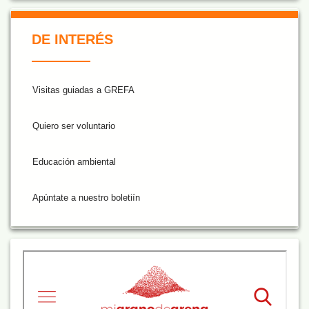
De Interés NARANJA
DE INTERÉS
Visitas guiadas a GREFA
Quiero ser voluntario
Educación ambiental
Apúntate a nuestro boletiín