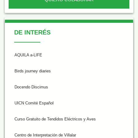
De Interés
DE INTERÉS
AQUILA a-LIFE
Birds journey diaries
Docendo Discimus
UICN Comité Español
Curso Gratuito de Tendidos Eléctricos y Aves
Centro de Interpretación de Villalar