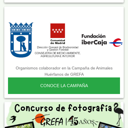
Organismos colaborador en la Campaña de Animales
Huérfanos de GREFA
CONOCE LA CAMPAÑA