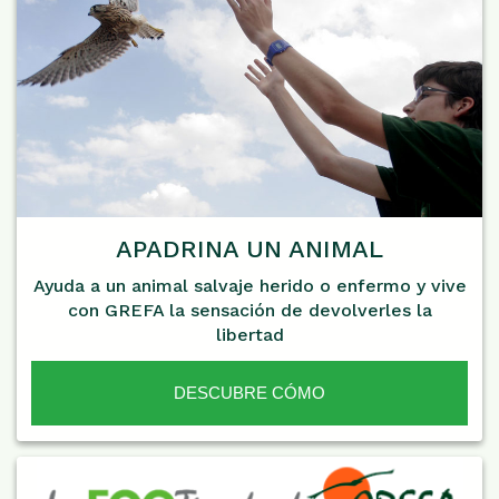
APADRINA UN ANIMAL
Ayuda a un animal salvaje herido o enfermo y vive
con GREFA la sensación de devolverles la
libertad
DESCUBRE CÓMO