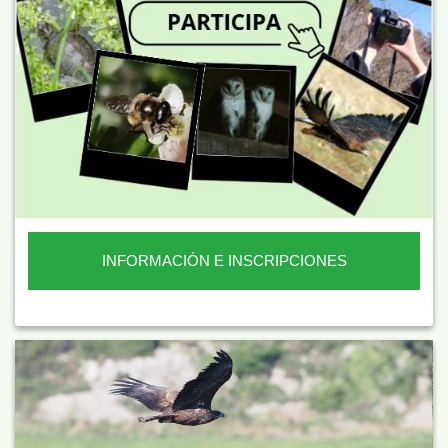
INFORMACIÓN E INSCRIPCIONES