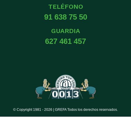
TELÉFONO
91 638 75 50
GUARDIA
627 461 457
© Copyright 1981 -
2026 | GREFA Todos los derechos reservados.