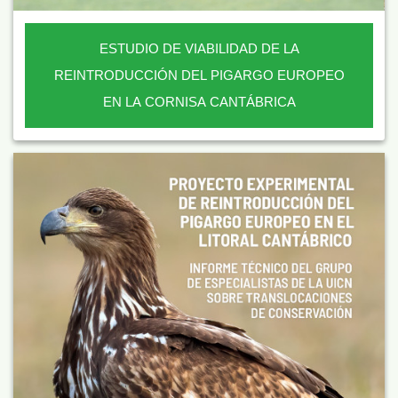
ESTUDIO DE VIABILIDAD DE LA
REINTRODUCCIÓN DEL PIGARGO EUROPEO
EN LA CORNISA CANTÁBRICA