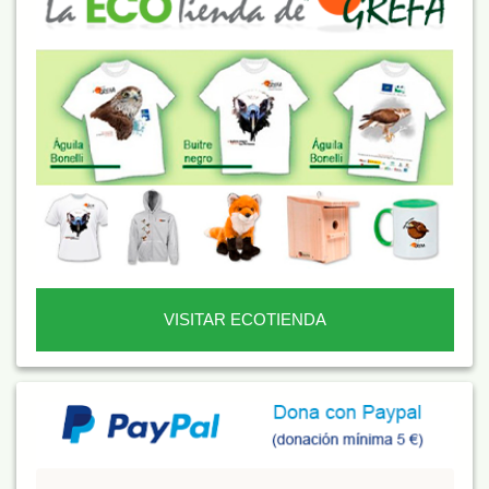
VISITAR ECOTIENDA