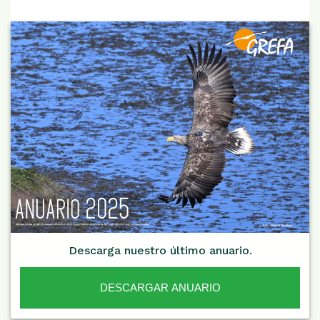
Descarga nuestro último anuario.
DESCARGAR ANUARIO