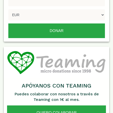
APÓYANOS CON TEAMING
Puedes colaborar con nosotros a través de
Teaming con 1€ al mes.
QUIERO COLABORAR