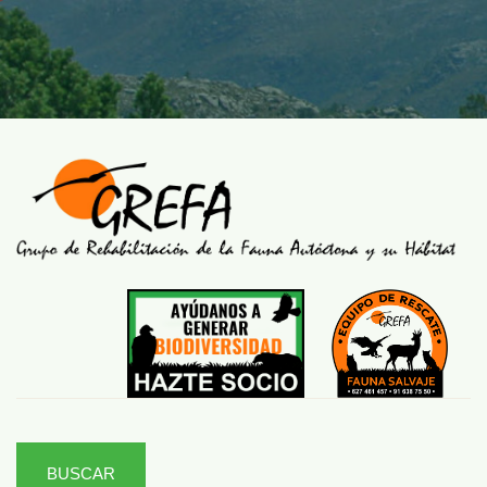
BUSCAR