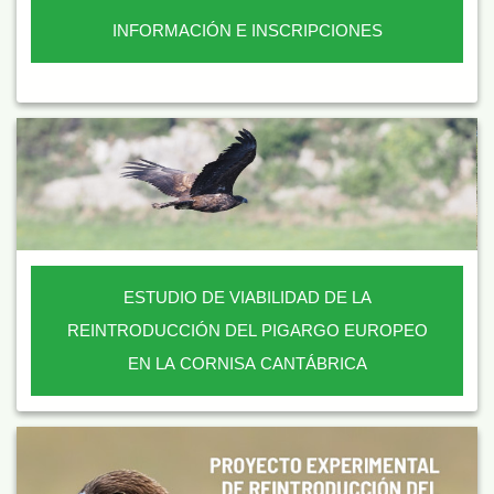
INFORMACIÓN E INSCRIPCIONES
ESTUDIO DE VIABILIDAD DE LA
REINTRODUCCIÓN DEL PIGARGO EUROPEO
EN LA CORNISA CANTÁBRICA