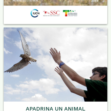
APADRINA UN ANIMAL