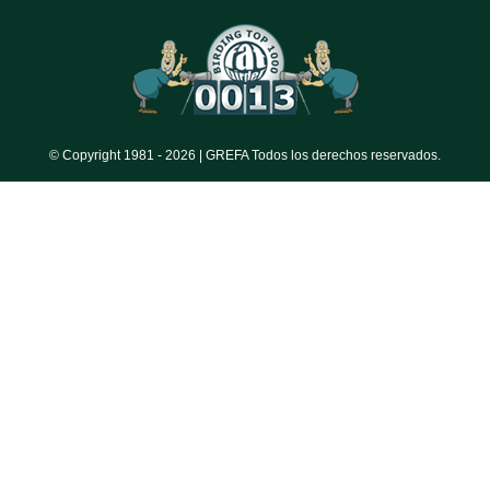
© Copyright 1981 -
2026 | GREFA Todos los derechos reservados.