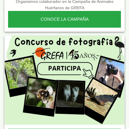
Organismos colaborador en la Campaña de Animales
Huérfanos de GREFA
CONOCE LA CAMPAÑA