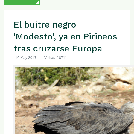
El buitre negro
'Modesto', ya en Pirineos
tras cruzarse Europa
16 May 2017
Visitas: 18711