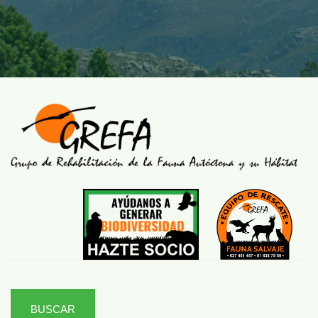
BUSCAR