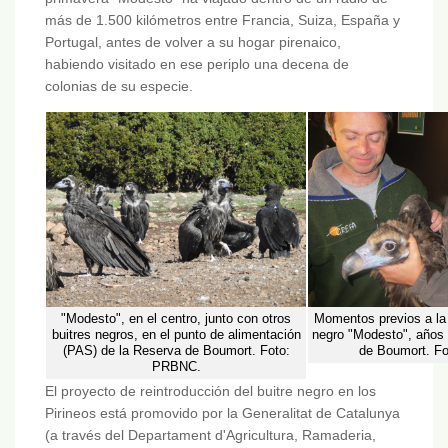
más de 1.500 kilómetros entre Francia, Suiza, España y
Portugal, antes de volver a su hogar pirenaico,
habiendo visitado en ese periplo una decena de
colonias de su especie.
"Modesto", en el centro, junto con otros
Momentos previos a la l
buitres negros, en el punto de alimentación
negro "Modesto", años 
(PAS) de la Reserva de Boumort. Foto:
de Boumort. F
PRBNC.
El proyecto de reintroducción del buitre negro en los
Pirineos está promovido por la Generalitat de Catalunya
(a través del Departament d'Agricultura, Ramaderia,