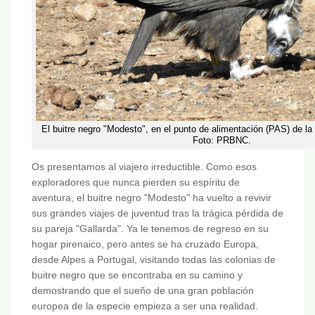
El buitre negro "Modesto", en el punto de alimentación (PAS) de l
Foto: PRBNC.
Os presentamos al viajero irreductible. Como esos
exploradores que nunca pierden su espíritu de
aventura, el buitre negro "Modesto" ha vuelto a revivir
sus grandes viajes de juventud tras la trágica pérdida de
su pareja "Gallarda". Ya le tenemos de regreso en su
hogar pirenaico, pero antes se ha cruzado Europa,
desde Alpes a Portugal, visitando todas las colonias de
buitre negro que se encontraba en su camino y
demostrando que el sueño de una gran población
europea de la especie empieza a ser una realidad.