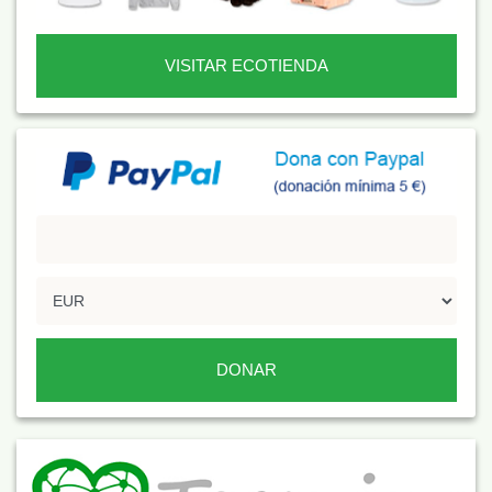
VISITAR ECOTIENDA