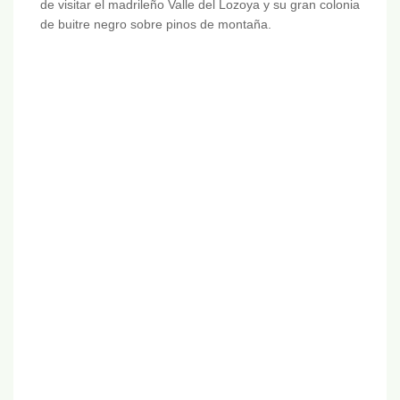
de visitar el madrileño Valle del Lozoya y su gran colonia
de buitre negro sobre pinos de montaña.