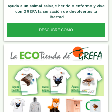
Ayuda a un animal salvaje herido o enfermo y vive
con GREFA la sensación de devolverles la
libertad
DESCUBRE CÓMO