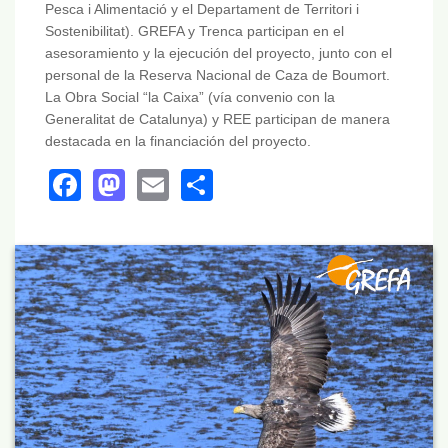
Pesca i Alimentació y el Departament de Territori i
Sostenibilitat). GREFA y Trenca participan en el
asesoramiento y la ejecución del proyecto, junto con el
personal de la Reserva Nacional de Caza de Boumort.
La Obra Social “la Caixa” (vía convenio con la
Generalitat de Catalunya) y REE participan de manera
destacada en la financiación del proyecto.
Facebook
Mastodon
Email
Share