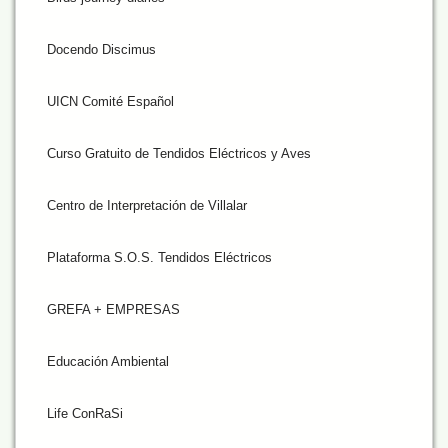
Docendo Discimus
UICN Comité Español
Curso Gratuito de Tendidos Eléctricos y Aves
Centro de Interpretación de Villalar
Plataforma S.O.S. Tendidos Eléctricos
GREFA + EMPRESAS
Educación Ambiental
Life ConRaSi