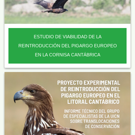
ESTUDIO DE VIABILIDAD DE LA
REINTRODUCCIÓN DEL PIGARGO EUROPEO
EN LA CORNISA CANTÁBRICA