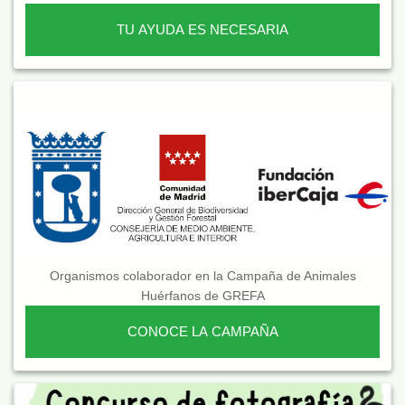
TU AYUDA ES NECESARIA
Organismos colaborador en la Campaña de Animales
Huérfanos de GREFA
CONOCE LA CAMPAÑA