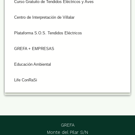
Curso Gratuito de Tendidos Eléctricos y Aves
Centro de Interpretación de Villalar
Plataforma S.O.S. Tendidos Eléctricos
GREFA + EMPRESAS
Educación Ambiental
Life ConRaSi
GREFA
Monte del Pilar S/N