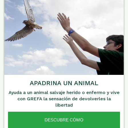
APADRINA UN ANIMAL
Ayuda a un animal salvaje herido o enfermo y vive
con GREFA la sensación de devolverles la
libertad
DESCUBRE CÓMO