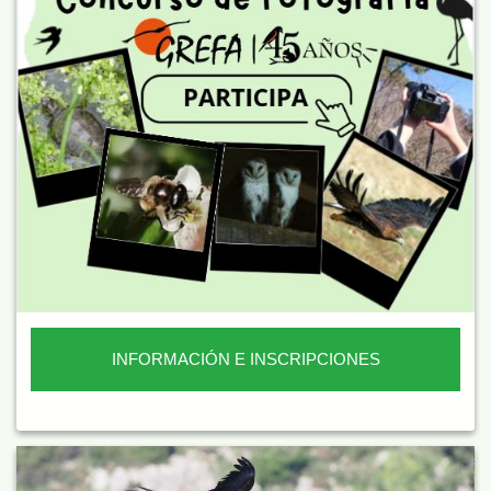
INFORMACIÓN E INSCRIPCIONES