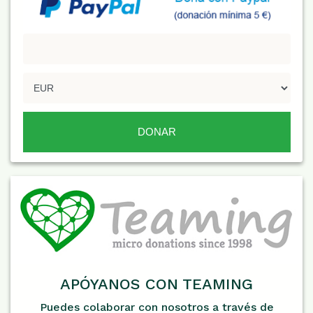
APÓYANOS CON TEAMING
Puedes colaborar con nosotros a través de