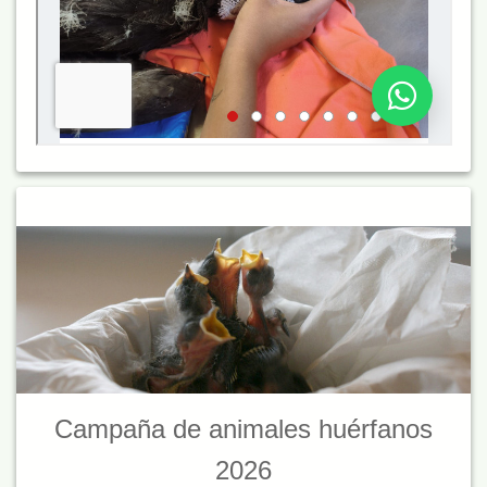
Campaña de animales huérfanos
2026