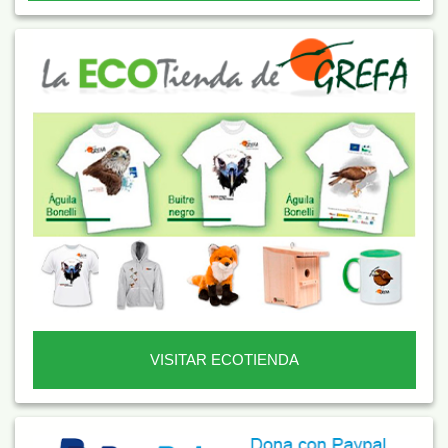
VISITAR ECOTIENDA