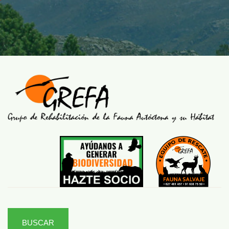
BUSCAR