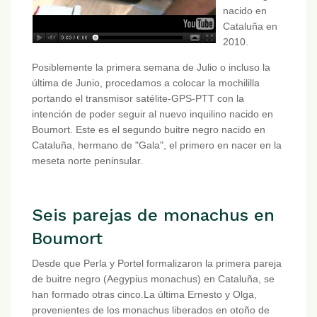
nacido en
Cataluña en
2010.
Posiblemente la primera semana de Julio o incluso la
última de Junio, procedamos a colocar la mochililla
portando el transmisor satélite-GPS-PTT con la
intención de poder seguir al nuevo inquilino nacido en
Boumort. Este es el segundo buitre negro nacido en
Cataluña, hermano de "Gala", el primero en nacer en la
meseta norte peninsular.
Seis parejas de monachus en
Boumort
Desde que Perla y Portel formalizaron la primera pareja
de buitre negro (Aegypius monachus) en Cataluña, se
han formado otras cinco.La última Ernesto y Olga,
provenientes de los monachus liberados en otoño de