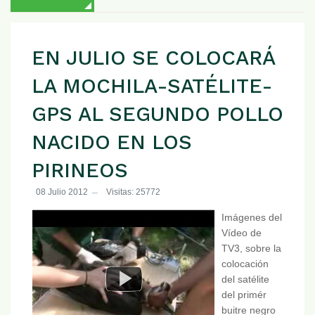
EN JULIO SE COLOCARÁ
LA MOCHILA-SATÉLITE-
GPS AL SEGUNDO POLLO
NACIDO EN LOS
PIRINEOS
08 Julio 2012
Visitas: 25772
Imágenes del
Vídeo de
TV3, sobre la
colocación
del satélite
del primér
buitre negro