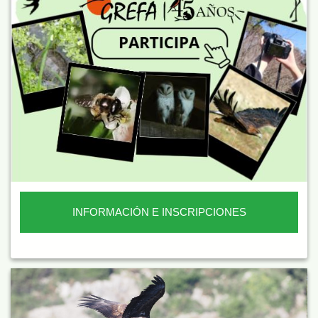
INFORMACIÓN E INSCRIPCIONES