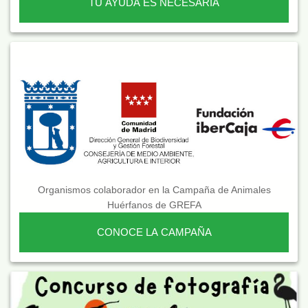
TU AYUDA ES NECESARIA
Organismos colaborador en la Campaña de Animales
Huérfanos de GREFA
CONOCE LA CAMPAÑA