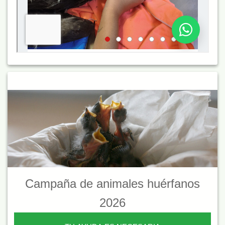
Campaña de animales huérfanos
2026