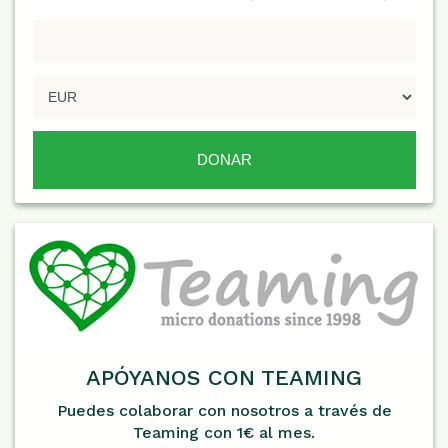
APÓYANOS CON TEAMING
Puedes colaborar con nosotros a través de
Teaming con 1€ al mes.