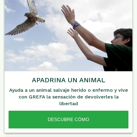
APADRINA UN ANIMAL
Ayuda a un animal salvaje herido o enfermo y vive
con GREFA la sensación de devolverles la
libertad
DESCUBRE CÓMO