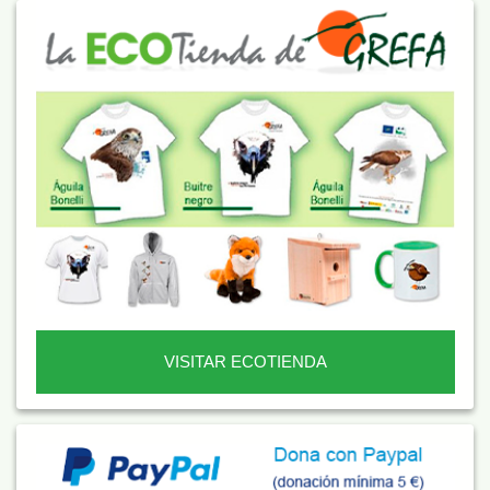
VISITAR ECOTIENDA