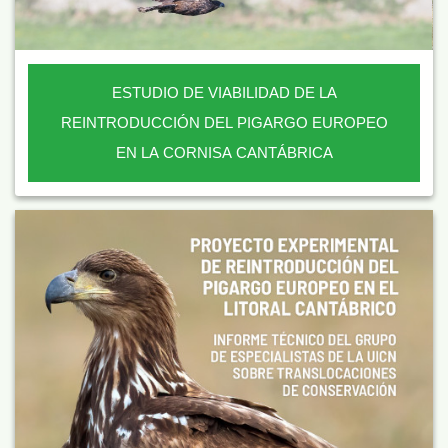
ESTUDIO DE VIABILIDAD DE LA
REINTRODUCCIÓN DEL PIGARGO EUROPEO
EN LA CORNISA CANTÁBRICA