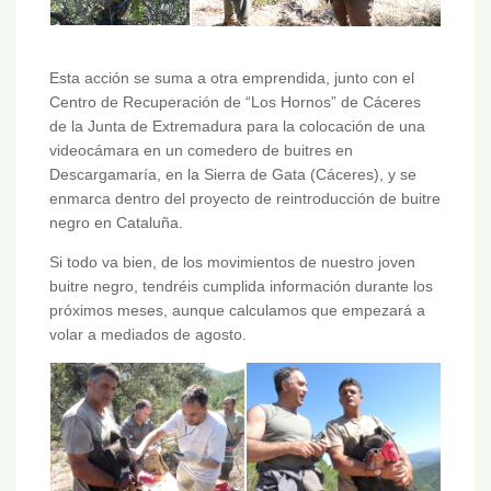
Esta acción se suma a otra emprendida, junto con el
Centro de Recuperación de “Los Hornos” de Cáceres
de la Junta de Extremadura para la colocación de una
videocámara en un comedero de buitres en
Descargamaría, en la Sierra de Gata (Cáceres), y se
enmarca dentro del proyecto de reintroducción de buitre
negro en Cataluña.
Si todo va bien, de los movimientos de nuestro joven
buitre negro, tendréis cumplida información durante los
próximos meses, aunque calculamos que empezará a
volar a mediados de agosto.