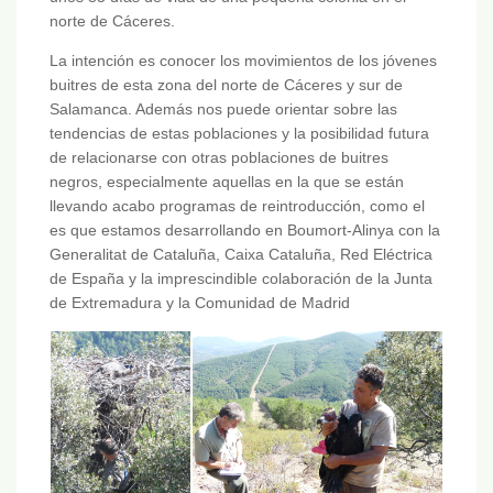
norte de Cáceres.
La intención es conocer los movimientos de los jóvenes
buitres de esta zona del norte de Cáceres y sur de
Salamanca. Además nos puede orientar sobre las
tendencias de estas poblaciones y la posibilidad futura
de relacionarse con otras poblaciones de buitres
negros, especialmente aquellas en la que se están
llevando acabo programas de reintroducción, como el
es que estamos desarrollando en Boumort-Alinya con la
Generalitat de Cataluña, Caixa Cataluña, Red Eléctrica
de España y la imprescindible colaboración de la Junta
de Extremadura y la Comunidad de Madrid