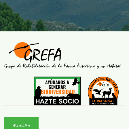
BUSCAR