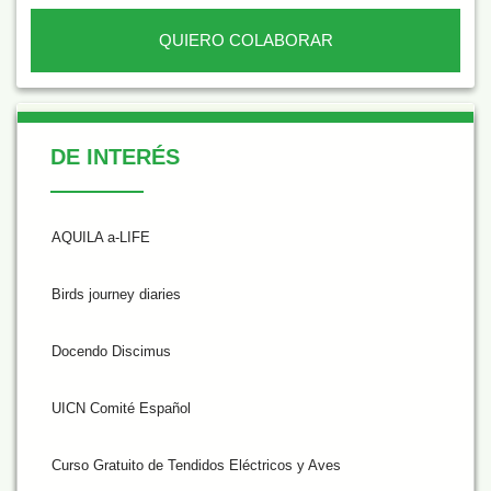
QUIERO COLABORAR
De Interés
DE INTERÉS
AQUILA a-LIFE
Birds journey diaries
Docendo Discimus
UICN Comité Español
Curso Gratuito de Tendidos Eléctricos y Aves