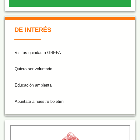
De Interés NARANJA
DE INTERÉS
Visitas guiadas a GREFA
Quiero ser voluntario
Educación ambiental
Apúntate a nuestro boletiín