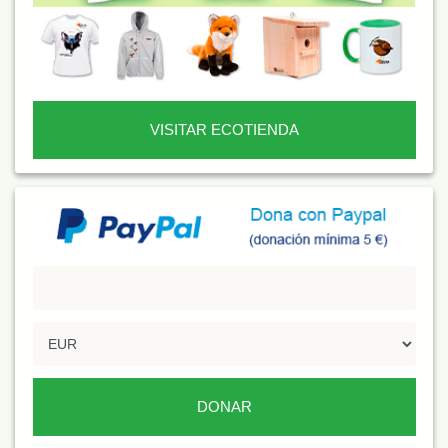
VISITAR ECOTIENDA