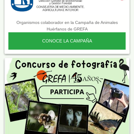
Organismos colaborador en la Campaña de Animales
Huérfanos de GREFA
CONOCE LA CAMPAÑA