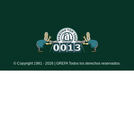
© Copyright 1981 -
2026 | GREFA Todos los derechos reservados.