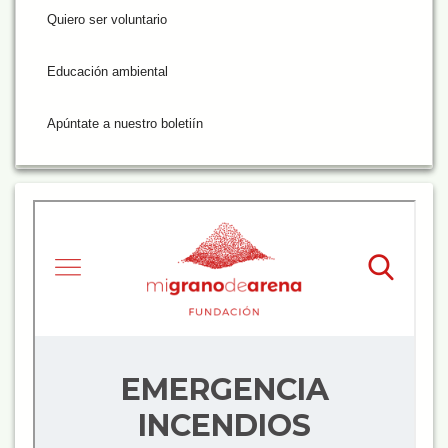
Quiero ser voluntario
Educación ambiental
Apúntate a nuestro boletiín