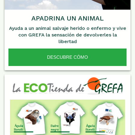
APADRINA UN ANIMAL
Ayuda a un animal salvaje herido o enfermo y vive
con GREFA la sensación de devolverles la
libertad
DESCUBRE CÓMO