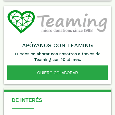
APÓYANOS CON TEAMING
Puedes colaborar con nosotros a través de
Teaming con 1€ al mes.
QUIERO COLABORAR
De Interés
DE INTERÉS