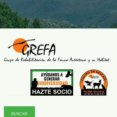
BUSCAR