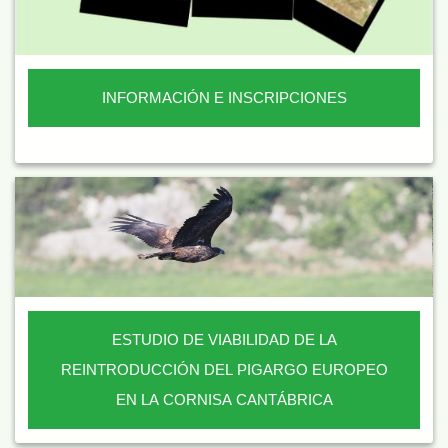
INFORMACIÓN E INSCRIPCIONES
ESTUDIO DE VIABILIDAD DE LA
REINTRODUCCIÓN DEL PIGARGO EUROPEO
EN LA CORNISA CANTÁBRICA