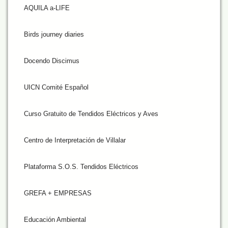
AQUILA a-LIFE
Birds journey diaries
Docendo Discimus
UICN Comité Español
Curso Gratuito de Tendidos Eléctricos y Aves
Centro de Interpretación de Villalar
Plataforma S.O.S. Tendidos Eléctricos
GREFA + EMPRESAS
Educación Ambiental