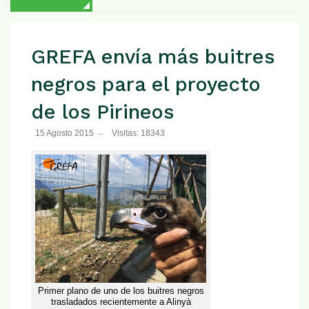
GREFA envía más buitres
negros para el proyecto
de los Pirineos
15 Agosto 2015
Visitas: 18343
Primer plano de uno de los buitres negros
trasladados recientemente a Alinyà