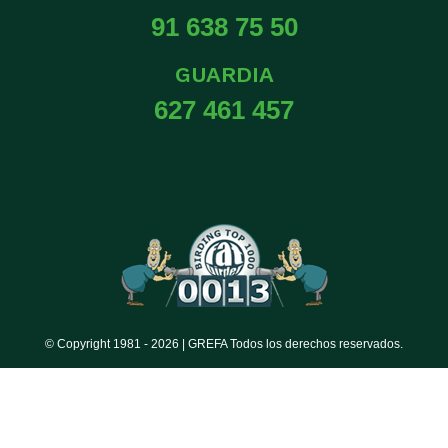
91 638 75 50
GUARDIA
627 461 457
© Copyright 1981 -
2026 | GREFA Todos los derechos reservados.