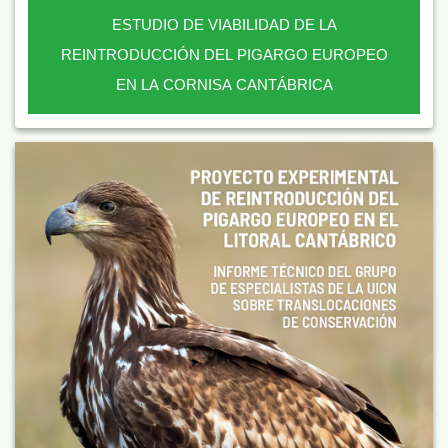
ESTUDIO DE VIABILIDAD DE LA
REINTRODUCCIÓN DEL PIGARGO EUROPEO
EN LA CORNISA CANTÁBRICA