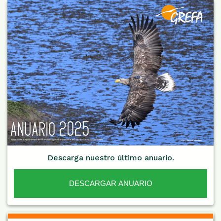
Descarga nuestro último anuario.
DESCARGAR ANUARIO