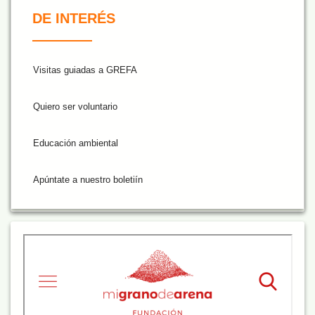
De Interés NARANJA
DE INTERÉS
Visitas guiadas a GREFA
Quiero ser voluntario
Educación ambiental
Apúntate a nuestro boletiín