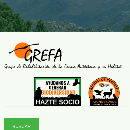
BUSCAR