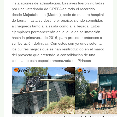
instalaciones de aclimatación. Las aves fueron vigiladas
por una veterinaria de GREFA en todo el recorrido
desde Majadahonda (Madrid), sede de nuestro hospital
de fauna, hasta su destino pirenaico, siendo sometidas
a chequeos tanto a la salida como a la llegada. Estos
ejemplares permanecerán en la jaula de aclimatación
hasta la primavera de 2016, para proceder entonces a
su liberación definitiva. Con estos son ya unos setenta
los buitres negros que se han reintroducido en el marco
del proyecto que pretende la consolidación de una
colonia de esta especie amenazada en Pirineos.