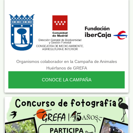
Organismos colaborador en la Campaña de Animales
Huérfanos de GREFA
CONOCE LA CAMPAÑA