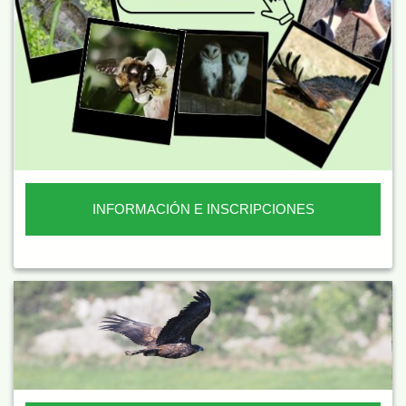
INFORMACIÓN E INSCRIPCIONES