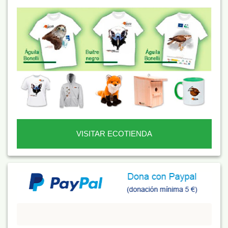
VISITAR ECOTIENDA