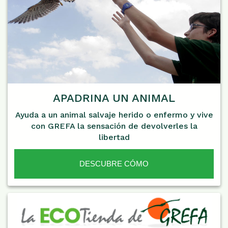
APADRINA UN ANIMAL
Ayuda a un animal salvaje herido o enfermo y vive
con GREFA la sensación de devolverles la
libertad
DESCUBRE CÓMO