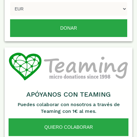
APÓYANOS CON TEAMING
Puedes colaborar con nosotros a través de
Teaming con 1€ al mes.
QUIERO COLABORAR