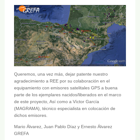
Queremos, una vez más, dejar patente nuestro
agradecimiento a REE por su colaboración en el
equipamiento con emisores satelitales GPS a buena
parte de los ejemplares nacidos/liberados en el marco
de este proyecto, Así como a Víctor García
(MAGRAMA), técnico especialista en colocación de
dichos emisores.
Mario Álvarez, Juan Pablo Díaz y Ernesto Álvarez
GREFA