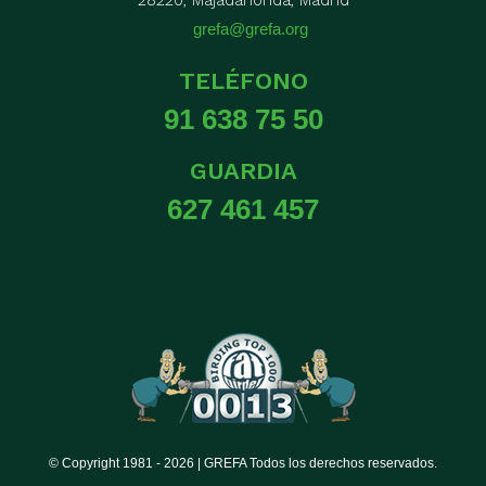
grefa@grefa.org
TELÉFONO
91 638 75 50
GUARDIA
627 461 457
© Copyright 1981 -
2026 | GREFA Todos los derechos reservados.