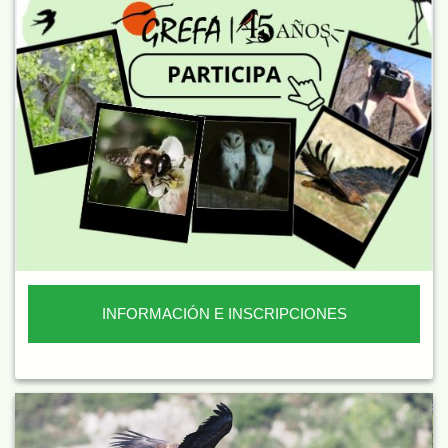
INFORMACIÓN E INSCRIPCIONES