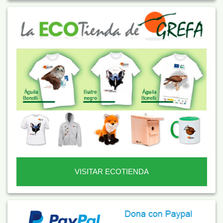
VISITAR ECOTIENDA