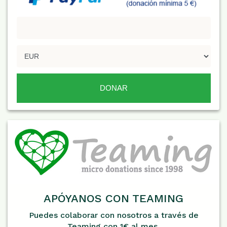
APÓYANOS CON TEAMING
Puedes colaborar con nosotros a través de
Teaming con 1€ al mes.