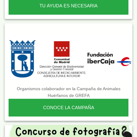
TU AYUDA ES NECESARIA
Organismos colaborador en la Campaña de Animales
Huérfanos de GREFA
CONOCE LA CAMPAÑA