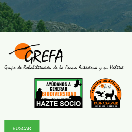
BUSCAR