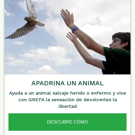
APADRINA UN ANIMAL
Ayuda a un animal salvaje herido o enfermo y vive
con GREFA la sensación de devolverles la
libertad
DESCUBRE CÓMO