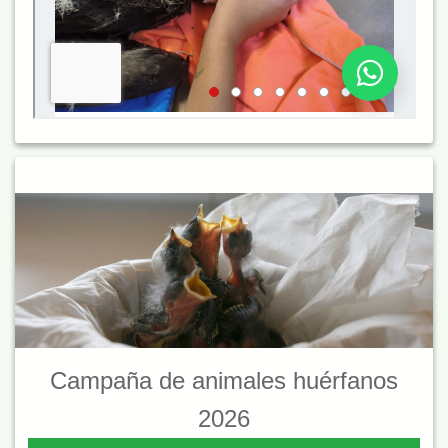
Campaña de animales huérfanos
2026