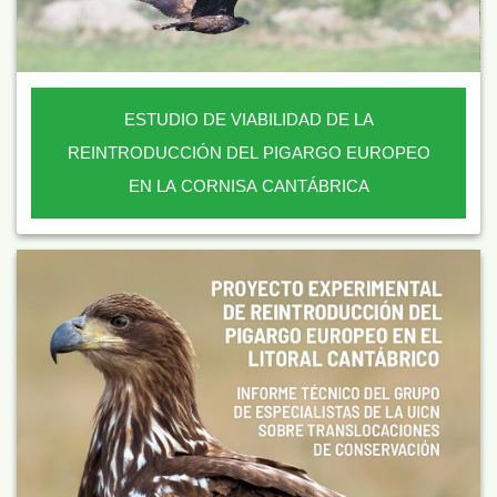
ESTUDIO DE VIABILIDAD DE LA
REINTRODUCCIÓN DEL PIGARGO EUROPEO
EN LA CORNISA CANTÁBRICA