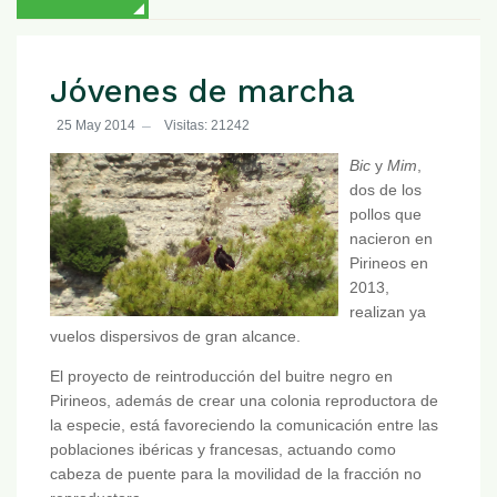
Jóvenes de marcha
25 May 2014
Visitas: 21242
Bic
y
Mim
,
dos de los
pollos que
nacieron en
Pirineos en
2013,
realizan ya
vuelos dispersivos de gran alcance.
El proyecto de reintroducción del buitre negro en
Pirineos, además de crear una colonia reproductora de
la especie, está favoreciendo la comunicación entre las
poblaciones ibéricas y francesas, actuando como
cabeza de puente para la movilidad de la fracción no