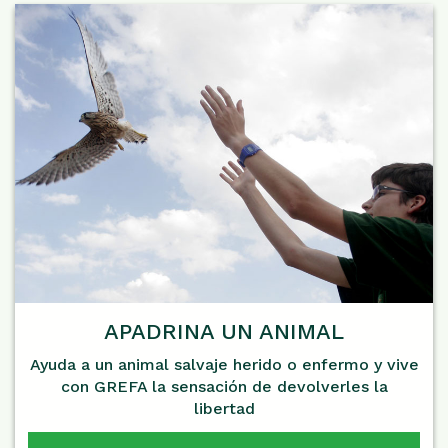
APADRINA UN ANIMAL
Ayuda a un animal salvaje herido o enfermo y vive
con GREFA la sensación de devolverles la
libertad