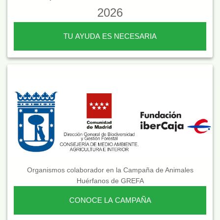
2026
TU AYUDA ES NECESARIA
Organismos colaborador en la Campaña de Animales
Huérfanos de GREFA
CONOCE LA CAMPAÑA