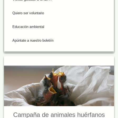
Quiero ser voluntario
Educación ambiental
Apúntate a nuestro boletiín
Campaña de animales huérfanos