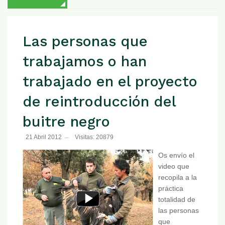
Las personas que
trabajamos o han
trabajado en el proyecto
de reintroducción del
buitre negro
21 Abril 2012
Visitas: 20879
Os envío el
video que
recopila a la
práctica
totalidad de
las personas
que