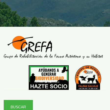
BUSCAR