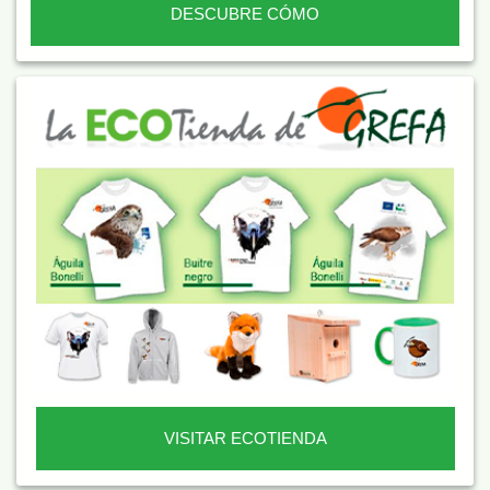
DESCUBRE CÓMO
VISITAR ECOTIENDA