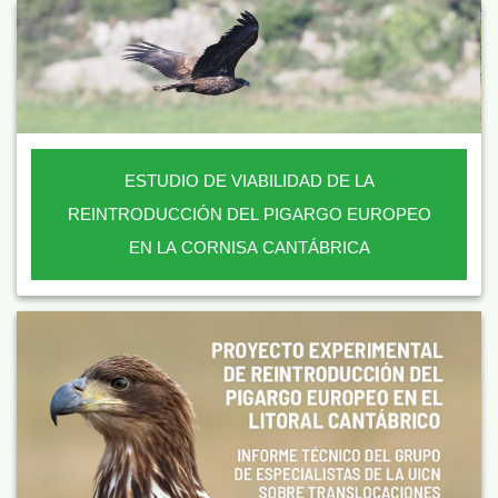
ESTUDIO DE VIABILIDAD DE LA
REINTRODUCCIÓN DEL PIGARGO EUROPEO
EN LA CORNISA CANTÁBRICA