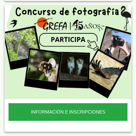
INFORMACIÓN E INSCRIPCIONES