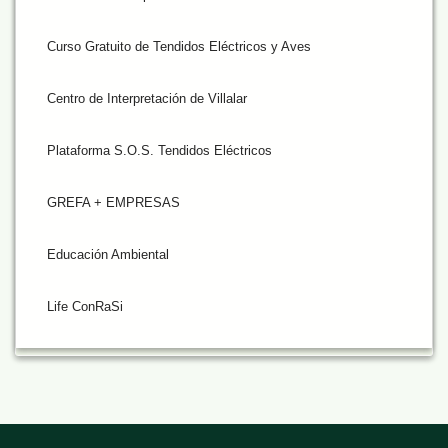
Curso Gratuito de Tendidos Eléctricos y Aves
Centro de Interpretación de Villalar
Plataforma S.O.S. Tendidos Eléctricos
GREFA + EMPRESAS
Educación Ambiental
Life ConRaSi