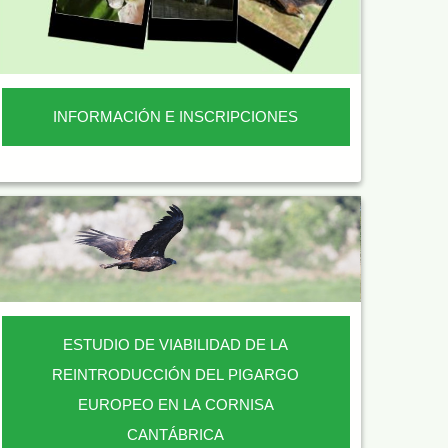
INFORMACIÓN E INSCRIPCIONES
ESTUDIO DE VIABILIDAD DE LA
REINTRODUCCIÓN DEL PIGARGO
EUROPEO EN LA CORNISA
CANTÁBRICA