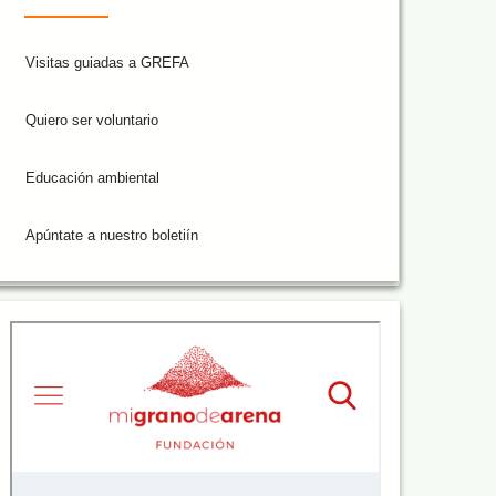
Visitas guiadas a GREFA
Quiero ser voluntario
Educación ambiental
Apúntate a nuestro boletiín