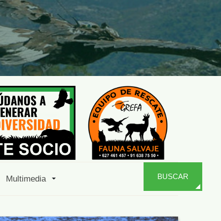
BUSCAR
Multimedia