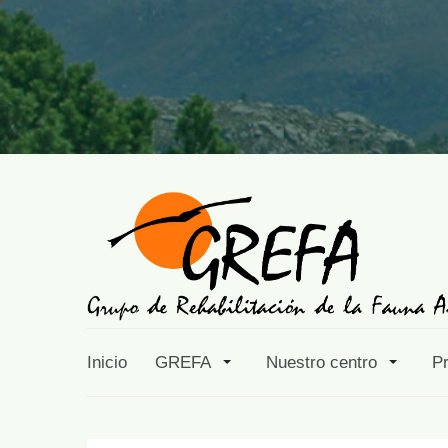
Inicio
GREFA
Nuestro centro
P