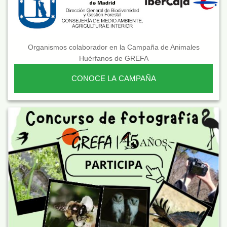
Organismos colaborador en la Campaña de Animales
Huérfanos de GREFA
CONOCE LA CAMPAÑA