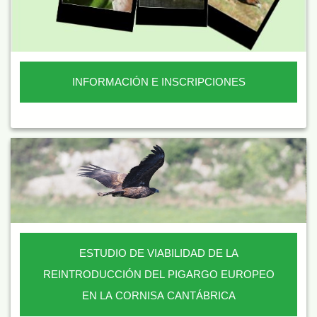
INFORMACIÓN E INSCRIPCIONES
ESTUDIO DE VIABILIDAD DE LA
REINTRODUCCIÓN DEL PIGARGO EUROPEO
EN LA CORNISA CANTÁBRICA