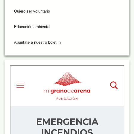
Quiero ser voluntario
Educación ambiental
Apúntate a nuestro boletiín