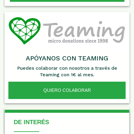
APÓYANOS CON TEAMING
Puedes colaborar con nosotros a través de
Teaming con 1€ al mes.
QUIERO COLABORAR
De Interés
DE INTERÉS