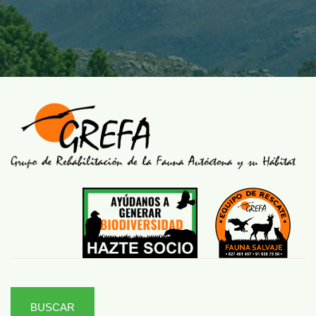
BUSCAR