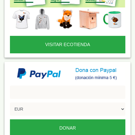
VISITAR ECOTIENDA