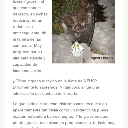
toxicológico en el
que constata el
hallazgo, en dichas
muestras, de un
rodenticida
anticoagulante, de
la familia de las
cumarinas. Muy
peligroso por su
alta persistencia y
capacidad de
bioacumulación.
¿Cómo ingresó el tóxico en la dieta de NEUS?
Difícilmente lo sabremos. Ni tampoco si fue una
intoxicación accidental o deliberada.
Lo que sí deja claro este tristísimo caso es que algo
aparentemente tan trivial como un rodenticida puede
acabar matando a buitres negros. Y lo grave es que,
por desgracia, esta clase de productos son, todavía hoy,