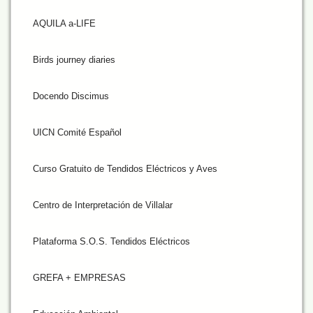
AQUILA a-LIFE
Birds journey diaries
Docendo Discimus
UICN Comité Español
Curso Gratuito de Tendidos Eléctricos y Aves
Centro de Interpretación de Villalar
Plataforma S.O.S. Tendidos Eléctricos
GREFA + EMPRESAS