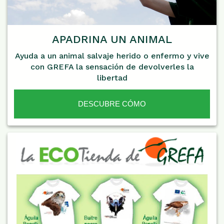
APADRINA UN ANIMAL
Ayuda a un animal salvaje herido o enfermo y vive
con GREFA la sensación de devolverles la
libertad
DESCUBRE CÓMO