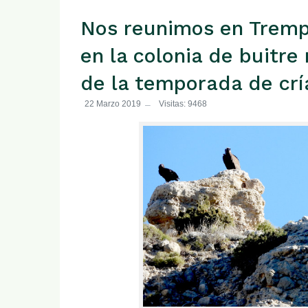
Nos reunimos en Tremp 
en la colonia de buitre
de la temporada de crí
22 Marzo 2019
Visitas: 9468