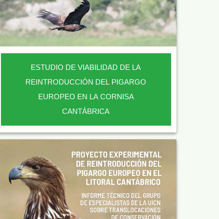
ESTUDIO DE VIABILIDAD DE LA
REINTRODUCCIÓN DEL PIGARGO
EUROPEO EN LA CORNISA
CANTÁBRICA