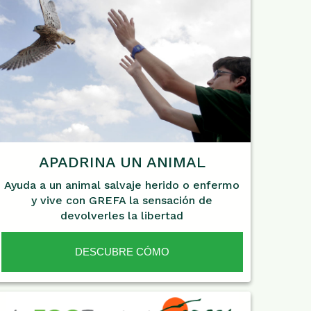
APADRINA UN ANIMAL
Ayuda a un animal salvaje herido o enfermo
y vive con GREFA la sensación de
devolverles la libertad
DESCUBRE CÓMO