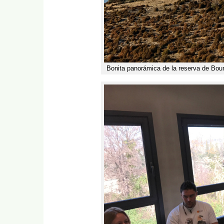
Bonita panorámica de la reserva de Boum