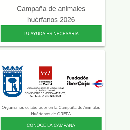
Campaña de animales
huérfanos 2026
TU AYUDA ES NECESARIA
Organismos colaborador en la Campaña de Animales
Huérfanos de GREFA
CONOCE LA CAMPAÑA