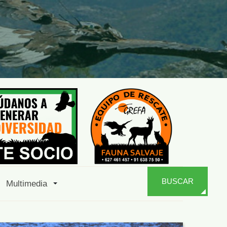
BUSCAR
Multimedia