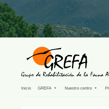
Inicio
GREFA
Nuestro centro
P