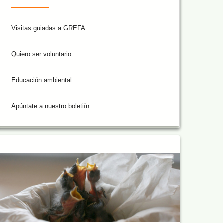
Visitas guiadas a GREFA
Quiero ser voluntario
Educación ambiental
Apúntate a nuestro boletiín