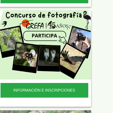
INFORMACIÓN E INSCRIPCIONES