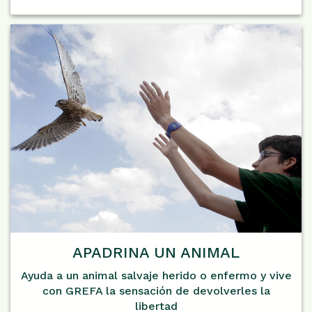
APADRINA UN ANIMAL
Ayuda a un animal salvaje herido o enfermo y vive
con GREFA la sensación de devolverles la
libertad