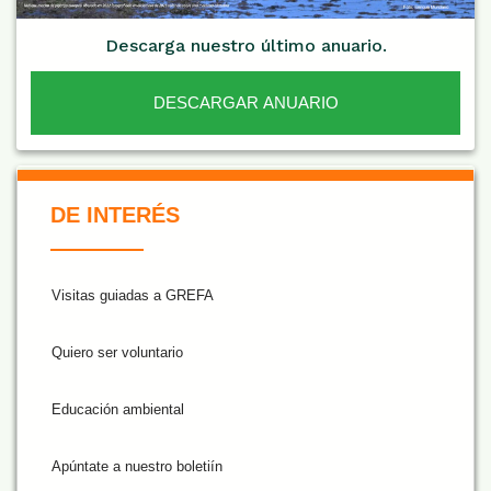
Descarga nuestro último anuario.
DESCARGAR ANUARIO
De Interés NARANJA
DE INTERÉS
Visitas guiadas a GREFA
Quiero ser voluntario
Educación ambiental
Apúntate a nuestro boletiín