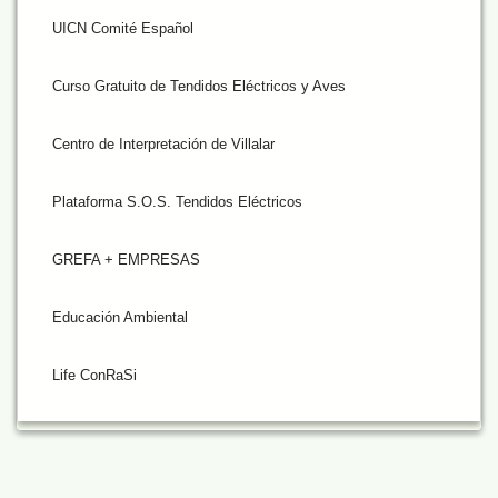
UICN Comité Español
Curso Gratuito de Tendidos Eléctricos y Aves
Centro de Interpretación de Villalar
Plataforma S.O.S. Tendidos Eléctricos
GREFA + EMPRESAS
Educación Ambiental
Life ConRaSi