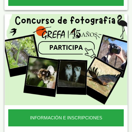
INFORMACIÓN E INSCRIPCIONES