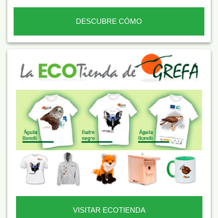
DESCUBRE CÓMO
VISITAR ECOTIENDA