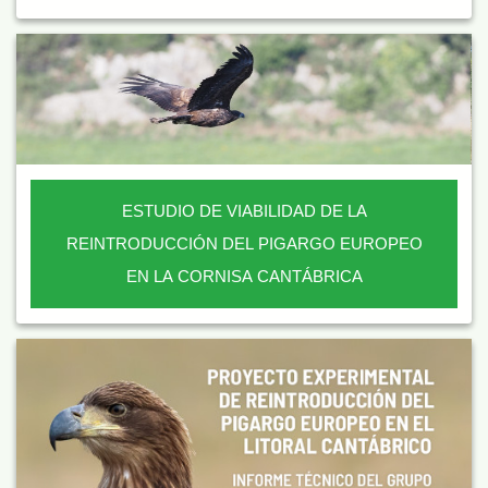
ESTUDIO DE VIABILIDAD DE LA
REINTRODUCCIÓN DEL PIGARGO EUROPEO
EN LA CORNISA CANTÁBRICA