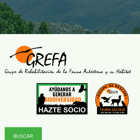
BUSCAR