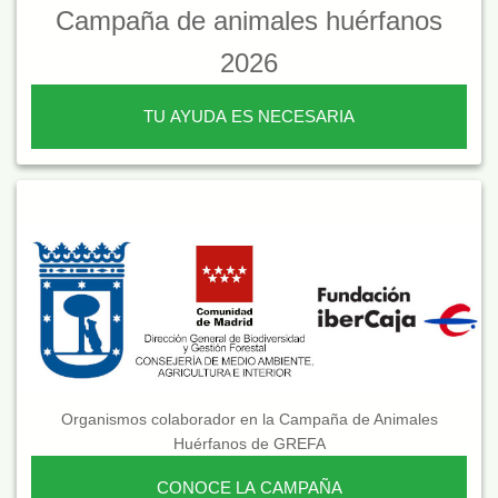
Campaña de animales huérfanos
2026
TU AYUDA ES NECESARIA
Organismos colaborador en la Campaña de Animales
Huérfanos de GREFA
CONOCE LA CAMPAÑA