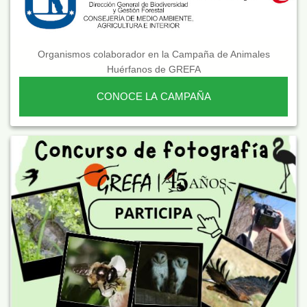
Organismos colaborador en la Campaña de Animales
Huérfanos de GREFA
CONOCE LA CAMPAÑA