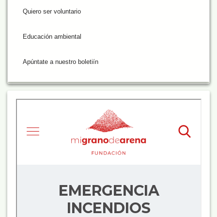
Quiero ser voluntario
Educación ambiental
Apúntate a nuestro boletiín