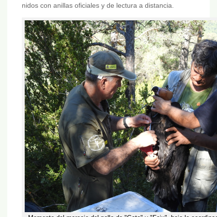
nidos con anillas oficiales y de lectura a distancia.