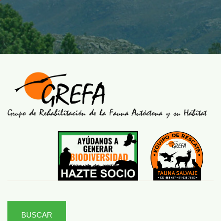
BUSCAR