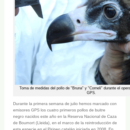
Toma de medidas del pollo de "Bruna" y "Corneli" durante el oper
GPS.
Durante la primera semana de julio hemos marcado con
emisores GPS los cuatro primeros pollos de buitre
negro nacidos este año en la Reserva Nacional de Caza
de Boumort (Lleida), en el marco de la reintroducción de
esta especie en el Pirineo catalán iniciada en 2008. En