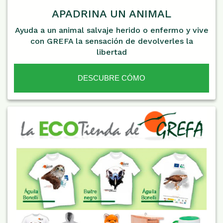
APADRINA UN ANIMAL
Ayuda a un animal salvaje herido o enfermo y vive
con GREFA la sensación de devolverles la
libertad
DESCUBRE CÓMO