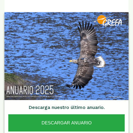
Descarga nuestro último anuario.
DESCARGAR ANUARIO