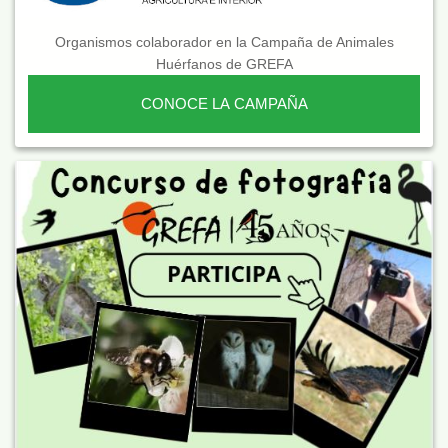
Organismos colaborador en la Campaña de Animales
Huérfanos de GREFA
CONOCE LA CAMPAÑA