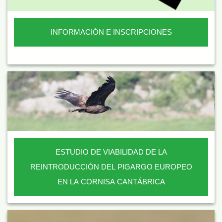
INFORMACIÓN E INSCRIPCIONES
ESTUDIO DE VIABILIDAD DE LA
REINTRODUCCIÓN DEL PIGARGO EUROPEO
EN LA CORNISA CANTÁBRICA