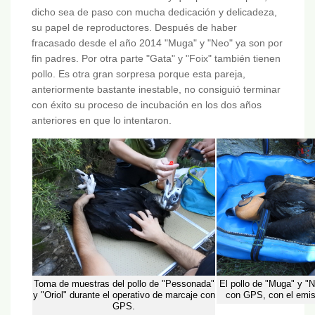
dicho sea de paso con mucha dedicación y delicadeza,
su papel de reproductores. Después de haber
fracasado desde el año 2014 "Muga" y "Neo" ya son por
fin padres. Por otra parte "Gata" y "Foix" también tienen
pollo. Es otra gran sorpresa porque esta pareja,
anteriormente bastante inestable, no consiguió terminar
con éxito su proceso de incubación en los dos años
anteriores en que lo intentaron.
Toma de muestras del pollo de "Pessonada"
El pollo de "Muga" y "N
y "Oriol" durante el operativo de marcaje con
con GPS, con el emiso
GPS.