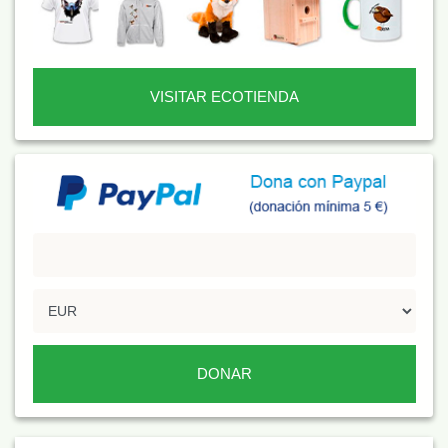
VISITAR ECOTIENDA