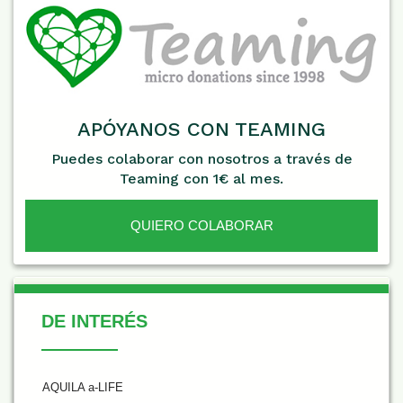
APÓYANOS CON TEAMING
Puedes colaborar con nosotros a través de
Teaming con 1€ al mes.
QUIERO COLABORAR
De Interés
DE INTERÉS
AQUILA a-LIFE