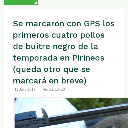
Se marcaron con GPS los
primeros cuatro pollos
de buitre negro de la
temporada en Pirineos
(queda otro que se
marcará en breve)
11 Julio 2017
Visitas: 15410