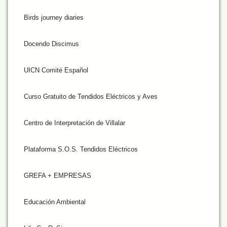
Birds journey diaries
Docendo Discimus
UICN Comité Español
Curso Gratuito de Tendidos Eléctricos y Aves
Centro de Interpretación de Villalar
Plataforma S.O.S. Tendidos Eléctricos
GREFA + EMPRESAS
Educación Ambiental