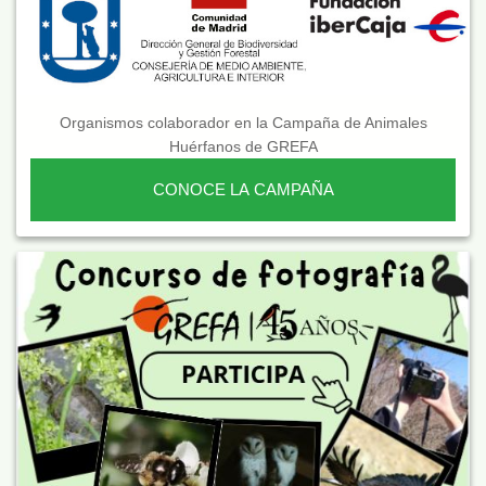
Organismos colaborador en la Campaña de Animales
Huérfanos de GREFA
CONOCE LA CAMPAÑA