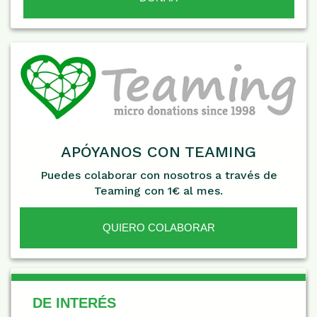
APÓYANOS CON TEAMING
Puedes colaborar con nosotros a través de
Teaming con 1€ al mes.
QUIERO COLABORAR
De Interés
DE INTERÉS