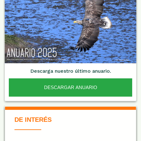
Descarga nuestro último anuario.
DESCARGAR ANUARIO
De Interés NARANJA
DE INTERÉS