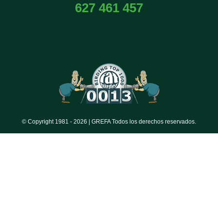
627 461 457
© Copyright 1981 -
2026 | GREFA Todos los derechos reservados.