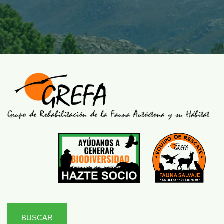
BUSCAR