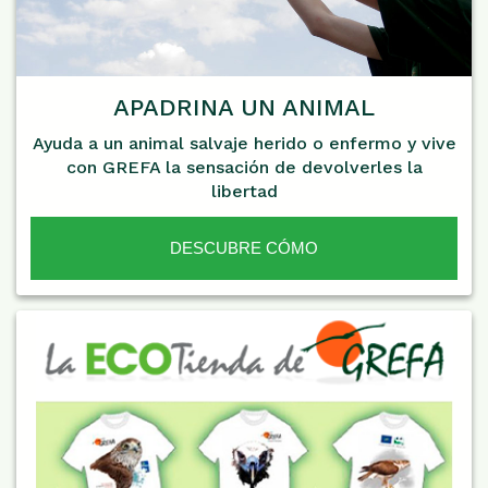
APADRINA UN ANIMAL
Ayuda a un animal salvaje herido o enfermo y vive
con GREFA la sensación de devolverles la
libertad
DESCUBRE CÓMO