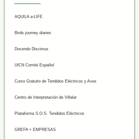
AQUILA a-LIFE
Birds journey diaries
Docendo Discimus
UICN Comité Español
Curso Gratuito de Tendidos Eléctricos y Aves
Centro de Interpretación de Villalar
Plataforma S.O.S. Tendidos Eléctricos
GREFA + EMPRESAS