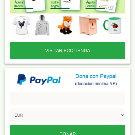
VISITAR ECOTIENDA