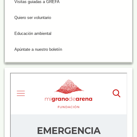
Visitas guiadas a GREFA
Quiero ser voluntario
Educación ambiental
Apúntate a nuestro boletiín