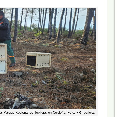
al Parque Regional de Tepilora, en Cerdeña. Foto: PR Tepilora.