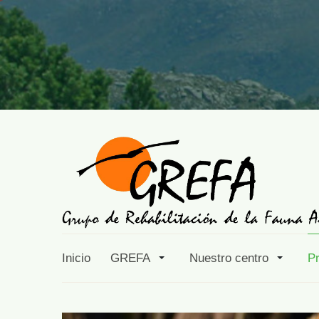
Inicio
GREFA
Nuestro centro
P