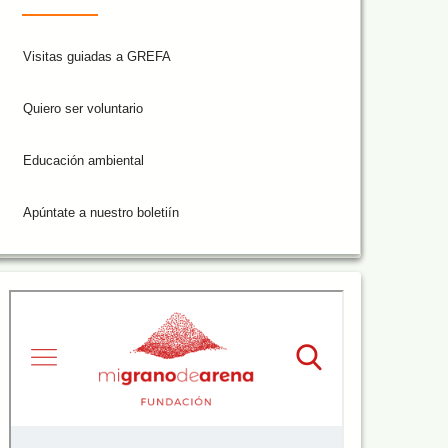
Visitas guiadas a GREFA
Quiero ser voluntario
Educación ambiental
Apúntate a nuestro boletiín