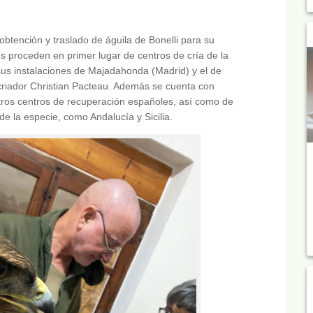
btención y traslado de águila de Bonelli para su
res proceden en primer lugar de centros de cría de la
us instalaciones de Majadahonda (Madrid) y el de
riador Christian Pacteau. Además se cuenta con
ros centros de recuperación españoles, así como de
 la especie, como Andalucía y Sicilia.