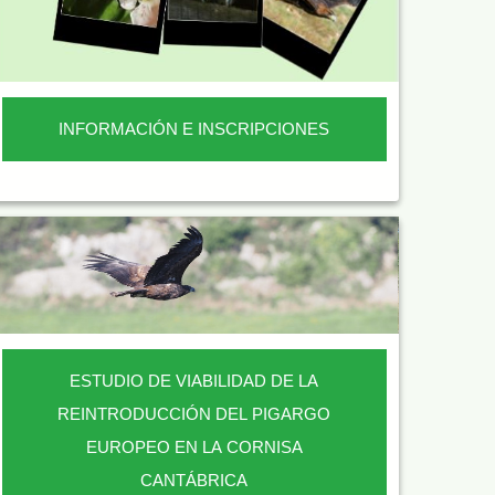
INFORMACIÓN E INSCRIPCIONES
ESTUDIO DE VIABILIDAD DE LA
REINTRODUCCIÓN DEL PIGARGO
EUROPEO EN LA CORNISA
CANTÁBRICA