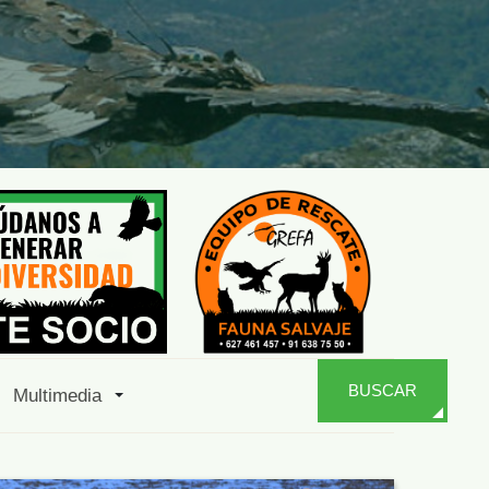
BUSCAR
Multimedia