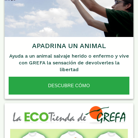
APADRINA UN ANIMAL
Ayuda a un animal salvaje herido o enfermo y vive
con GREFA la sensación de devolverles la
libertad
DESCUBRE CÓMO