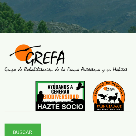
BUSCAR