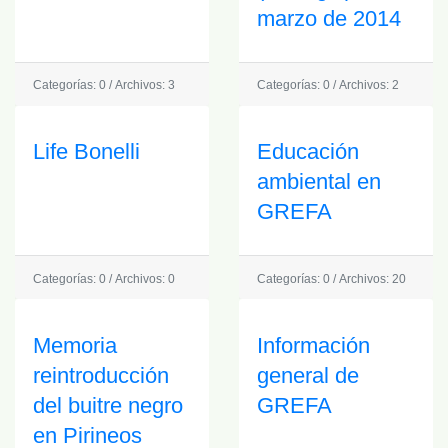
marzo de 2014
Categorías: 0
/
Archivos: 3
Categorías: 0
/
Archivos: 2
Life Bonelli
Educación
ambiental en
GREFA
Categorías: 0
/
Archivos: 0
Categorías: 0
/
Archivos: 20
Memoria
Información
reintroducción
general de
del buitre negro
GREFA
en Pirineos