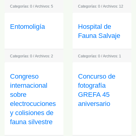
Categorías: 0
/
Archivos: 5
Categorías: 0
/
Archivos: 12
Entomoligía
Hospital de
Fauna Salvaje
Categorías: 0
/
Archivos: 2
Categorías: 0
/
Archivos: 1
Congreso
Concurso de
internacional
fotografía
sobre
GREFA 45
electrocuciones
aniversario
y colisiones de
fauna silvestre