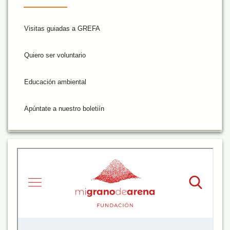
Visitas guiadas a GREFA
Quiero ser voluntario
Educación ambiental
Apúntate a nuestro boletiín