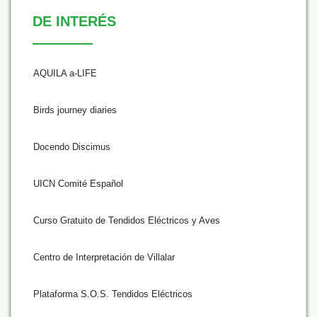
De Interés
DE INTERÉS
AQUILA a-LIFE
Birds journey diaries
Docendo Discimus
UICN Comité Español
Curso Gratuito de Tendidos Eléctricos y Aves
Centro de Interpretación de Villalar
Plataforma S.O.S. Tendidos Eléctricos