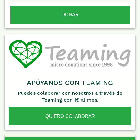
APÓYANOS CON TEAMING
Puedes colaborar con nosotros a través de
Teaming con 1€ al mes.
QUIERO COLABORAR