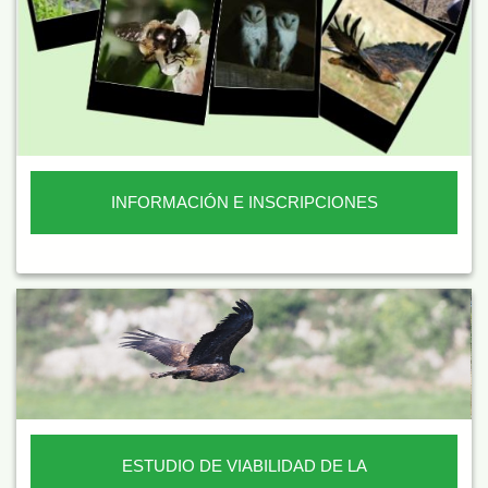
INFORMACIÓN E INSCRIPCIONES
ESTUDIO DE VIABILIDAD DE LA