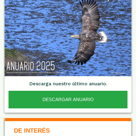
Descarga nuestro último anuario.
DESCARGAR ANUARIO
De Interés NARANJA
DE INTERÉS