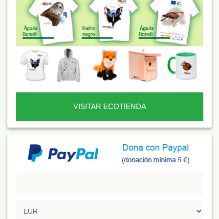
VISITAR ECOTIENDA