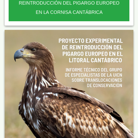
REINTRODUCCIÓN DEL PIGARGO EUROPEO
EN LA CORNISA CANTÁBRICA