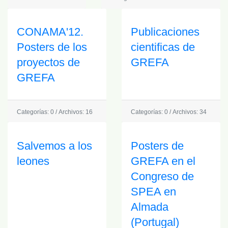
CONAMA'12.
Publicaciones
Posters de los
cientificas de
proyectos de
GREFA
GREFA
Categorías: 0
/
Archivos: 16
Categorías: 0
/
Archivos: 34
Salvemos a los
Posters de
leones
GREFA en el
Congreso de
SPEA en
Almada
(Portugal)