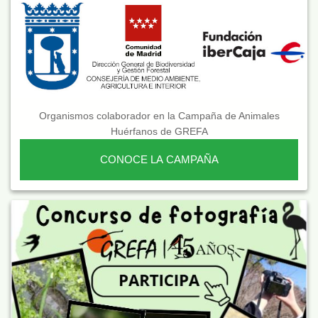
Organismos colaborador en la Campaña de Animales
Huérfanos de GREFA
CONOCE LA CAMPAÑA