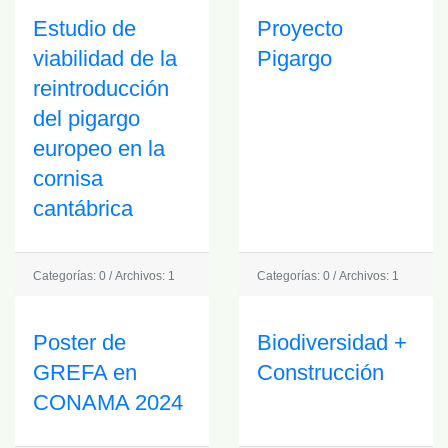
Estudio de
Proyecto
viabilidad de la
Pigargo
reintroducción
del pigargo
europeo en la
cornisa
cantábrica
Categorías: 0
/
Archivos: 1
Categorías: 0
/
Archivos: 1
Poster de
Biodiversidad +
GREFA en
Construcción
CONAMA 2024