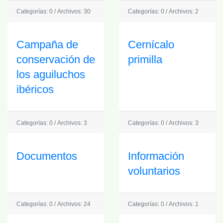
Categorías: 0
/
Archivos: 30
Categorías: 0
/
Archivos: 2
Campaña de
Cernícalo
conservación de
primilla
los aguiluchos
ibéricos
Categorías: 0
/
Archivos: 3
Categorías: 0
/
Archivos: 3
Documentos
Información
voluntarios
Categorías: 0
/
Archivos: 24
Categorías: 0
/
Archivos: 1