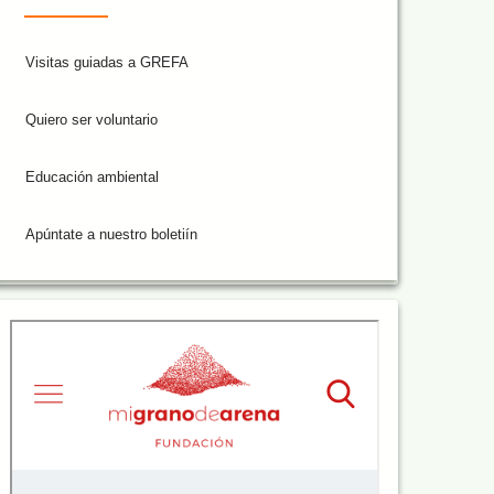
Visitas guiadas a GREFA
Quiero ser voluntario
Educación ambiental
Apúntate a nuestro boletiín