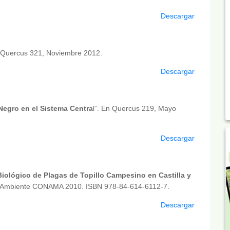
Descargar
. Quercus 321, Noviembre 2012.
Descargar
 Negro en el Sistema Centra
l”. En Quercus 219, Mayo
Descargar
Biológico de Plagas de Topillo Campesino en Castilla y
io Ambiente CONAMA 2010. ISBN 978-84-614-6112-7.
Descargar