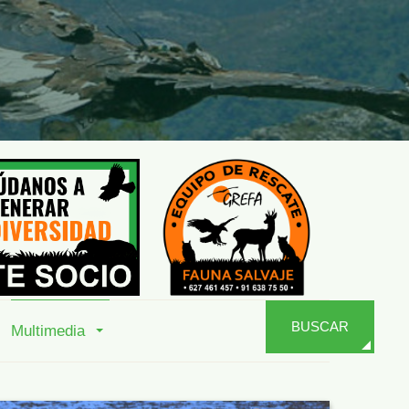
BUSCAR
Multimedia