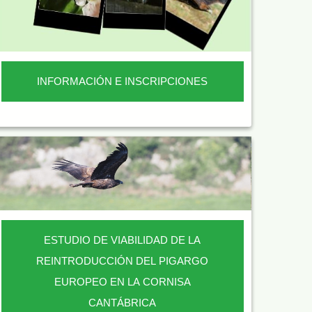
INFORMACIÓN E INSCRIPCIONES
ESTUDIO DE VIABILIDAD DE LA
REINTRODUCCIÓN DEL PIGARGO
EUROPEO EN LA CORNISA
CANTÁBRICA