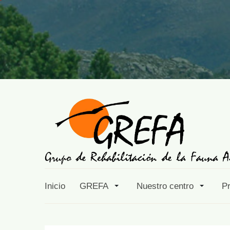
Inicio
GREFA
Nuestro centro
P