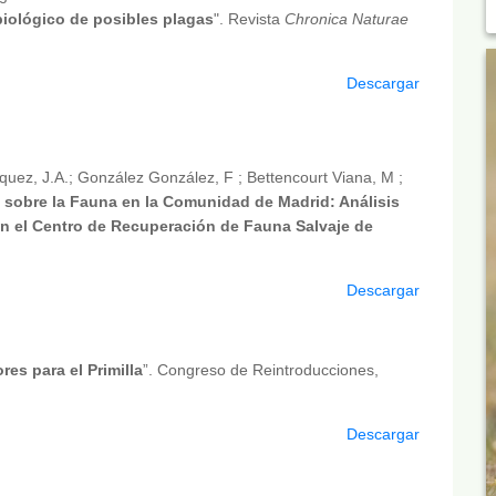
iológico de posibles plagas
". Revista
Chronica Naturae
Descargar
quez, J.A.; González González, F ; Bettencourt Viana, M ;
 sobre la Fauna en la Comunidad de Madrid: Análisis
en el Centro de Recuperación de Fauna Salvaje de
Descargar
res para el Primilla
”. Congreso de Reintroducciones,
Descargar