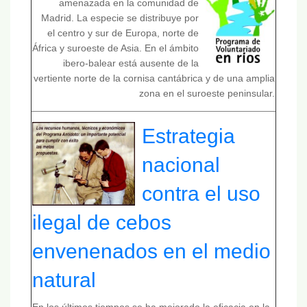
amenazada en la comunidad de
Madrid. La especie se distribuye por
el centro y sur de Europa, norte de
África y suroeste de Asia. En el ámbito
ibero-balear está ausente de la
vertiente norte de la cornisa cantábrica y de una amplia
zona en el suroeste peninsular.
Estrategia
nacional
contra el uso
ilegal de cebos
envenenados en el medio
natural