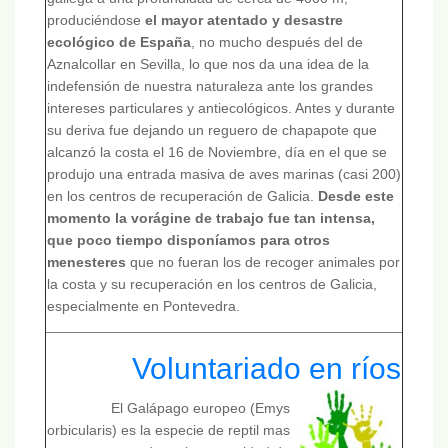
produciéndose
el mayor atentado y desastre
ecológico de España
, no mucho después del de
Aznalcollar en Sevilla, lo que nos da una idea de la
indefensión de nuestra naturaleza ante los grandes
intereses particulares y antiecológicos. Antes y durante
su deriva fue dejando un reguero de chapapote que
alcanzó la costa el 16 de Noviembre, día en el que se
produjo una entrada masiva de aves marinas (casi 200)
en los centros de recuperación de Galicia.
Desde este
momento la vorágine de trabajo fue tan intensa,
que poco tiempo disponíamos para otros
menesteres
que no fueran los de recoger animales por
la costa y su recuperación en
los centros de Galicia,
especialmente en Pontevedra.
Voluntariado en ríos
El Galápago europeo (Emys
orbicularis) es la especie de reptil mas