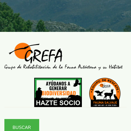
BUSCAR