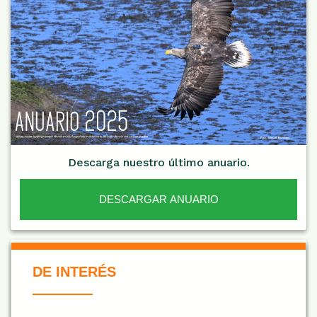
Descarga nuestro último anuario.
DESCARGAR ANUARIO
De Interés NARANJA
DE INTERÉS