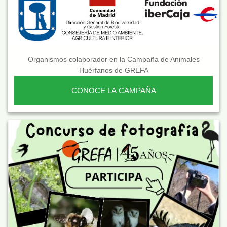
Organismos colaborador en la Campaña de Animales
Huérfanos de GREFA
CONOCE LA CAMPAÑA