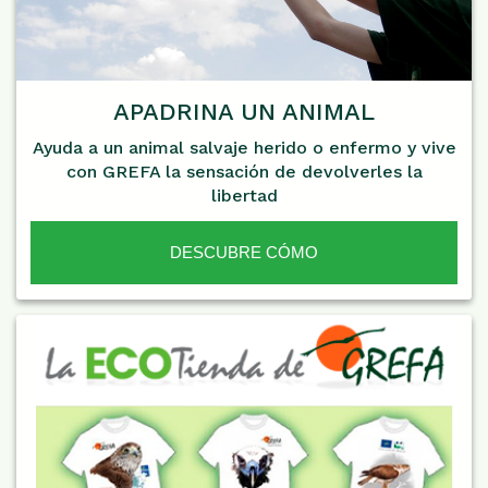
APADRINA UN ANIMAL
Ayuda a un animal salvaje herido o enfermo y vive
con GREFA la sensación de devolverles la
libertad
DESCUBRE CÓMO