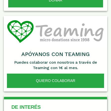
APÓYANOS CON TEAMING
Puedes colaborar con nosotros a través de
Teaming con 1€ al mes.
QUIERO COLABORAR
De Interés
DE INTERÉS