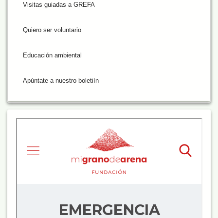
Visitas guiadas a GREFA
Quiero ser voluntario
Educación ambiental
Apúntate a nuestro boletiín