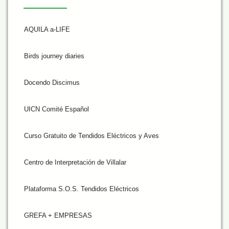
AQUILA a-LIFE
Birds journey diaries
Docendo Discimus
UICN Comité Español
Curso Gratuito de Tendidos Eléctricos y Aves
Centro de Interpretación de Villalar
Plataforma S.O.S. Tendidos Eléctricos
GREFA + EMPRESAS