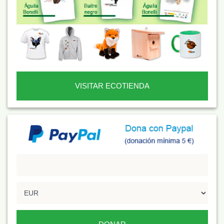
VISITAR ECOTIENDA