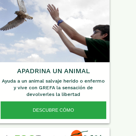
APADRINA UN ANIMAL
Ayuda a un animal salvaje herido o enfermo
y vive con GREFA la sensación de
devolverles la libertad
DESCUBRE CÓMO