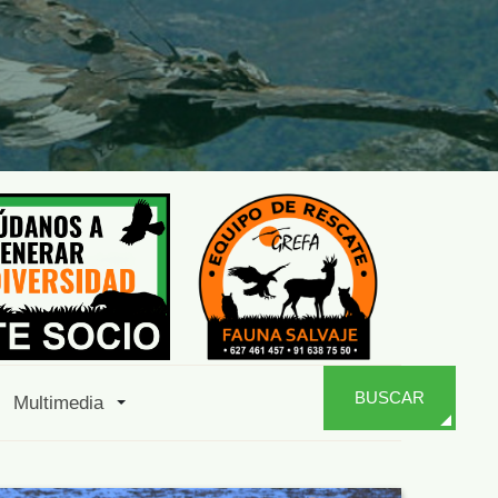
BUSCAR
Multimedia