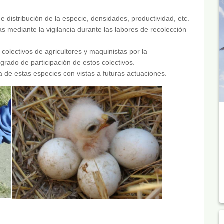
 distribución de la especie, densidades, productividad, etc.
s mediante la vigilancia durante las labores de recolección
 colectivos de agricultores y maquinistas por la
rado de participación de estos colectivos.
 de estas especies con vistas a futuras actuaciones.