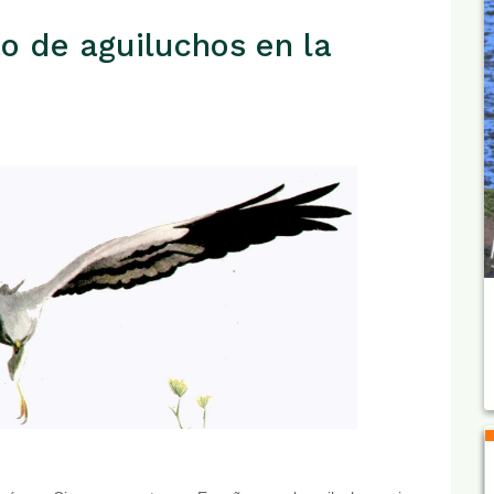
 de aguiluchos en la