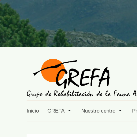
Inicio
GREFA
Nuestro centro
P