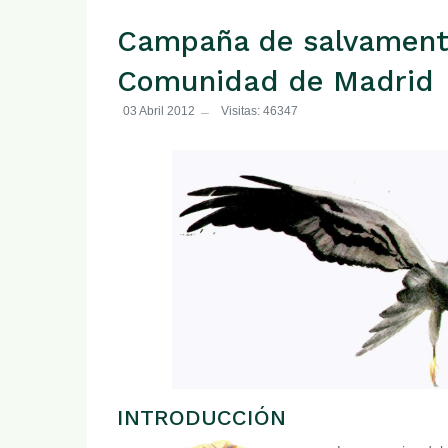
Campaña de salvamento
Comunidad de Madrid
03 Abril 2012
Visitas: 46347
INTRODUCCIÓN