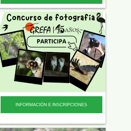
INFORMACIÓN E INSCRIPCIONES