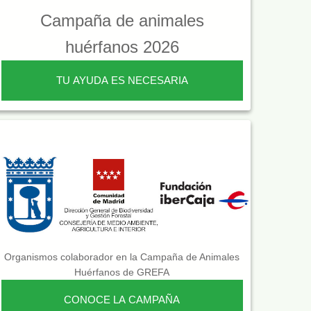
Campaña de animales
huérfanos 2026
TU AYUDA ES NECESARIA
Organismos colaborador en la Campaña de Animales
Huérfanos de GREFA
CONOCE LA CAMPAÑA