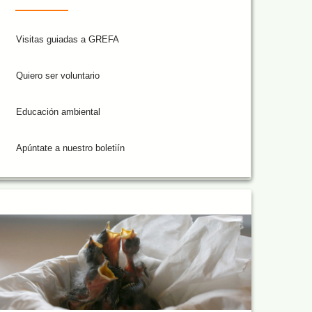
Visitas guiadas a GREFA
Quiero ser voluntario
Educación ambiental
Apúntate a nuestro boletiín