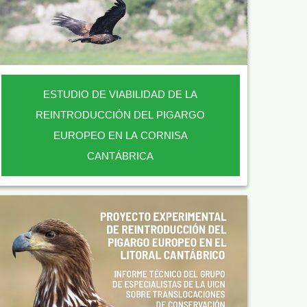
ESTUDIO DE VIABILIDAD DE LA
REINTRODUCCIÓN DEL PIGARGO
EUROPEO EN LA CORNISA
CANTÁBRICA