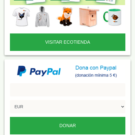
VISITAR ECOTIENDA