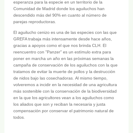
esperanza para la especie en un territorio de la
Comunidad de Madrid donde los aguiluchos han
descendido más del 90% en cuanto al número de
parejas reproductoras.
El aguilucho cenizo es una de las especies con las que
GREFA trabaja más intensamente desde hace años,
gracias a apoyos como el que nos brinda CLH. El
reencuentro con "Panzer" es un estímulo extra para
poner en marcha un año en las próximas semanas la
campaña de conservación de los aguiluchos con la que
tratamos de evitar la muerte de pollos y la destrucción
de nidos bajo las cosechadoras. Al mismo tiempo,
volveremos a incidir en la necesidad de una agricultura
más sostenible con la conservación de la biodiversidad
en la que los agricultores vean a los aguiluchos como
los aliados que son y reciban la necesaria y justa
compensación por conservar el patrimonio natural de
todos.