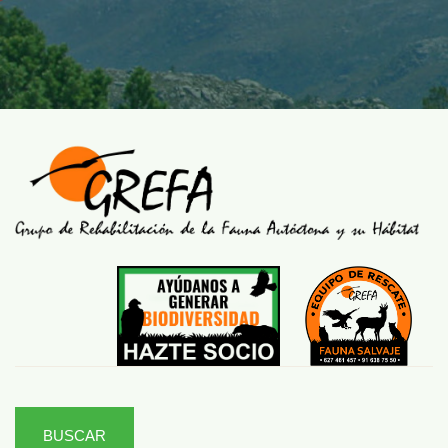
BUSCAR