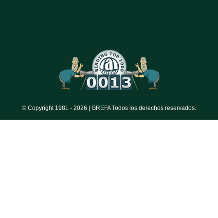
© Copyright 1981 -
2026 | GREFA Todos los derechos reservados.