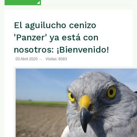
El aguilucho cenizo
'Panzer' ya está con
nosotros: ¡Bienvenido!
03 Abril 2020
Visitas: 8083