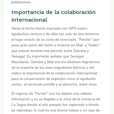
poblaciones.
Importancia de la colaboración
internacional
Hasta la fecha henos marcado con GPS cuatro
aguiluchos cenizos y de ellos tan solo de dos tenemos
el lugar exacto de su zona de invernada: "Panzer" que
pasó gran parte del otoño e invierno en Mali, y "Galán"
que estuvo durante ese periodo entre Gambia y
Senegal. Es importante señalar que Senegal,
Mauritania, Gambia y Mali son los destinos migratorios
de la mayoría de las aves migratorias ibéricas y ahí
radica la importancia de la colaboración internacional
para la conservación de especies como el aguilucho
cenizo, el cernícalo primilla y el alimoche, entre otras.
El regreso de "Panzer" nos ha dejado otra valiosa
información y es su llegada a la zona de la comarca de
La Sagra donde el año pasado fue capturado y donde
se reprodujo, lo cual es una buena noticia y un rayo de