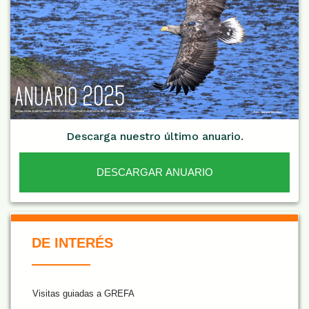
Descarga nuestro último anuario.
DESCARGAR ANUARIO
De Interés NARANJA
DE INTERÉS
Visitas guiadas a GREFA