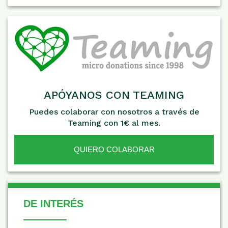
APÓYANOS CON TEAMING
Puedes colaborar con nosotros a través de
Teaming con 1€ al mes.
QUIERO COLABORAR
De Interés
DE INTERÉS