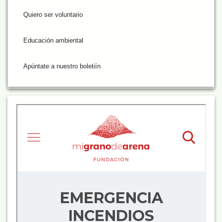
Quiero ser voluntario
Educación ambiental
Apúntate a nuestro boletiín