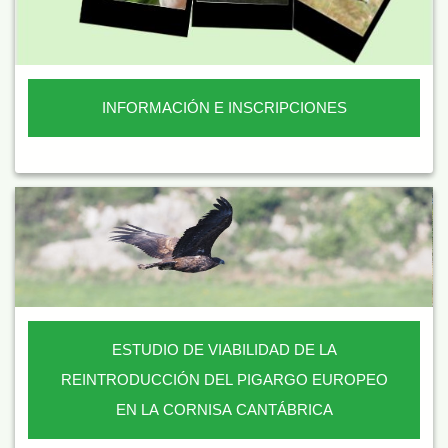
INFORMACIÓN E INSCRIPCIONES
ESTUDIO DE VIABILIDAD DE LA
REINTRODUCCIÓN DEL PIGARGO EUROPEO
EN LA CORNISA CANTÁBRICA