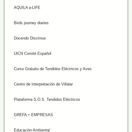
AQUILA a-LIFE
Birds journey diaries
Docendo Discimus
UICN Comité Español
Curso Gratuito de Tendidos Eléctricos y Aves
Centro de Interpretación de Villalar
Plataforma S.O.S. Tendidos Eléctricos
GREFA + EMPRESAS
Educación Ambiental