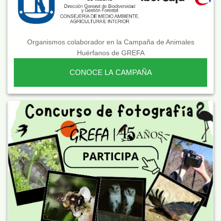
Organismos colaborador en la Campaña de Animales
Huérfanos de GREFA
CONOCE LA CAMPAÑA