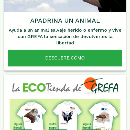
APADRINA UN ANIMAL
Ayuda a un animal salvaje herido o enfermo y vive
con GREFA la sensación de devolverles la
libertad
DESCUBRE CÓMO