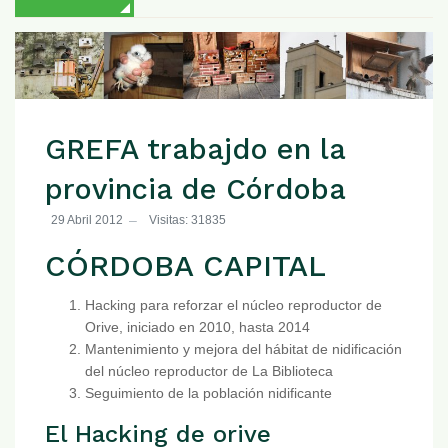
GREFA trabajdo en la
provincia de Córdoba
29 Abril 2012
Visitas: 31835
CÓRDOBA CAPITAL
Hacking para reforzar el núcleo reproductor de
Orive, iniciado en 2010, hasta 2014
Mantenimiento y mejora del hábitat de nidificación
del núcleo reproductor de La Biblioteca
Seguimiento de la población nidificante
El Hacking de orive