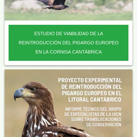
ESTUDIO DE VIABILIDAD DE LA
REINTRODUCCIÓN DEL PIGARGO EUROPEO
EN LA CORNISA CANTÁBRICA