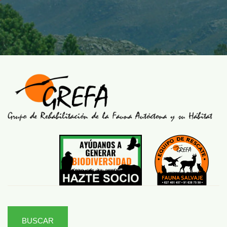
BUSCAR