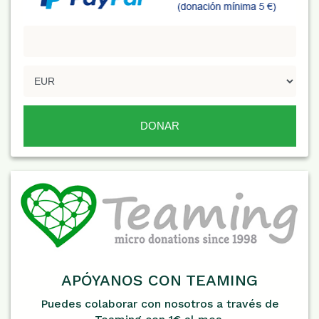
APÓYANOS CON TEAMING
Puedes colaborar con nosotros a través de