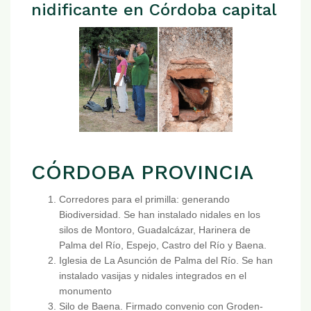
nidificante en Córdoba capital
CÓRDOBA PROVINCIA
Corredores para el primilla: generando
Biodiversidad. Se han instalado nidales en los
silos de Montoro, Guadalcázar, Harinera de
Palma del Río, Espejo, Castro del Río y Baena.
Iglesia de La Asunción de Palma del Río. Se han
instalado vasijas y nidales integrados en el
monumento
Silo de Baena. Firmado convenio con Groden-