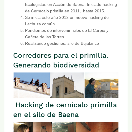
Ecologistas en Acción de Baena. Iniciado hacking
de Cernícalo primilla en 2011, hasta 2015.
Se inicia este año 2012 un nuevo hacking de
Lechuza común
Pendientes de intervenir: silos de El Carpio y
Cañete de las Torres
Realizando gestiones: silo de Bujalance
Corredores para el primilla.
Generando biodiversidad
Hacking de cernícalo primilla
en el silo de Baena