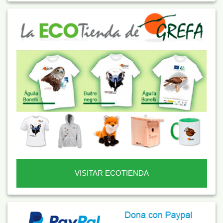
VISITAR ECOTIENDA