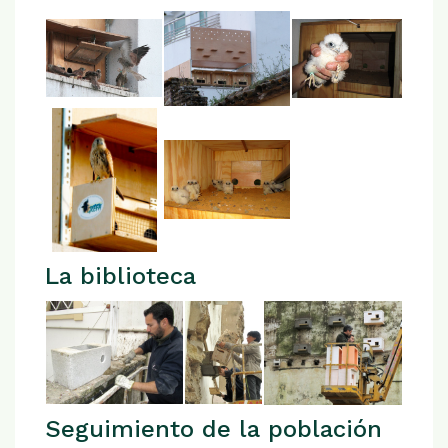
La biblioteca
Seguimiento de la población