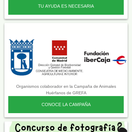
TU AYUDA ES NECESARIA
Organismos colaborador en la Campaña de Animales
Huérfanos de GREFA
CONOCE LA CAMPAÑA