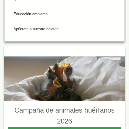
Educación ambiental
Apúntate a nuestro boletiín
Campaña de animales huérfanos
2026