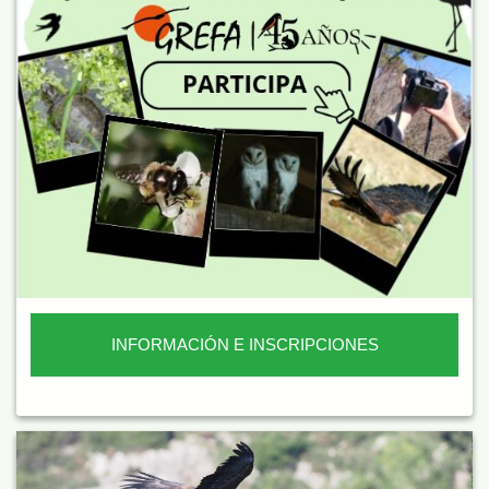
INFORMACIÓN E INSCRIPCIONES