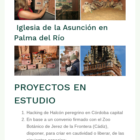
Iglesia de la Asunción en
Palma del Río
PROYECTOS EN
ESTUDIO
Hacking de Halcón peregrino en Córdoba capital
En base a un convenio firmado con el Zoo
Botánico de Jerez de la Frontera (Cádiz),
disponer, para criar en cautividad o liberar, de las