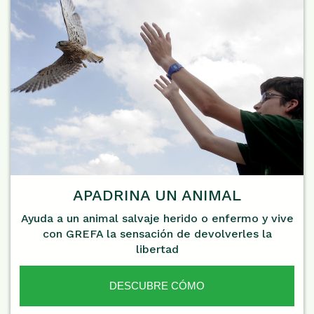
APADRINA UN ANIMAL
Ayuda a un animal salvaje herido o enfermo y vive
con GREFA la sensación de devolverles la
libertad
DESCUBRE CÓMO