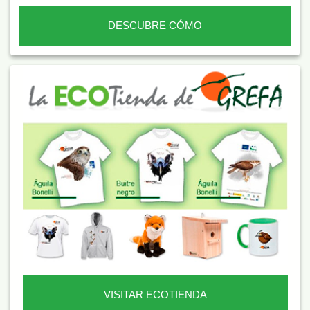
DESCUBRE CÓMO
VISITAR ECOTIENDA