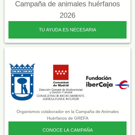
Campaña de animales huérfanos
2026
TU AYUDA ES NECESARIA
Organismos colaborador en la Campaña de Animales
Huérfanos de GREFA
CONOCE LA CAMPAÑA