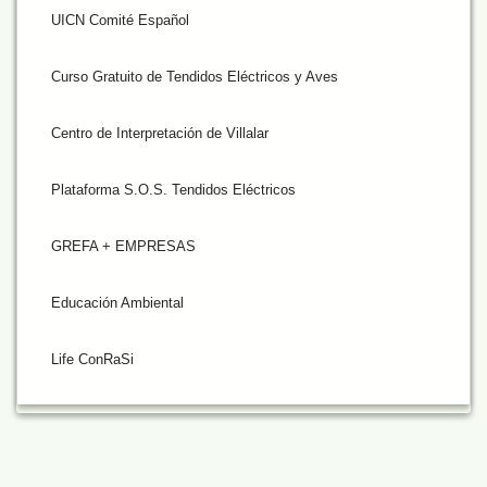
UICN Comité Español
Curso Gratuito de Tendidos Eléctricos y Aves
Centro de Interpretación de Villalar
Plataforma S.O.S. Tendidos Eléctricos
GREFA + EMPRESAS
Educación Ambiental
Life ConRaSi