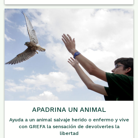
APADRINA UN ANIMAL
Ayuda a un animal salvaje herido o enfermo y vive
con GREFA la sensación de devolverles la
libertad