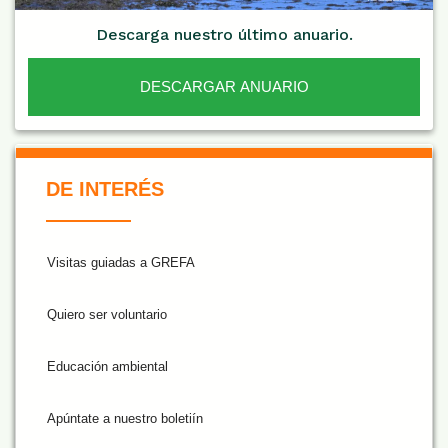
Descarga nuestro último anuario.
DESCARGAR ANUARIO
De Interés NARANJA
DE INTERÉS
Visitas guiadas a GREFA
Quiero ser voluntario
Educación ambiental
Apúntate a nuestro boletiín