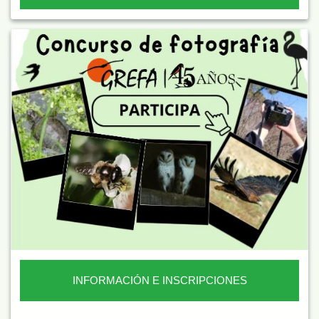
INFORMACIÓN E INSCRIPCIONES