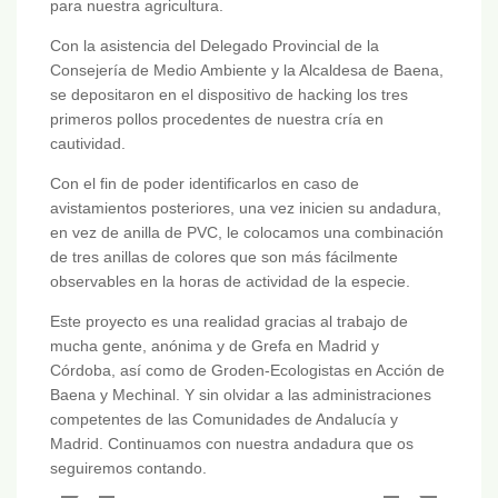
para nuestra agricultura.
Con la asistencia del Delegado Provincial de la
Consejería de Medio Ambiente y la Alcaldesa de Baena,
se depositaron en el dispositivo de hacking los tres
primeros pollos procedentes de nuestra cría en
cautividad.
Con el fin de poder identificarlos en caso de
avistamientos posteriores, una vez inicien su andadura,
en vez de anilla de PVC, le colocamos una combinación
de tres anillas de colores que son más fácilmente
observables en la horas de actividad de la especie.
Este proyecto es una realidad gracias al trabajo de
mucha gente, anónima y de Grefa en Madrid y
Córdoba, así como de Groden-Ecologistas en Acción de
Baena y Mechinal. Y sin olvidar a las administraciones
competentes de las Comunidades de Andalucía y
Madrid. Continuamos con nuestra andadura que os
seguiremos contando.