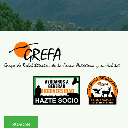
BUSCAR