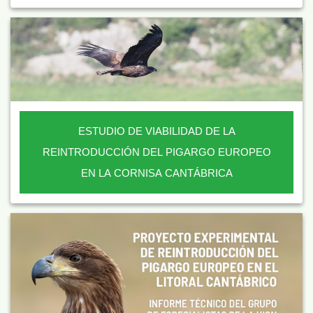
ESTUDIO DE VIABILIDAD DE LA
REINTRODUCCIÓN DEL PIGARGO EUROPEO
EN LA CORNISA CANTÁBRICA