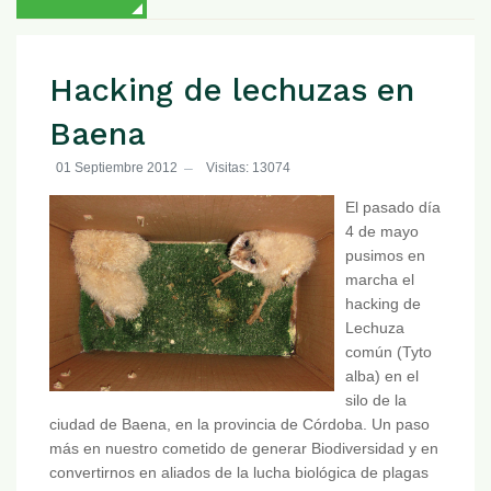
Hacking de lechuzas en
Baena
01 Septiembre 2012
Visitas: 13074
El pasado día
4 de mayo
pusimos en
marcha el
hacking de
Lechuza
común (Tyto
alba) en el
silo de la
ciudad de Baena, en la provincia de Córdoba. Un paso
más en nuestro cometido de generar Biodiversidad y en
convertirnos en aliados de la lucha biológica de plagas