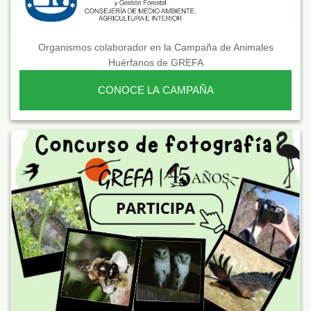
Organismos colaborador en la Campaña de Animales
Huérfanos de GREFA
CONOCE LA CAMPAÑA