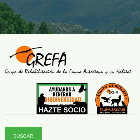
BUSCAR