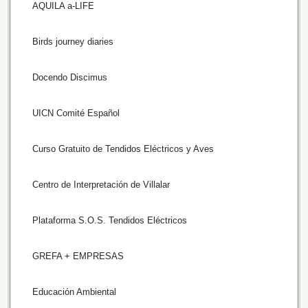
AQUILA a-LIFE
Birds journey diaries
Docendo Discimus
UICN Comité Español
Curso Gratuito de Tendidos Eléctricos y Aves
Centro de Interpretación de Villalar
Plataforma S.O.S. Tendidos Eléctricos
GREFA + EMPRESAS
Educación Ambiental