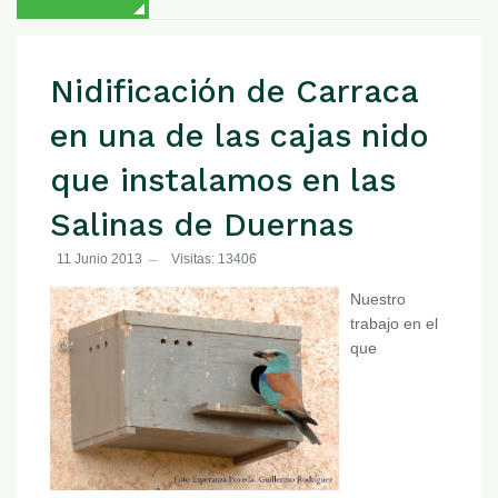
Nidificación de Carraca
en una de las cajas nido
que instalamos en las
Salinas de Duernas
11 Junio 2013
Visitas: 13406
Nuestro
trabajo en el
que