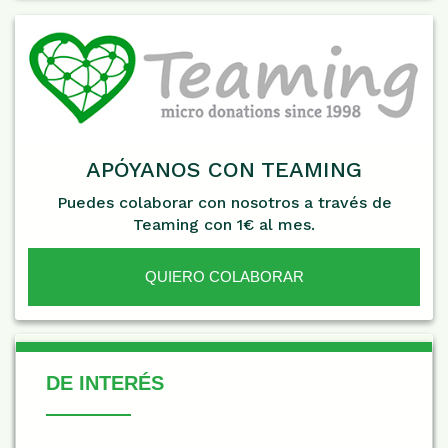
APÓYANOS CON TEAMING
Puedes colaborar con nosotros a través de
Teaming con 1€ al mes.
QUIERO COLABORAR
De Interés
DE INTERÉS