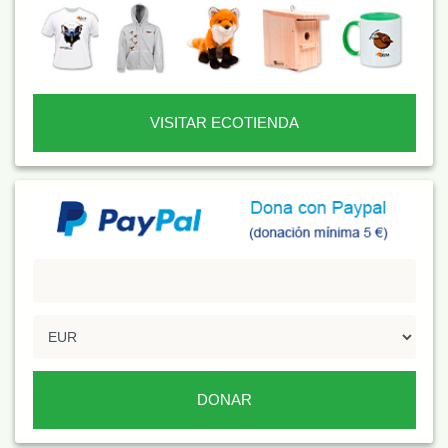
VISITAR ECOTIENDA