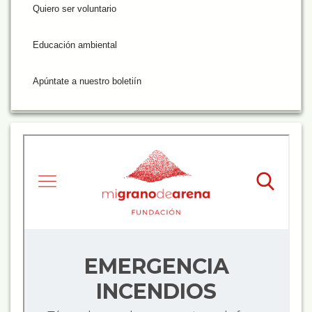
Quiero ser voluntario
Educación ambiental
Apúntate a nuestro boletiín