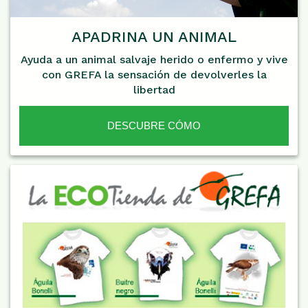
APADRINA UN ANIMAL
Ayuda a un animal salvaje herido o enfermo y vive
con GREFA la sensación de devolverles la
libertad
DESCUBRE CÓMO