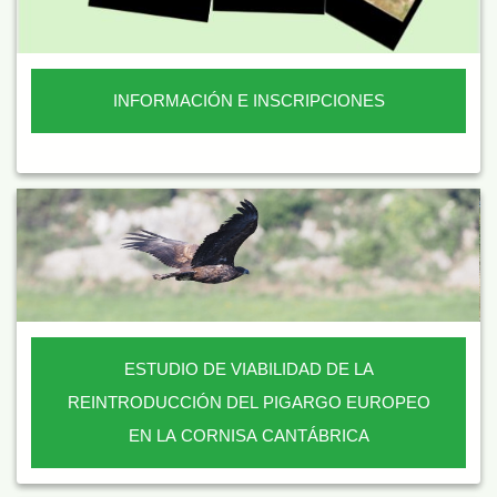
INFORMACIÓN E INSCRIPCIONES
ESTUDIO DE VIABILIDAD DE LA
REINTRODUCCIÓN DEL PIGARGO EUROPEO
EN LA CORNISA CANTÁBRICA