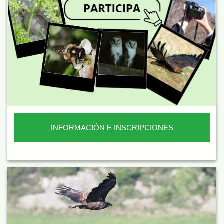
INFORMACIÓN E INSCRIPCIONES