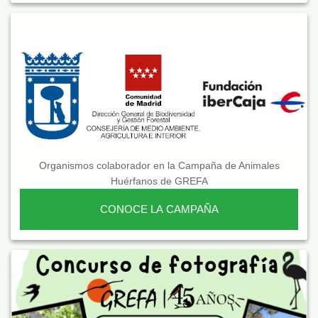
Organismos colaborador en la Campaña de Animales
Huérfanos de GREFA
CONOCE LA CAMPAÑA