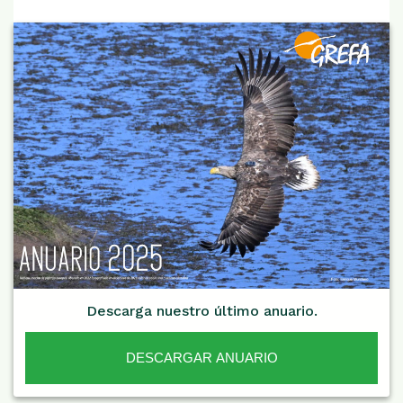
Descarga nuestro último anuario.
DESCARGAR ANUARIO