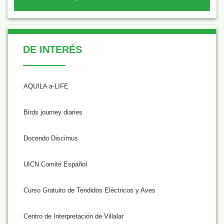
De Interés
DE INTERÉS
AQUILA a-LIFE
Birds journey diaries
Docendo Discimus
UICN Comité Español
Curso Gratuito de Tendidos Eléctricos y Aves
Centro de Interpretación de Villalar