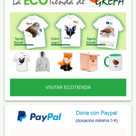
VISITAR ECOTIENDA