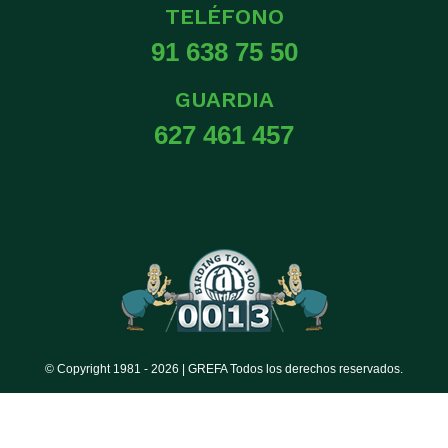
TELÉFONO
91 638 75 50
GUARDIA
627 461 457
© Copyright 1981 -
2026 | GREFA Todos los derechos reservados.