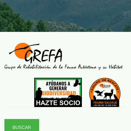
BUSCAR