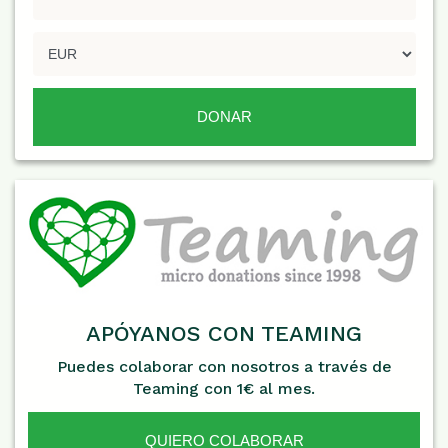
APÓYANOS CON TEAMING
Puedes colaborar con nosotros a través de
Teaming con 1€ al mes.
QUIERO COLABORAR