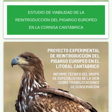
ESTUDIO DE VIABILIDAD DE LA
REINTRODUCCIÓN DEL PIGARGO EUROPEO
EN LA CORNISA CANTÁBRICA