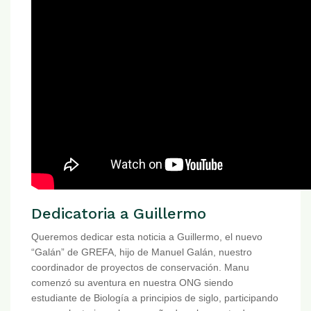
Dedicatoria a Guillermo
Queremos dedicar esta noticia a Guillermo, el nuevo
“Galán” de GREFA, hijo de Manuel Galán, nuestro
coordinador de proyectos de conservación. Manu
comenzó su aventura en nuestra ONG siendo
estudiante de Biología a principios de siglo, participando