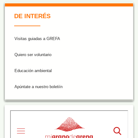
De Interés NARANJA
DE INTERÉS
Visitas guiadas a GREFA
Quiero ser voluntario
Educación ambiental
Apúntate a nuestro boletiín