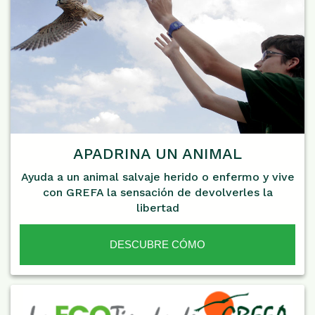
APADRINA UN ANIMAL
Ayuda a un animal salvaje herido o enfermo y vive
con GREFA la sensación de devolverles la
libertad
DESCUBRE CÓMO