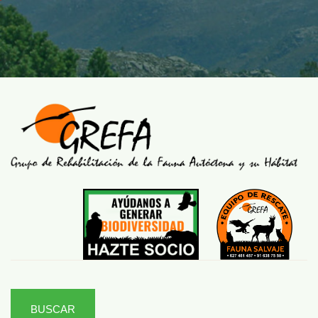
BUSCAR