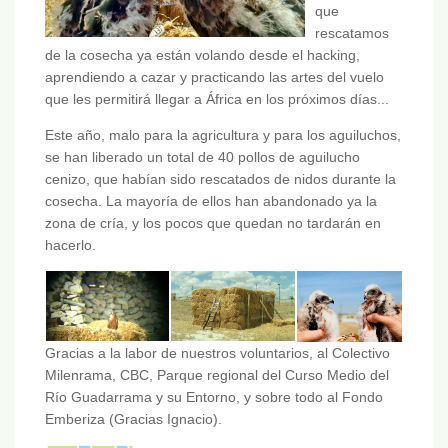
que
rescatamos
de la cosecha ya están volando desde el hacking,
aprendiendo a cazar y practicando las artes del vuelo
que les permitirá llegar a África en los próximos días...
Este año, malo para la agricultura y para los aguiluchos,
se han liberado un total de 40 pollos de aguilucho
cenizo, que habían sido rescatados de nidos durante la
cosecha. La mayoría de ellos han abandonado ya la
zona de cría, y los pocos que quedan no tardarán en
hacerlo.
Gracias a la labor de nuestros voluntarios, al Colectivo
Milenrama, CBC, Parque regional del Curso Medio del
Río Guadarrama y su Entorno, y sobre todo al Fondo
Emberiza (Gracias Ignacio).