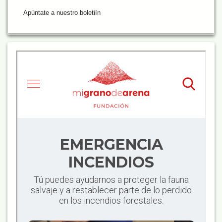
Apúntate a nuestro boletiín