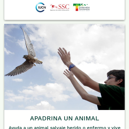
APADRINA UN ANIMAL
Ayuda a un animal salvaje herido o enfermo y vive