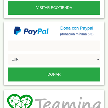
VISITAR ECOTIENDA