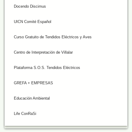
Docendo Discimus
UICN Comité Español
Curso Gratuito de Tendidos Eléctricos y Aves
Centro de Interpretación de Villalar
Plataforma S.O.S. Tendidos Eléctricos
GREFA + EMPRESAS
Educación Ambiental
Life ConRaSi