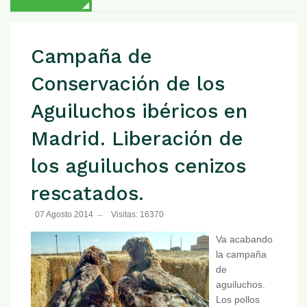
Campaña de
Conservación de los
Aguiluchos ibéricos en
Madrid. Liberación de
los aguiluchos cenizos
rescatados.
07 Agosto 2014
Visitas: 16370
Va acabando
la campaña
de
aguiluchos.
Los pollos