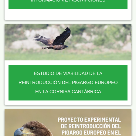
ESTUDIO DE VIABILIDAD DE LA
REINTRODUCCIÓN DEL PIGARGO EUROPEO
EN LA CORNISA CANTÁBRICA