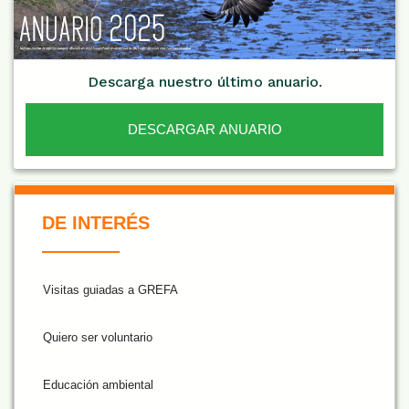
Descarga nuestro último anuario.
DESCARGAR ANUARIO
De Interés NARANJA
DE INTERÉS
Visitas guiadas a GREFA
Quiero ser voluntario
Educación ambiental