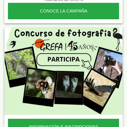
CONOCE LA CAMPAÑA
INFORMACIÓN E INSCRIPCIONES