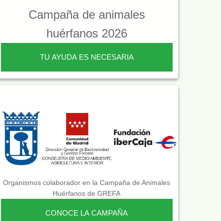
Campaña de animales
huérfanos 2026
TU AYUDA ES NECESARIA
Organismos colaborador en la Campaña de Animales
Huérfanos de GREFA
CONOCE LA CAMPAÑA