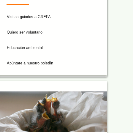
Visitas guiadas a GREFA
Quiero ser voluntario
Educación ambiental
Apúntate a nuestro boletiín