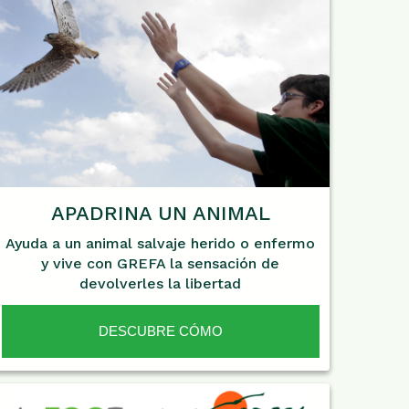
APADRINA UN ANIMAL
Ayuda a un animal salvaje herido o enfermo
y vive con GREFA la sensación de
devolverles la libertad
DESCUBRE CÓMO