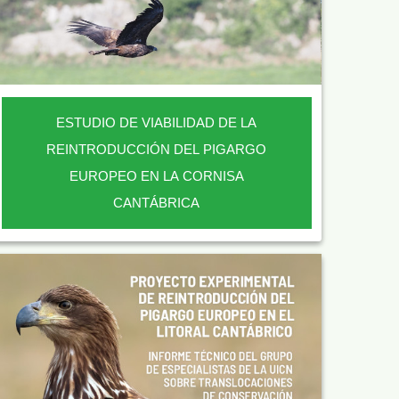
ESTUDIO DE VIABILIDAD DE LA
REINTRODUCCIÓN DEL PIGARGO
EUROPEO EN LA CORNISA
CANTÁBRICA