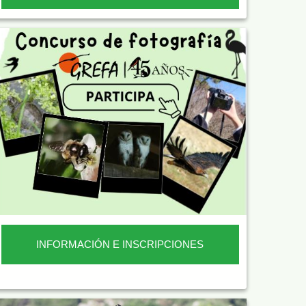
INFORMACIÓN E INSCRIPCIONES