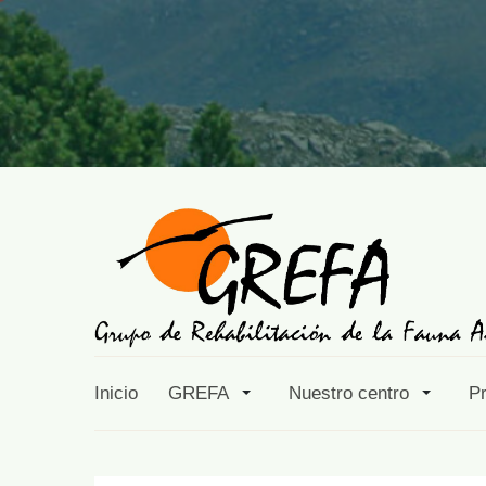
Inicio
GREFA
Nuestro centro
P