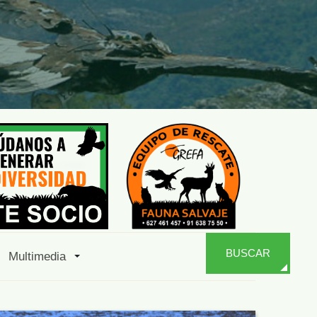
BUSCAR
Multimedia