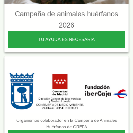
Campaña de animales huérfanos
2026
TU AYUDA ES NECESARIA
Organismos colaborador en la Campaña de Animales
Huérfanos de GREFA