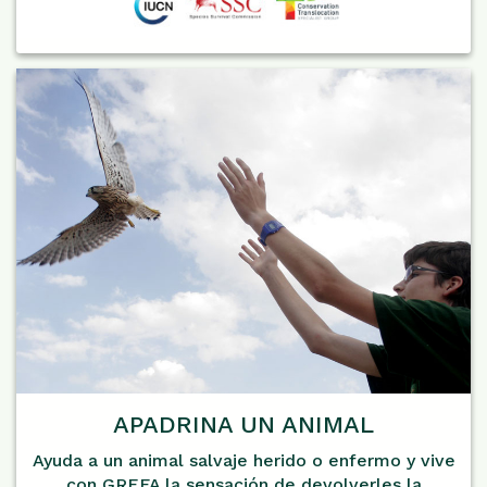
APADRINA UN ANIMAL
Ayuda a un animal salvaje herido o enfermo y vive
con GREFA la sensación de devolverles la