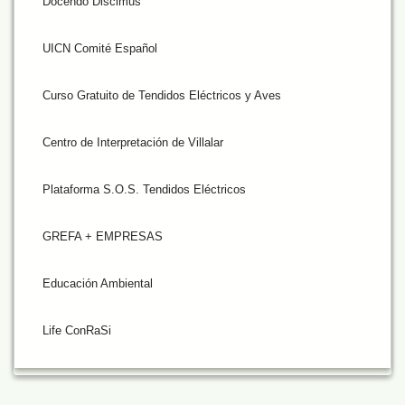
Docendo Discimus
UICN Comité Español
Curso Gratuito de Tendidos Eléctricos y Aves
Centro de Interpretación de Villalar
Plataforma S.O.S. Tendidos Eléctricos
GREFA + EMPRESAS
Educación Ambiental
Life ConRaSi