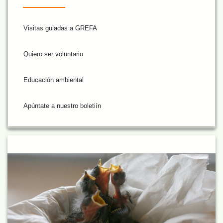
Visitas guiadas a GREFA
Quiero ser voluntario
Educación ambiental
Apúntate a nuestro boletiín