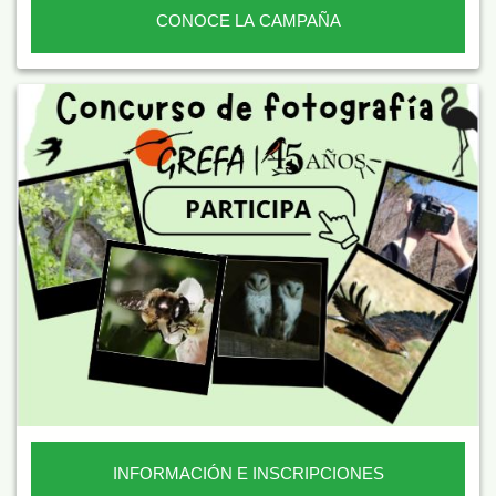
CONOCE LA CAMPAÑA
INFORMACIÓN E INSCRIPCIONES