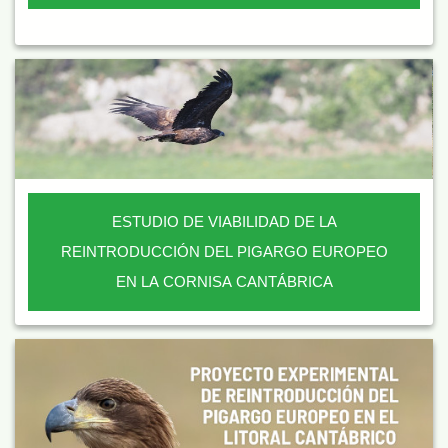
ESTUDIO DE VIABILIDAD DE LA
REINTRODUCCIÓN DEL PIGARGO EUROPEO
EN LA CORNISA CANTÁBRICA