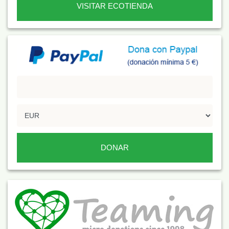
VISITAR ECOTIENDA