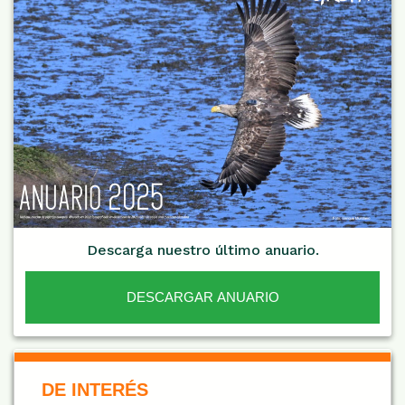
Descarga nuestro último anuario.
DESCARGAR ANUARIO
De Interés NARANJA
DE INTERÉS