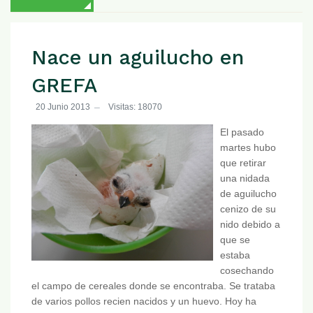
Nace un aguilucho en
GREFA
20 Junio 2013
Visitas: 18070
El pasado
martes hubo
que retirar
una nidada
de aguilucho
cenizo de su
nido debido a
que se
estaba
cosechando
el campo de cereales donde se encontraba. Se trataba
de varios pollos recien nacidos y un huevo. Hoy ha