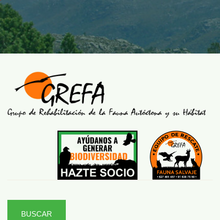
BUSCAR