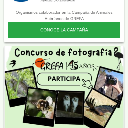
Organismos colaborador en la Campaña de Animales
Huérfanos de GREFA
CONOCE LA CAMPAÑA