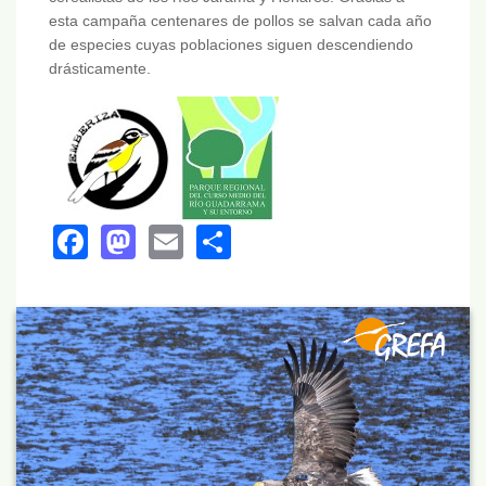
esta campaña centenares de pollos se salvan cada año
de especies cuyas poblaciones siguen descendiendo
drásticamente.
Facebook
Mastodon
Email
Share