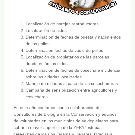
Localización de parejas reproductoras
Localización de nidos
Determinación de fechas de puesta y nacimientos
de los pollos.
Determinación fechas de vuelo de pollos
Localización de propietarios de las parcelas
donde están los nidos
Determinación de fechas de cosecha e incidencia
sobre las nidadas localizadas
Manejo de nidadas al paso de las cosechadoras
Campaña de sensibilización entre agricultores y
cosecheros
En este año contamos con la colaboración del
Consultores de Biología en la Conservación y equipos
de voluntarios en los municipios de Valdepiélagos para
cubrir la mayor superficie de la ZEPA “estepas
cerealistas de los ríos Jarama y Henares. Gracias a