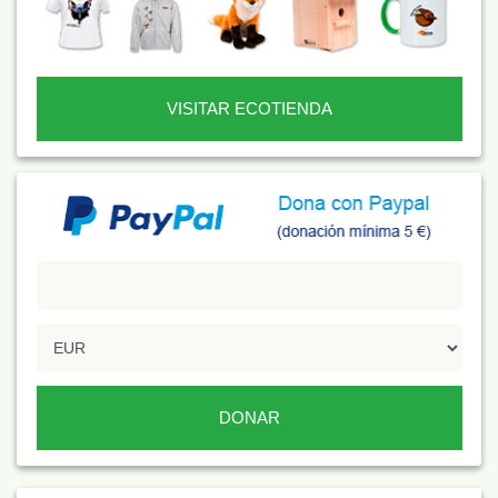
VISITAR ECOTIENDA