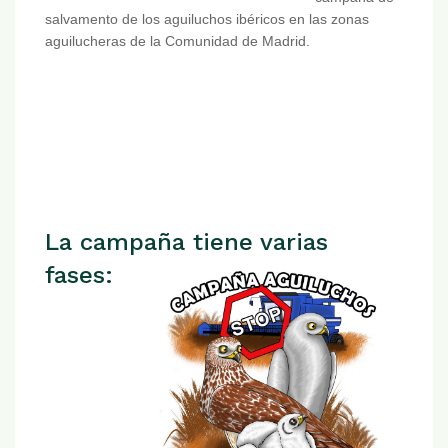
salvamento de los aguiluchos ibéricos en las zonas
aguilucheras de la Comunidad de Madrid.
La campaña tiene varias
fases: