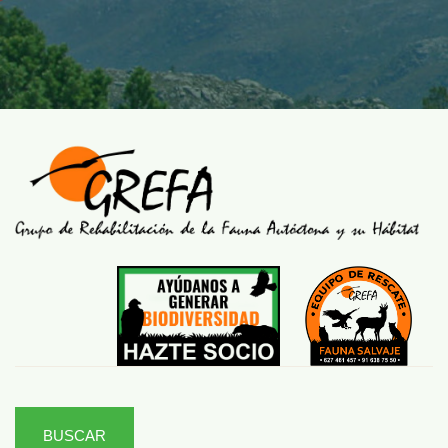
BUSCAR