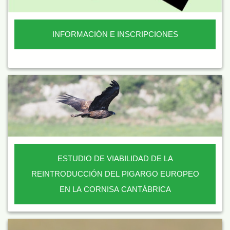
INFORMACIÓN E INSCRIPCIONES
ESTUDIO DE VIABILIDAD DE LA
REINTRODUCCIÓN DEL PIGARGO EUROPEO
EN LA CORNISA CANTÁBRICA