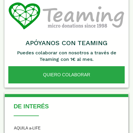
APÓYANOS CON TEAMING
Puedes colaborar con nosotros a través de
Teaming con 1€ al mes.
QUIERO COLABORAR
De Interés
DE INTERÉS
AQUILA a-LIFE