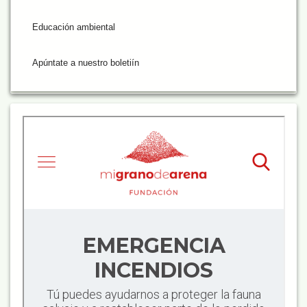
Educación ambiental
Apúntate a nuestro boletiín