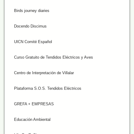
Birds journey diaries
Docendo Discimus
UICN Comité Español
Curso Gratuito de Tendidos Eléctricos y Aves
Centro de Interpretación de Villalar
Plataforma S.O.S. Tendidos Eléctricos
GREFA + EMPRESAS
Educación Ambiental