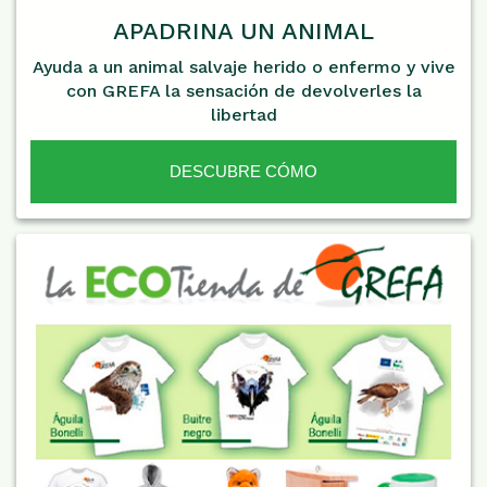
APADRINA UN ANIMAL
Ayuda a un animal salvaje herido o enfermo y vive
con GREFA la sensación de devolverles la
libertad
DESCUBRE CÓMO