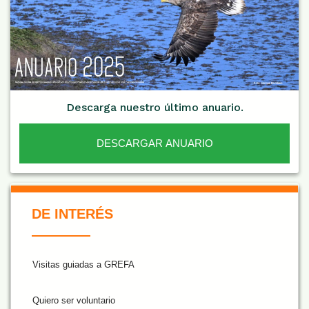
Descarga nuestro último anuario.
DESCARGAR ANUARIO
De Interés NARANJA
DE INTERÉS
Visitas guiadas a GREFA
Quiero ser voluntario