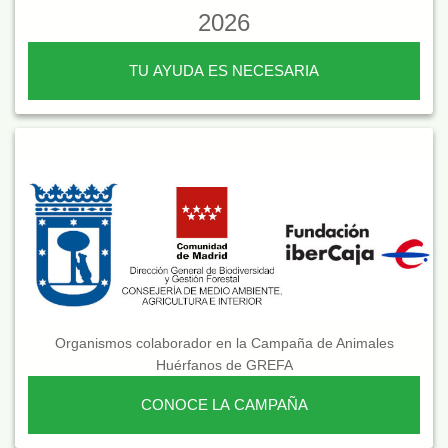
2026
TU AYUDA ES NECESARIA
Organismos colaborador en la Campaña de Animales
Huérfanos de GREFA
CONOCE LA CAMPAÑA