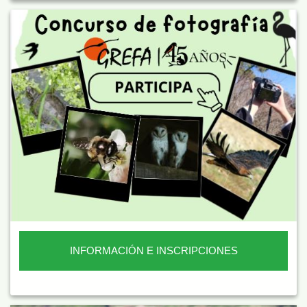
INFORMACIÓN E INSCRIPCIONES