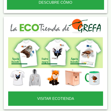
DESCUBRE CÓMO
VISITAR ECOTIENDA