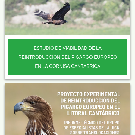
ESTUDIO DE VIABILIDAD DE LA
REINTRODUCCIÓN DEL PIGARGO EUROPEO
EN LA CORNISA CANTÁBRICA