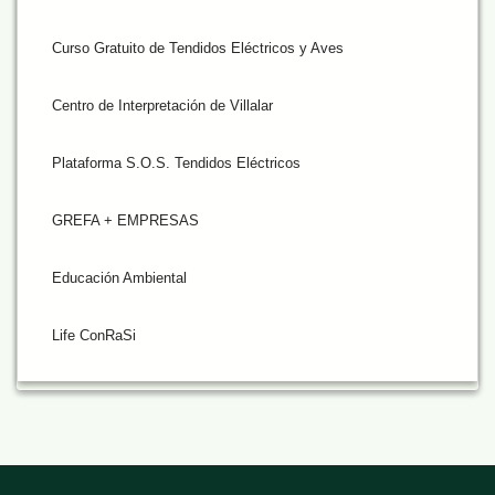
Curso Gratuito de Tendidos Eléctricos y Aves
Centro de Interpretación de Villalar
Plataforma S.O.S. Tendidos Eléctricos
GREFA + EMPRESAS
Educación Ambiental
Life ConRaSi