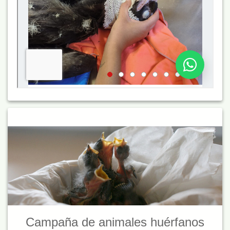
Campaña de animales huérfanos