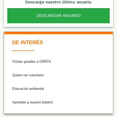
Descarga nuestro último anuario.
DESCARGAR ANUARIO
De Interés NARANJA
DE INTERÉS
Visitas guiadas a GREFA
Quiero ser voluntario
Educación ambiental
Apúntate a nuestro boletiín