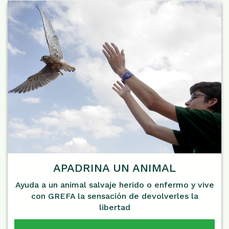
APADRINA UN ANIMAL
Ayuda a un animal salvaje herido o enfermo y vive
con GREFA la sensación de devolverles la
libertad