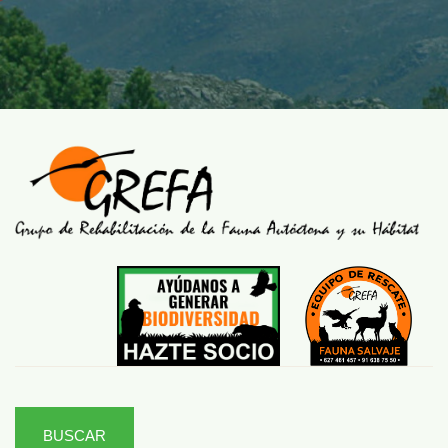
BUSCAR