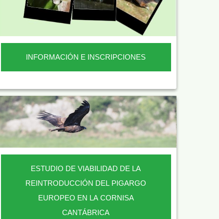
INFORMACIÓN E INSCRIPCIONES
ESTUDIO DE VIABILIDAD DE LA
REINTRODUCCIÓN DEL PIGARGO
EUROPEO EN LA CORNISA
CANTÁBRICA