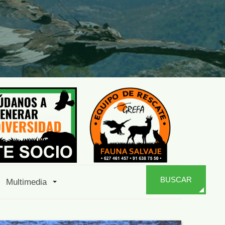
BUSCAR
Multimedia