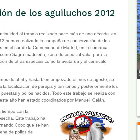
ón de los aguiluchos 2012
tinuidad al trabajo realizado hace más de una década en
12 hemos realizado la campaña de conservación de los
s en el sur de la Comunidad de Madrid, en la comarca
como Sagra madrileña, zona de especial valor para la
ión de otras especies como la avutarda y el cernícalo
mes de abril y hasta bien empezado el mes de agosto, se
 la localización de parejas y territorios y posteriormente los
 puestas y pollos nacidos. Todo este trabajo se realiza con
e este año han estado coordinados por Manuel Galán.
 tiempo con la
osecha. Este trabajo ha
Fernando Cobo que se han
ena de pollos de