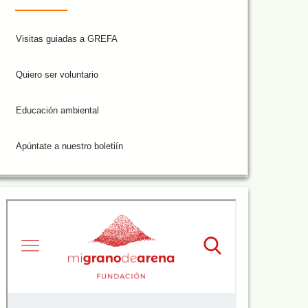
Visitas guiadas a GREFA
Quiero ser voluntario
Educación ambiental
Apúntate a nuestro boletiín