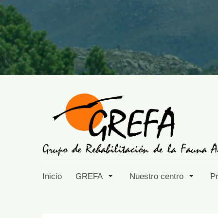
Inicio
GREFA
Nuestro centro
P