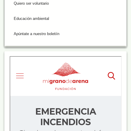
Quiero ser voluntario
Educación ambiental
Apúntate a nuestro boletiín