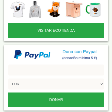
VISITAR ECOTIENDA