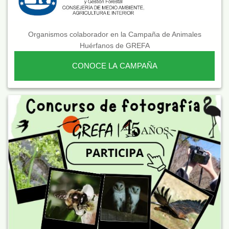
Organismos colaborador en la Campaña de Animales
Huérfanos de GREFA
CONOCE LA CAMPAÑA