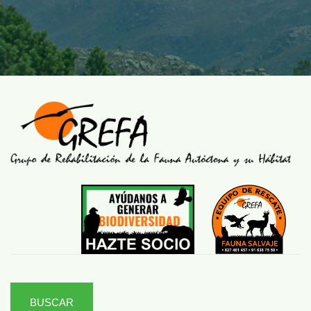
BUSCAR