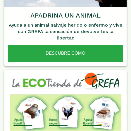
APADRINA UN ANIMAL
Ayuda a un animal salvaje herido o enfermo y vive
con GREFA la sensación de devolverles la
libertad
DESCUBRE CÓMO