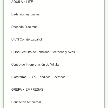
AQUILA a-LIFE
Birds journey diaries
Docendo Discimus
UICN Comité Español
Curso Gratuito de Tendidos Eléctricos y Aves
Centro de Interpretación de Villalar
Plataforma S.O.S. Tendidos Eléctricos
GREFA + EMPRESAS
Educación Ambiental