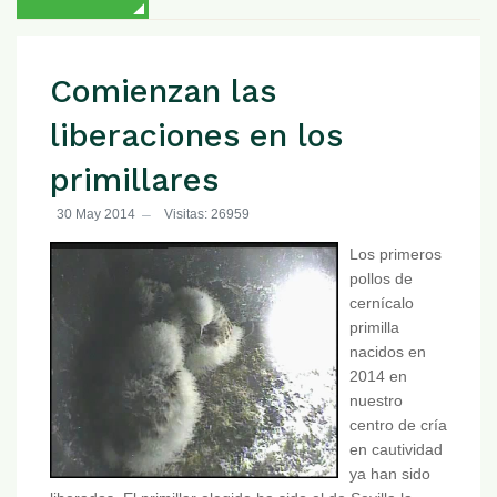
Comienzan las
liberaciones en los
primillares
30 May 2014
Visitas: 26959
Los primeros
pollos de
cernícalo
primilla
nacidos en
2014 en
nuestro
centro de cría
en cautividad
ya han sido