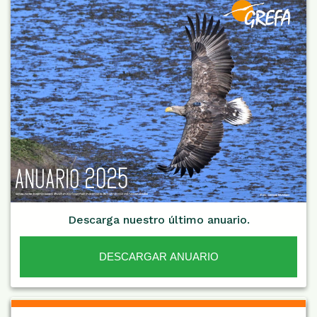
Descarga nuestro último anuario.
DESCARGAR ANUARIO
De Interés NARANJA