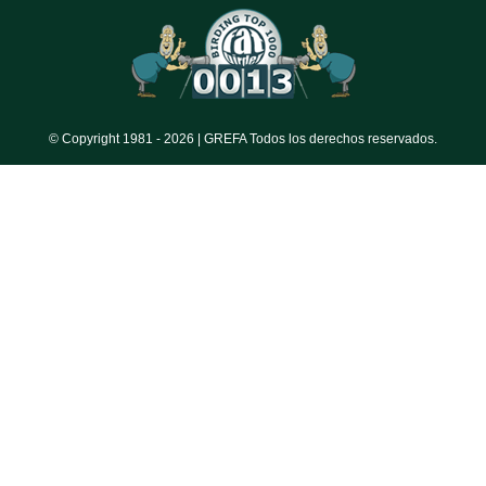
© Copyright 1981 -
2026 | GREFA Todos los derechos reservados.