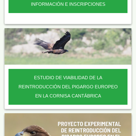
INFORMACIÓN E INSCRIPCIONES
ESTUDIO DE VIABILIDAD DE LA
REINTRODUCCIÓN DEL PIGARGO EUROPEO
EN LA CORNISA CANTÁBRICA