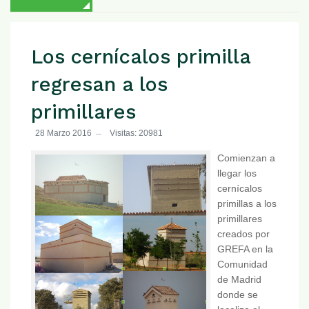
Los cernícalos primilla
regresan a los
primillares
28 Marzo 2016
Visitas: 20981
Comienzan a
llegar los
cernícalos
primillas a los
primillares
creados por
GREFA en la
Comunidad
de Madrid
donde se