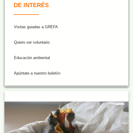
DE INTERÉS
Visitas guiadas a GREFA
Quiero ser voluntario
Educación ambiental
Apúntate a nuestro boletiín