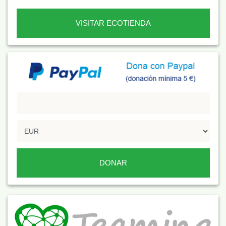
VISITAR ECOTIENDA