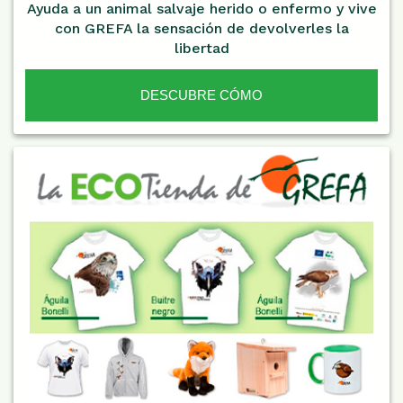
Ayuda a un animal salvaje herido o enfermo y vive
con GREFA la sensación de devolverles la
libertad
DESCUBRE CÓMO