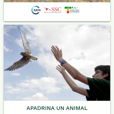
APADRINA UN ANIMAL