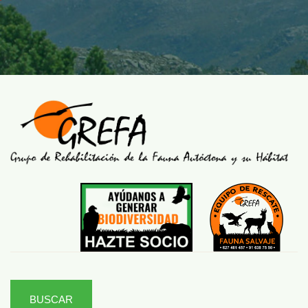
BUSCAR