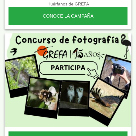
Huérfanos de GREFA
CONOCE LA CAMPAÑA