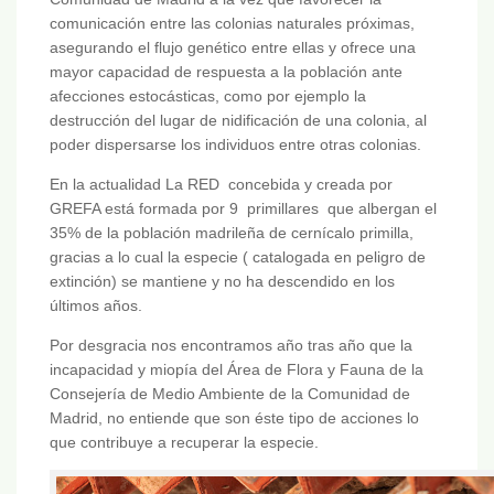
comunicación entre las colonias naturales próximas,
asegurando el flujo genético entre ellas y ofrece una
mayor capacidad de respuesta a la población ante
afecciones estocásticas, como por ejemplo la
destrucción del lugar de nidificación de una colonia, al
poder dispersarse los individuos entre otras colonias.
En la actualidad La RED concebida y creada por
GREFA está formada por 9 primillares que albergan el
35% de la población madrileña de cernícalo primilla,
gracias a lo cual la especie ( catalogada en peligro de
extinción) se mantiene y no ha descendido en los
últimos años.
Por desgracia nos encontramos año tras año que la
incapacidad y miopía del Área de Flora y Fauna de la
Consejería de Medio Ambiente de la Comunidad de
Madrid, no entiende que son éste tipo de acciones lo
que contribuye a recuperar la especie.