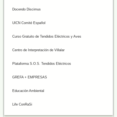
Docendo Discimus
UICN Comité Español
Curso Gratuito de Tendidos Eléctricos y Aves
Centro de Interpretación de Villalar
Plataforma S.O.S. Tendidos Eléctricos
GREFA + EMPRESAS
Educación Ambiental
Life ConRaSi