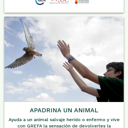
APADRINA UN ANIMAL
Ayuda a un animal salvaje herido o enfermo y vive
con GREFA la sensación de devolverles la