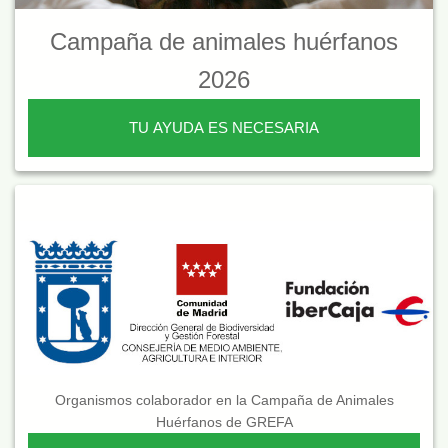
Campaña de animales huérfanos
2026
TU AYUDA ES NECESARIA
Organismos colaborador en la Campaña de Animales
Huérfanos de GREFA