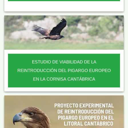
ESTUDIO DE VIABILIDAD DE LA
REINTRODUCCIÓN DEL PIGARGO EUROPEO
EN LA CORNISA CANTÁBRICA