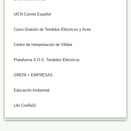
UICN Comité Español
Curso Gratuito de Tendidos Eléctricos y Aves
Centro de Interpretación de Villalar
Plataforma S.O.S. Tendidos Eléctricos
GREFA + EMPRESAS
Educación Ambiental
Life ConRaSi