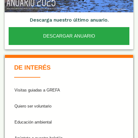
Descarga nuestro último anuario.
DESCARGAR ANUARIO
De Interés NARANJA
DE INTERÉS
Visitas guiadas a GREFA
Quiero ser voluntario
Educación ambiental