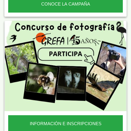
CONOCE LA CAMPAÑA
INFORMACIÓN E INSCRIPCIONES