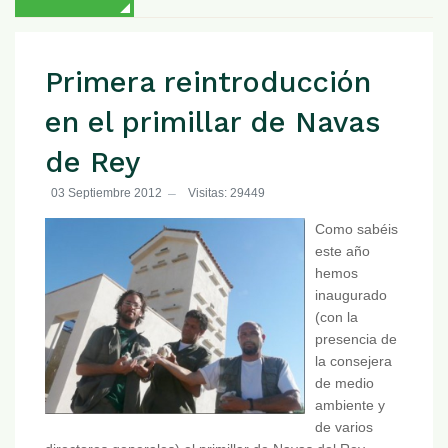
Primera reintroducción
en el primillar de Navas
de Rey
03 Septiembre 2012
Visitas: 29449
Como sabéis
este año
hemos
inaugurado
(con la
presencia de
la consejera
de medio
ambiente y
de varios