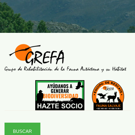
BUSCAR