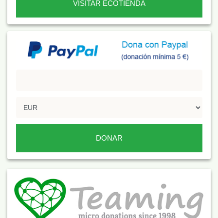
VISITAR ECOTIENDA