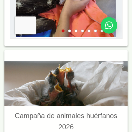
Campaña de animales huérfanos
2026