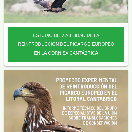
ESTUDIO DE VIABILIDAD DE LA
REINTRODUCCIÓN DEL PIGARGO EUROPEO
EN LA CORNISA CANTÁBRICA