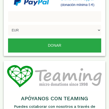
APÓYANOS CON TEAMING
Puedes colaborar con nosotros a través de