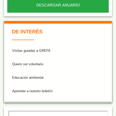
DESCARGAR ANUARIO
De Interés NARANJA
DE INTERÉS
Visitas guiadas a GREFA
Quiero ser voluntario
Educación ambiental
Apúntate a nuestro boletiín