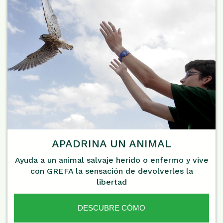
APADRINA UN ANIMAL
Ayuda a un animal salvaje herido o enfermo y vive
con GREFA la sensación de devolverles la
libertad
DESCUBRE CÓMO