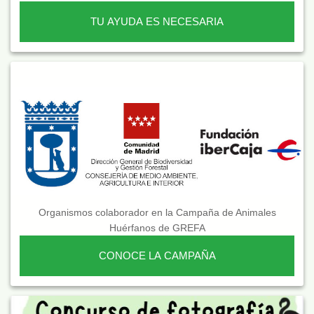
TU AYUDA ES NECESARIA
Organismos colaborador en la Campaña de Animales
Huérfanos de GREFA
CONOCE LA CAMPAÑA