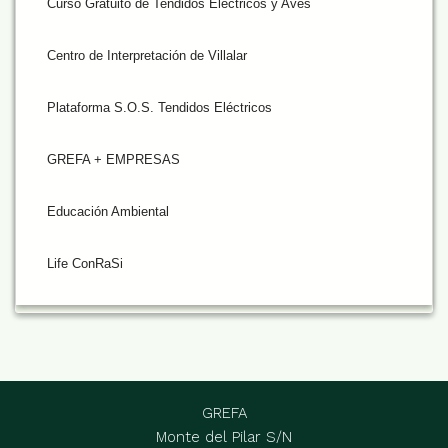
Curso Gratuito de Tendidos Eléctricos y Aves
Centro de Interpretación de Villalar
Plataforma S.O.S. Tendidos Eléctricos
GREFA + EMPRESAS
Educación Ambiental
Life ConRaSi
GREFA
Monte del Pilar S/N