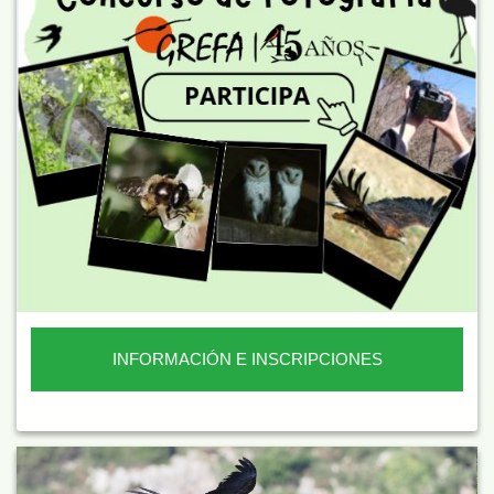
INFORMACIÓN E INSCRIPCIONES