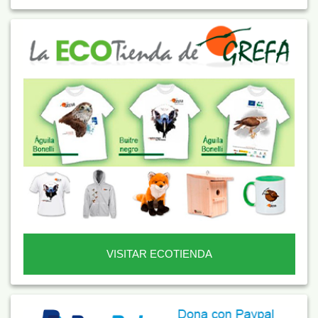
VISITAR ECOTIENDA