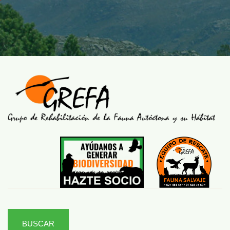
BUSCAR