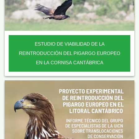
ESTUDIO DE VIABILIDAD DE LA
REINTRODUCCIÓN DEL PIGARGO EUROPEO
EN LA CORNISA CANTÁBRICA