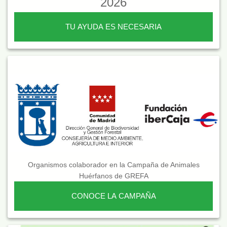
2026
TU AYUDA ES NECESARIA
Organismos colaborador en la Campaña de Animales
Huérfanos de GREFA
CONOCE LA CAMPAÑA