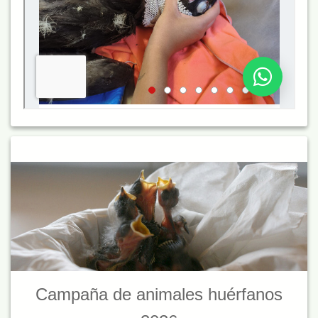
Campaña de animales huérfanos