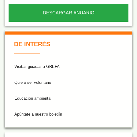
DESCARGAR ANUARIO
De Interés NARANJA
DE INTERÉS
Visitas guiadas a GREFA
Quiero ser voluntario
Educación ambiental
Apúntate a nuestro boletiín