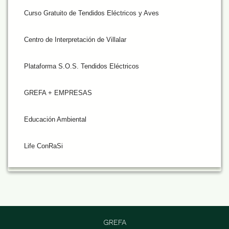
Curso Gratuito de Tendidos Eléctricos y Aves
Centro de Interpretación de Villalar
Plataforma S.O.S. Tendidos Eléctricos
GREFA + EMPRESAS
Educación Ambiental
Life ConRaSi
GREFA