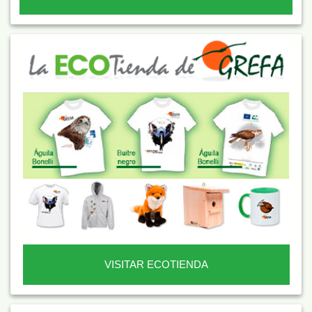
VISITAR ECOTIENDA