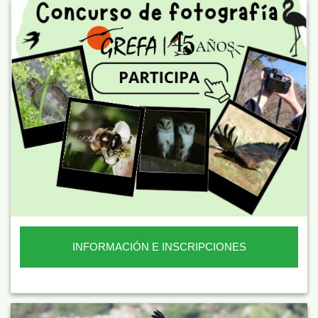
INFORMACIÓN E INSCRIPCIONES