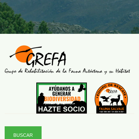
BUSCAR