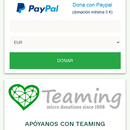
APÓYANOS CON TEAMING