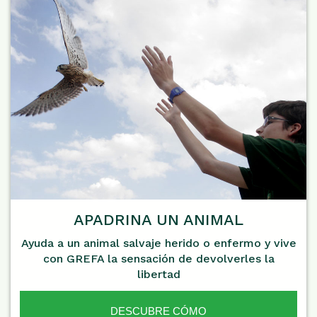
APADRINA UN ANIMAL
Ayuda a un animal salvaje herido o enfermo y vive
con GREFA la sensación de devolverles la
libertad
DESCUBRE CÓMO