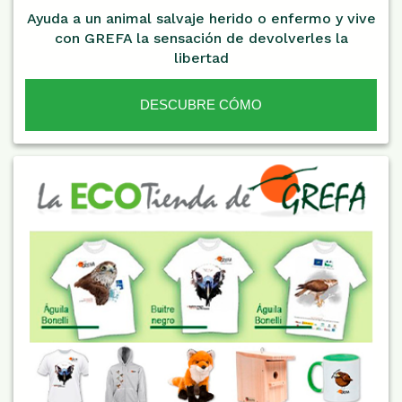
Ayuda a un animal salvaje herido o enfermo y vive
con GREFA la sensación de devolverles la
libertad
DESCUBRE CÓMO