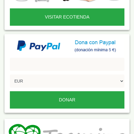
VISITAR ECOTIENDA