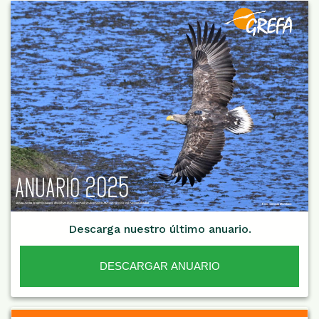
Descarga nuestro último anuario.
DESCARGAR ANUARIO