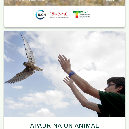
APADRINA UN ANIMAL