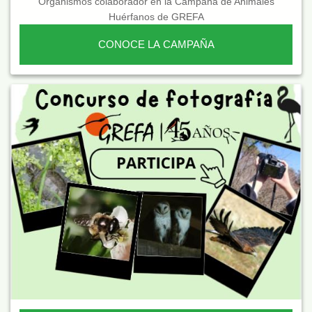
Organismos colaborador en la Campaña de Animales
Huérfanos de GREFA
CONOCE LA CAMPAÑA