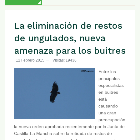
La eliminación de restos
de ungulados, nueva
amenaza para los buitres
12 Febrero 2015
Visitas: 19436
Entre los
principales
especialistas
en buitres
está
causando
una gran
preocupación
la nueva orden aprobada recientemente por la Junta de
Castilla-La Mancha sobre la retirada de restos de