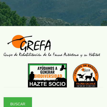
BUSCAR