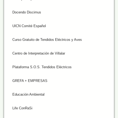
Docendo Discimus
UICN Comité Español
Curso Gratuito de Tendidos Eléctricos y Aves
Centro de Interpretación de Villalar
Plataforma S.O.S. Tendidos Eléctricos
GREFA + EMPRESAS
Educación Ambiental
Life ConRaSi