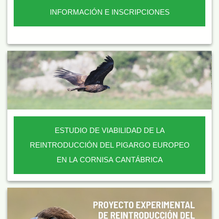
INFORMACIÓN E INSCRIPCIONES
ESTUDIO DE VIABILIDAD DE LA
REINTRODUCCIÓN DEL PIGARGO EUROPEO
EN LA CORNISA CANTÁBRICA