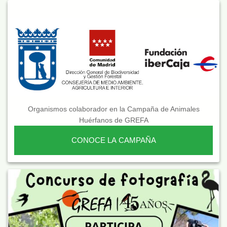
Organismos colaborador en la Campaña de Animales
Huérfanos de GREFA
CONOCE LA CAMPAÑA