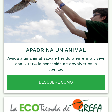
APADRINA UN ANIMAL
Ayuda a un animal salvaje herido o enfermo y vive
con GREFA la sensación de devolverles la
libertad
DESCUBRE CÓMO