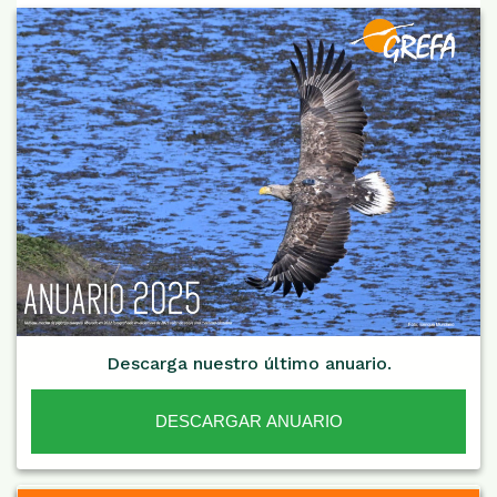
Descarga nuestro último anuario.
DESCARGAR ANUARIO