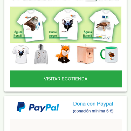
VISITAR ECOTIENDA