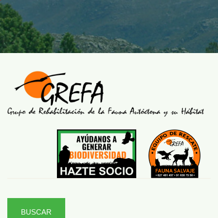
BUSCAR