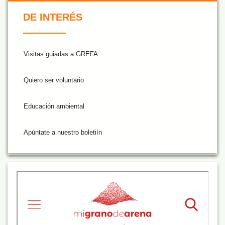
De Interés NARANJA
DE INTERÉS
Visitas guiadas a GREFA
Quiero ser voluntario
Educación ambiental
Apúntate a nuestro boletiín