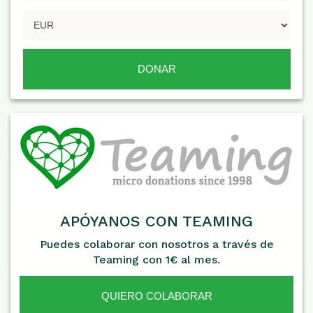
APÓYANOS CON TEAMING
Puedes colaborar con nosotros a través de
Teaming con 1€ al mes.
QUIERO COLABORAR