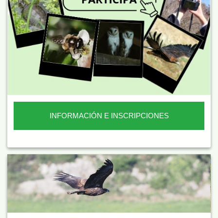
INFORMACIÓN E INSCRIPCIONES