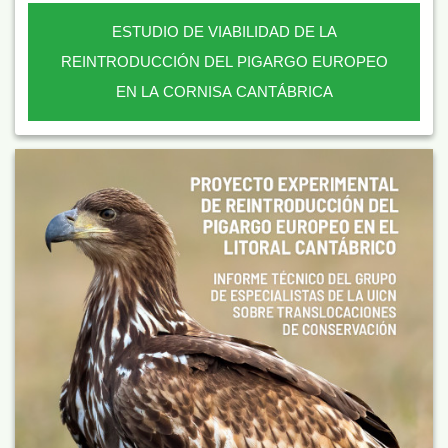
ESTUDIO DE VIABILIDAD DE LA
REINTRODUCCIÓN DEL PIGARGO EUROPEO
EN LA CORNISA CANTÁBRICA