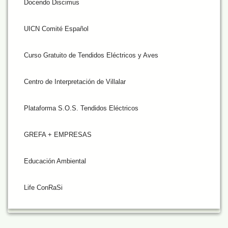
Docendo Discimus
UICN Comité Español
Curso Gratuito de Tendidos Eléctricos y Aves
Centro de Interpretación de Villalar
Plataforma S.O.S. Tendidos Eléctricos
GREFA + EMPRESAS
Educación Ambiental
Life ConRaSi