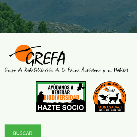
BUSCAR