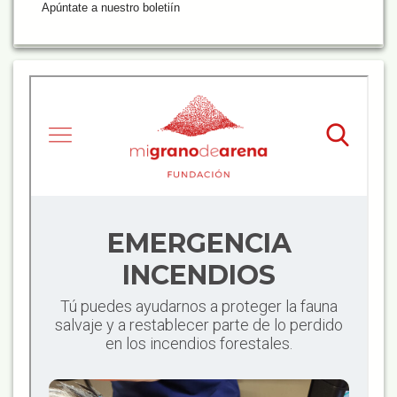
Apúntate a nuestro boletiín