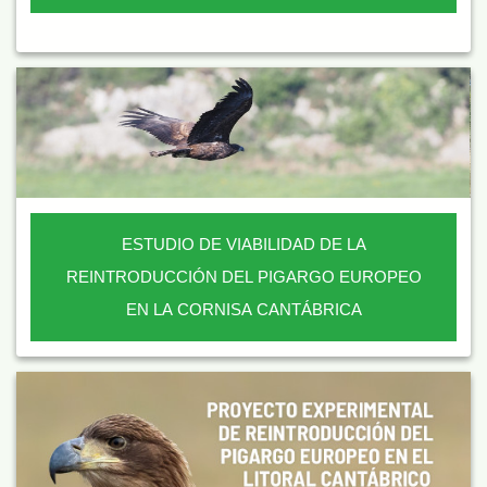
ESTUDIO DE VIABILIDAD DE LA
REINTRODUCCIÓN DEL PIGARGO EUROPEO
EN LA CORNISA CANTÁBRICA