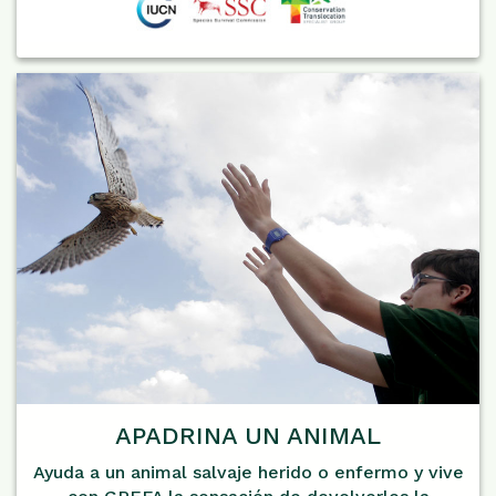
APADRINA UN ANIMAL
Ayuda a un animal salvaje herido o enfermo y vive