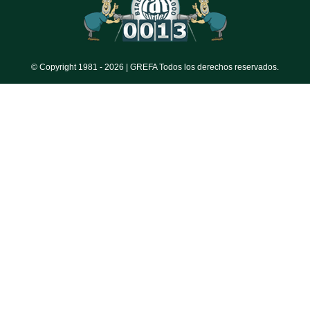
© Copyright 1981 -
2026 | GREFA Todos los derechos reservados.