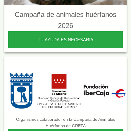
Campaña de animales huérfanos
2026
TU AYUDA ES NECESARIA
Organismos colaborador en la Campaña de Animales
Huérfanos de GREFA