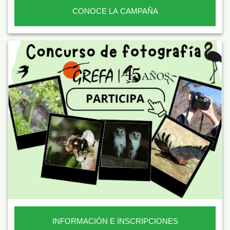
CONOCE LA CAMPAÑA
INFORMACIÓN E INSCRIPCIONES