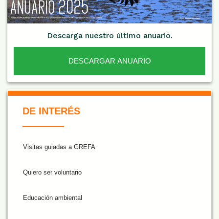
Descarga nuestro último anuario.
DESCARGAR ANUARIO
De Interés NARANJA
DE INTERÉS
Visitas guiadas a GREFA
Quiero ser voluntario
Educación ambiental