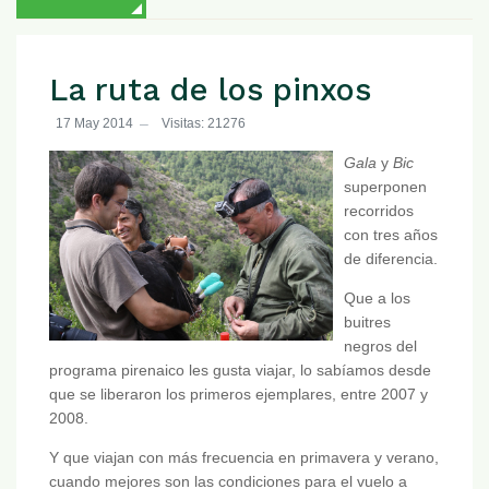
La ruta de los pinxos
17 May 2014
Visitas: 21276
Gala
y
Bic
superponen
recorridos
con tres años
de diferencia.
Que a los
buitres
negros del
programa pirenaico les gusta viajar, lo sabíamos desde
que se liberaron los primeros ejemplares, entre 2007 y
2008.
Y que viajan con más frecuencia en primavera y verano,
cuando mejores son las condiciones para el vuelo a