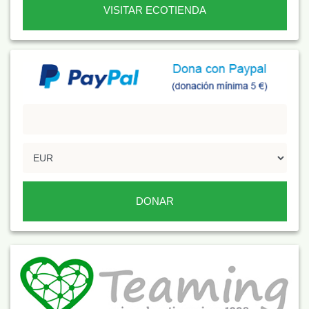
VISITAR ECOTIENDA