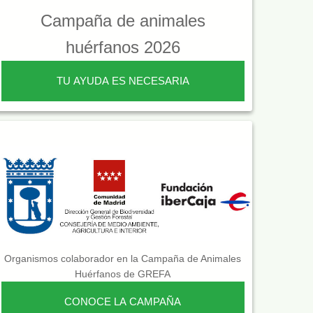
Campaña de animales
huérfanos 2026
TU AYUDA ES NECESARIA
Organismos colaborador en la Campaña de Animales
Huérfanos de GREFA
CONOCE LA CAMPAÑA