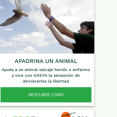
APADRINA UN ANIMAL
Ayuda a un animal salvaje herido o enfermo
y vive con GREFA la sensación de
devolverles la libertad
DESCUBRE CÓMO