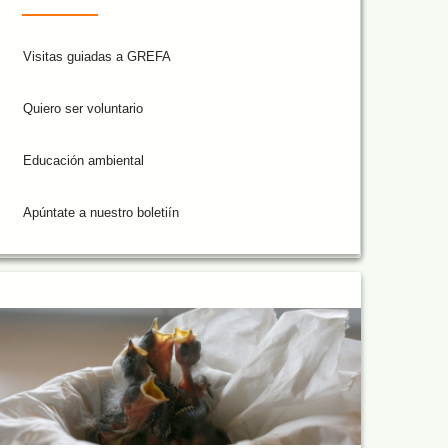
Visitas guiadas a GREFA
Quiero ser voluntario
Educación ambiental
Apúntate a nuestro boletiín