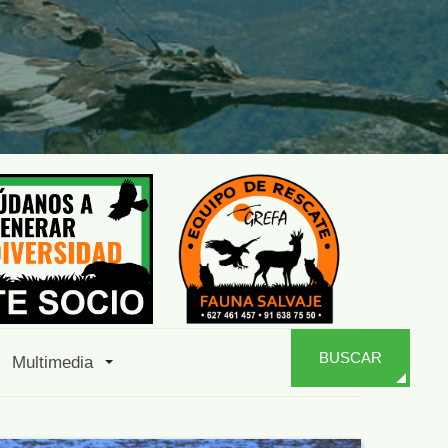
BUSCAR
Multimedia