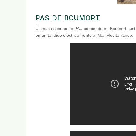
PAS DE BOUMORT
Últimas escenas de PAU comiendo en Boumort, justo an
en un tendido eléctrico frente al Mar Mediterráneo.