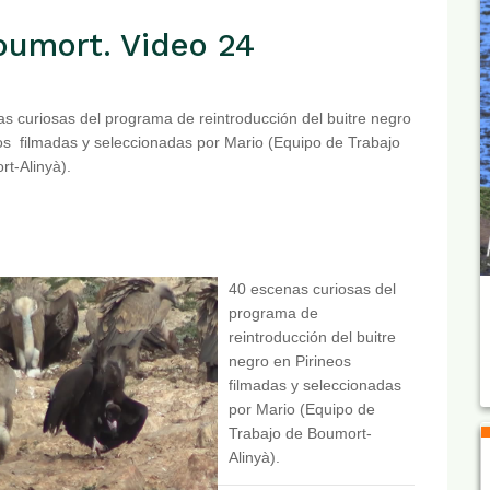
oumort. Video 24
s curiosas del programa de reintroducción del buitre negro
os filmadas y seleccionadas por Mario (Equipo de Trabajo
t-Alinyà).
40 escenas curiosas del
programa de
reintroducción del buitre
negro en Pirineos
filmadas y seleccionadas
por Mario (Equipo de
Trabajo de Boumort-
Alinyà).