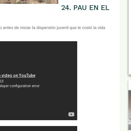
24. PAU EN EL
tes de iniciar la dispersión juvenil que le costó la vida