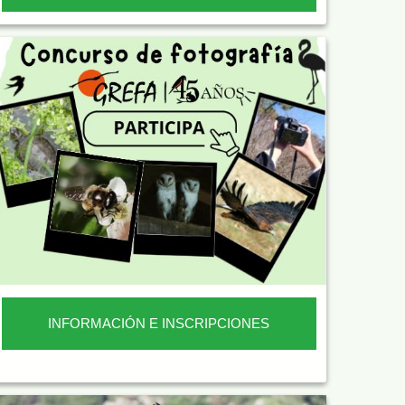
INFORMACIÓN E INSCRIPCIONES