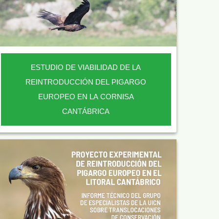
ESTUDIO DE VIABILIDAD DE LA
REINTRODUCCIÓN DEL PIGARGO
EUROPEO EN LA CORNISA
CANTÁBRICA