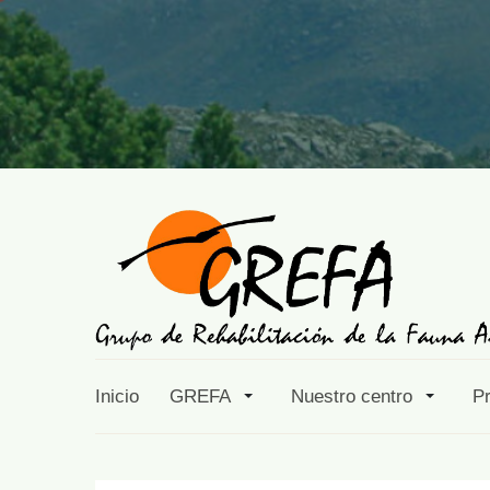
Inicio
GREFA
Nuestro centro
P