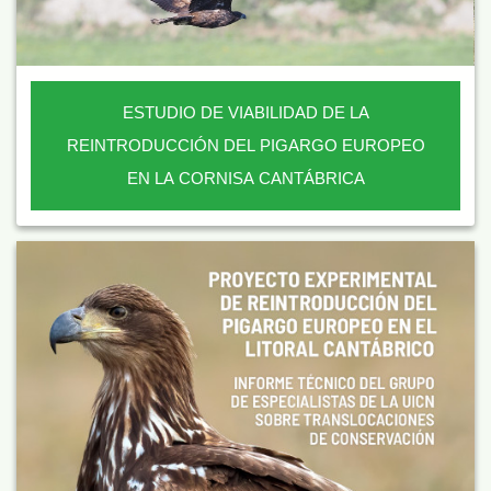
ESTUDIO DE VIABILIDAD DE LA
REINTRODUCCIÓN DEL PIGARGO EUROPEO
EN LA CORNISA CANTÁBRICA