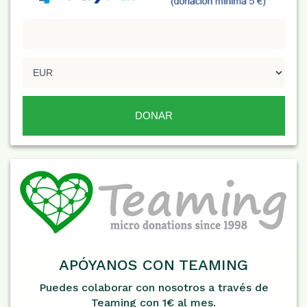
APÓYANOS CON TEAMING
Puedes colaborar con nosotros a través de
Teaming con 1€ al mes.