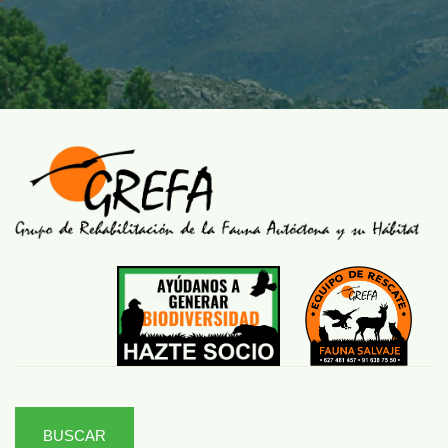
BUSCAR