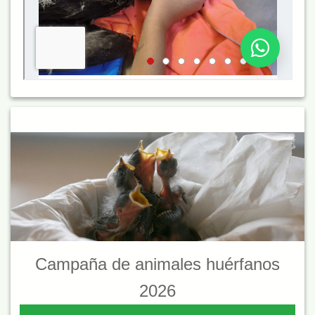
Campaña de animales huérfanos
2026