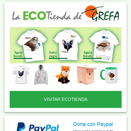
VISITAR ECOTIENDA