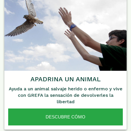
APADRINA UN ANIMAL
Ayuda a un animal salvaje herido o enfermo y vive
con GREFA la sensación de devolverles la
libertad
DESCUBRE CÓMO