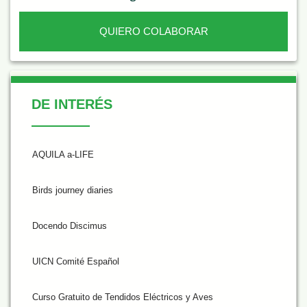
QUIERO COLABORAR
De Interés
DE INTERÉS
AQUILA a-LIFE
Birds journey diaries
Docendo Discimus
UICN Comité Español
Curso Gratuito de Tendidos Eléctricos y Aves