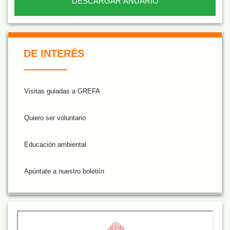
DESCARGAR ANUARIO
De Interés NARANJA
DE INTERÉS
Visitas guiadas a GREFA
Quiero ser voluntario
Educación ambiental
Apúntate a nuestro boletiín