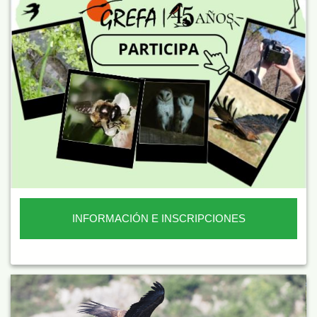
INFORMACIÓN E INSCRIPCIONES