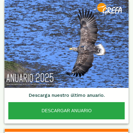
Descarga nuestro último anuario.
DESCARGAR ANUARIO