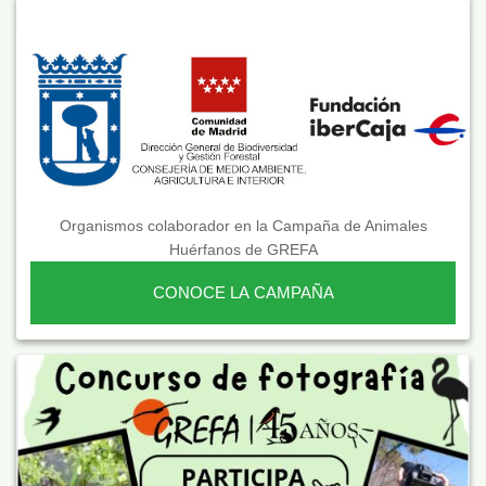
Organismos colaborador en la Campaña de Animales
Huérfanos de GREFA
CONOCE LA CAMPAÑA