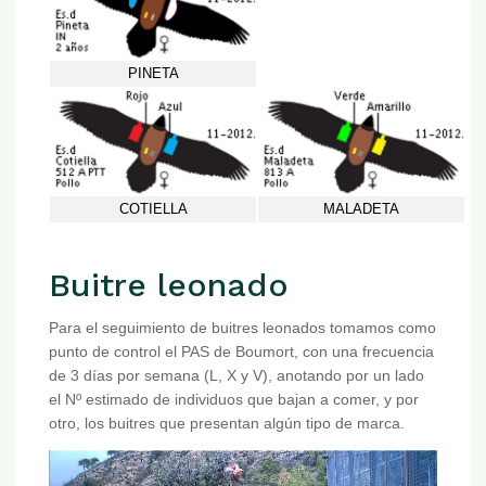
PINETA
COTIELLA
MALADETA
Buitre leonado
Para el seguimiento de buitres leonados tomamos como
punto de control el PAS de Boumort, con una frecuencia
de 3 días por semana (L, X y V), anotando por un lado
el Nº estimado de individuos que bajan a comer, y por
otro, los buitres que presentan algún tipo de marca.