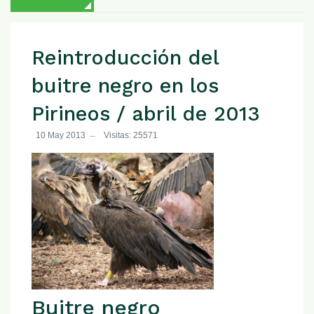
Reintroducción del
buitre negro en los
Pirineos / abril de 2013
10 May 2013
Visitas: 25571
Buitre negro