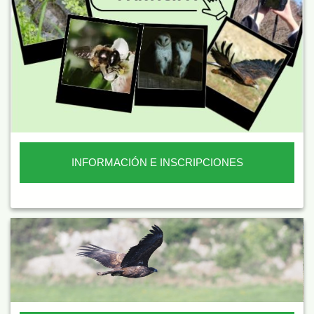
INFORMACIÓN E INSCRIPCIONES