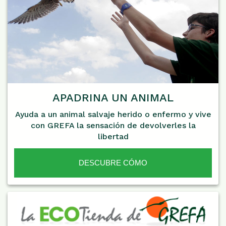
APADRINA UN ANIMAL
Ayuda a un animal salvaje herido o enfermo y vive
con GREFA la sensación de devolverles la
libertad
DESCUBRE CÓMO