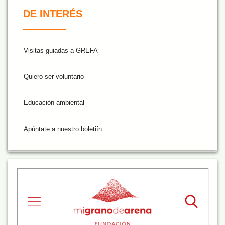
De Interés NARANJA
DE INTERÉS
Visitas guiadas a GREFA
Quiero ser voluntario
Educación ambiental
Apúntate a nuestro boletiín