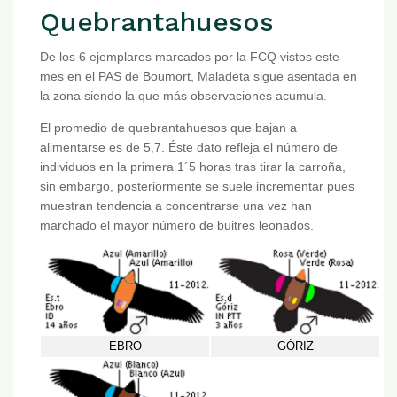
Quebrantahuesos
De los 6 ejemplares marcados por la FCQ vistos este
mes en el PAS de Boumort, Maladeta sigue asentada en
la zona siendo la que más observaciones acumula.
El promedio de quebrantahuesos que bajan a
alimentarse es de 5,7. Éste dato refleja el número de
individuos en la primera 1´5 horas tras tirar la carroña,
sin embargo, posteriormente se suele incrementar pues
muestran tendencia a concentrarse una vez han
marchado el mayor número de buitres leonados.
EBRO
GÓRIZ