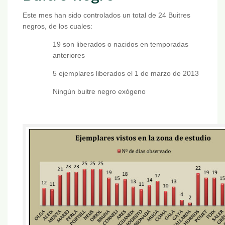
Este mes han sido controlados un total de 24 Buitres
negros, de los cuales:
19 son liberados o nacidos en temporadas
anteriores
5 ejemplares liberados el 1 de marzo de 2013
Ningún buitre negro exógeno