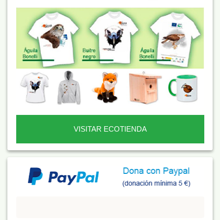
VISITAR ECOTIENDA