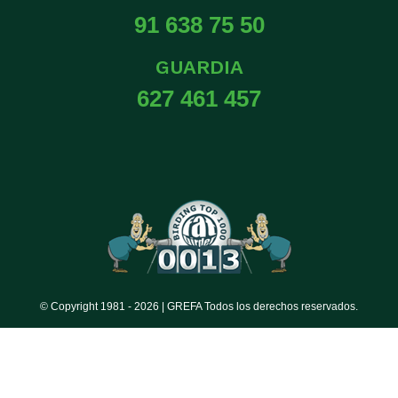
91 638 75 50
GUARDIA
627 461 457
© Copyright 1981 -
2026 | GREFA Todos los derechos reservados.