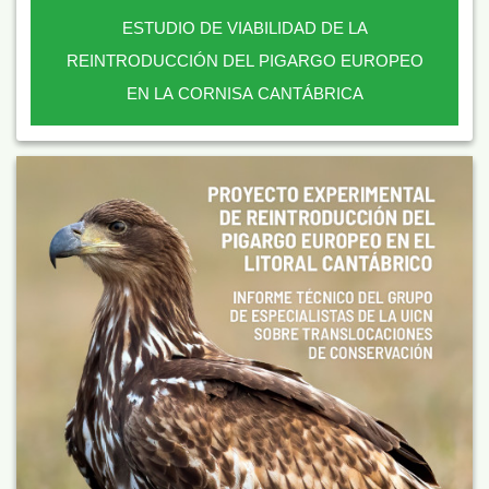
ESTUDIO DE VIABILIDAD DE LA
REINTRODUCCIÓN DEL PIGARGO EUROPEO
EN LA CORNISA CANTÁBRICA