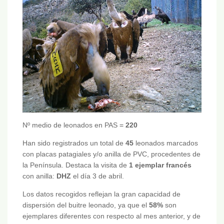
Nº medio de leonados en PAS =
220
Han sido registrados un total de
45
leonados marcados
con placas patagiales y/o anilla de PVC, procedentes de
la Península. Destaca la visita de
1 ejemplar francés
con anilla:
DHZ
el día 3 de abril.
Los datos recogidos reflejan la gran capacidad de
dispersión del buitre leonado, ya que el
58%
son
ejemplares diferentes con respecto al mes anterior, y de