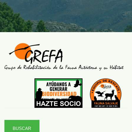
BUSCAR