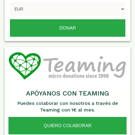
APÓYANOS CON TEAMING
Puedes colaborar con nosotros a través de
Teaming con 1€ al mes.
QUIERO COLABORAR