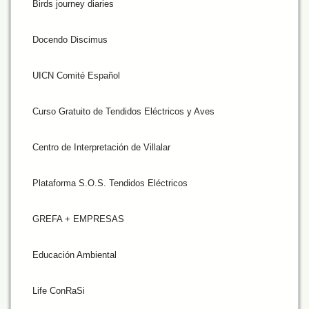
Birds journey diaries
Docendo Discimus
UICN Comité Español
Curso Gratuito de Tendidos Eléctricos y Aves
Centro de Interpretación de Villalar
Plataforma S.O.S. Tendidos Eléctricos
GREFA + EMPRESAS
Educación Ambiental
Life ConRaSi