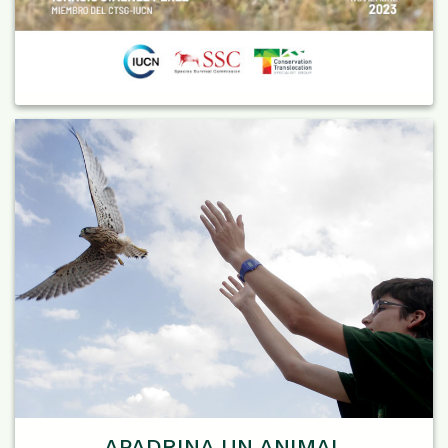
APADRINA UN ANIMAL