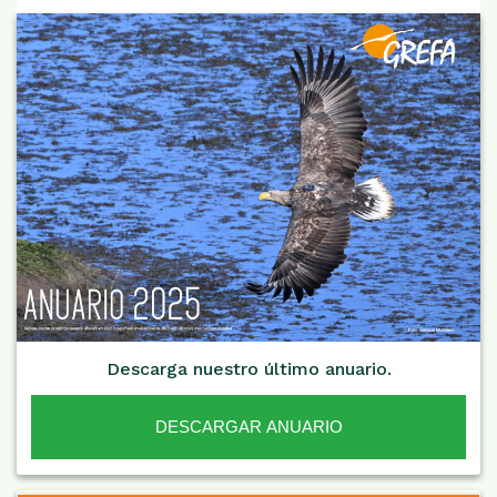
Descarga nuestro último anuario.
DESCARGAR ANUARIO