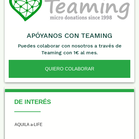
APÓYANOS CON TEAMING
Puedes colaborar con nosotros a través de
Teaming con 1€ al mes.
QUIERO COLABORAR
De Interés
DE INTERÉS
AQUILA a-LIFE