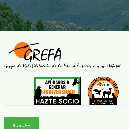
BUSCAR