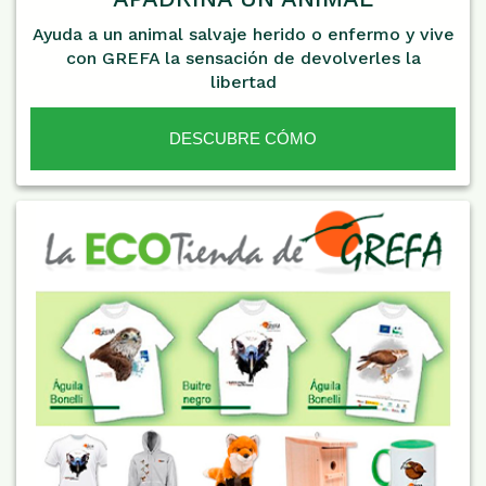
Ayuda a un animal salvaje herido o enfermo y vive
con GREFA la sensación de devolverles la
libertad
DESCUBRE CÓMO