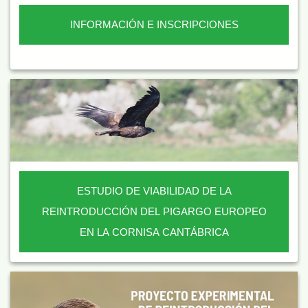
INFORMACIÓN E INSCRIPCIONES
ESTUDIO DE VIABILIDAD DE LA
REINTRODUCCIÓN DEL PIGARGO EUROPEO
EN LA CORNISA CANTÁBRICA