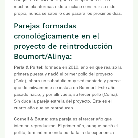
muchas plataformas-nido o incluso construir su nido
propio, nunca se sabe lo que pasará los próximos días.
Parejas formadas
cronológicamente en el
proyecto de reintroducción
Boumort/Alinya:
Perla & Portel
: formada en 2010, año en que realizó la
primera puesta y nació el primer pollo del proyecto
(Gala), ahora un subadulto muy sedimentado y parece
que definitivamente se instala en Boumort. Este año
pasado nació, y por allí vuela, su tercer pollo (Coma).
Sin duda la pareja estrella del proyecto. Este es el
cuarto año que se reproducen.
Corneli & Bruna
: esta pareja es el tercer año que
intentan reproducirse. El primer año, aunque nació el
pollito, terminó muriendo por la falta de experiencia