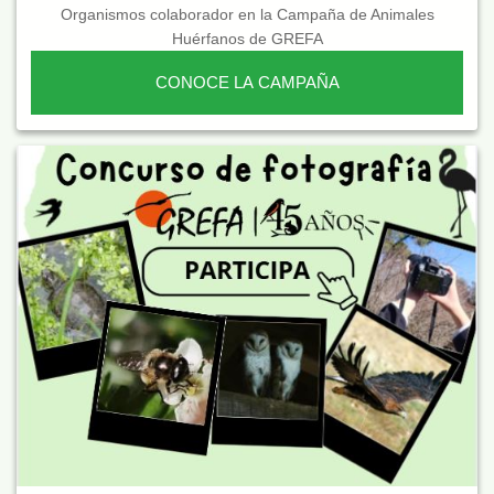
Organismos colaborador en la Campaña de Animales
Huérfanos de GREFA
CONOCE LA CAMPAÑA