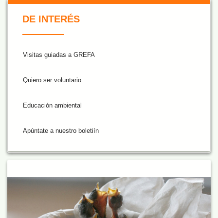
De Interés NARANJA
DE INTERÉS
Visitas guiadas a GREFA
Quiero ser voluntario
Educación ambiental
Apúntate a nuestro boletiín