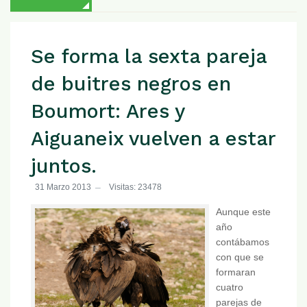
Se forma la sexta pareja
de buitres negros en
Boumort: Ares y
Aiguaneix vuelven a estar
juntos.
31 Marzo 2013
Visitas: 23478
Aunque este
año
contábamos
con que se
formaran
cuatro
parejas de