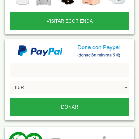
VISITAR ECOTIENDA