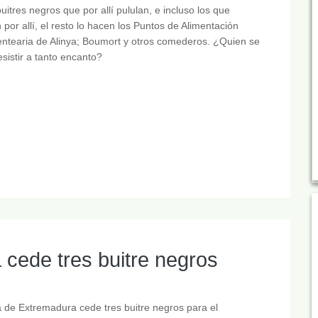
buitres negros que por allí pululan, e incluso los que
por allí, el resto lo hacen los Puntos de Alimentación
ntearia de Alinya; Boumort y otros comederos. ¿Quien se
sistir a tanto encanto?
cede tres buitre negros
 de Extremadura cede tres buitre negros para el