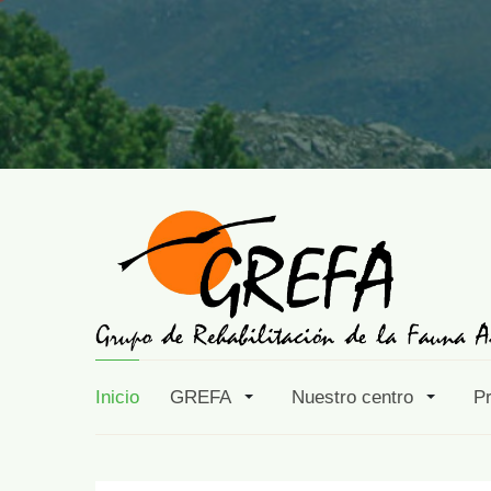
Inicio
GREFA
Nuestro centro
P