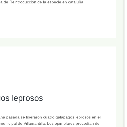
 de Reintroducción de la especie en cataluña.
gos leprosos
na pasada se liberaron cuatro galápagos leprosos en el
municipal de Villamantilla. Los ejemplares procedían de