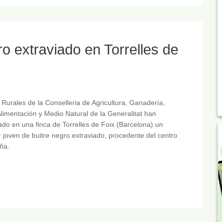
o extraviado en Torrelles de
Rurales de la Conselleria de Agricultura, Ganadería,
limentación y Medio Natural de la Generalitat han
do en una finca de Torrelles de Foix (Barcelona) un
 joven de buitre negro extraviado, procedente del centro
ña.