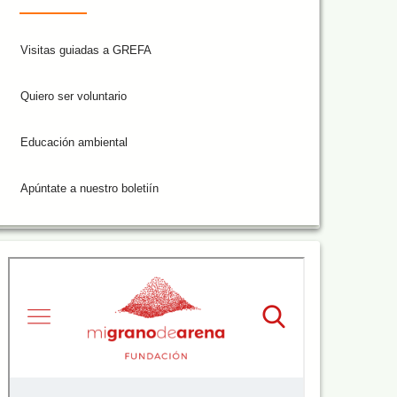
Visitas guiadas a GREFA
Quiero ser voluntario
Educación ambiental
Apúntate a nuestro boletiín