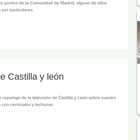
es puntos de la Comunidad de Madrid, alguno de ellos
por particulares.
 Castilla y león
reportaje de la televisión de Castilla y León sobre nuestro
 con cernícalos y lechuzas.