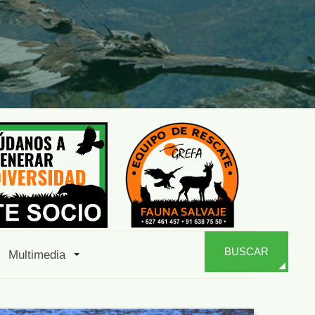
BUSCAR
Multimedia