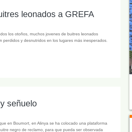
buitres leonados a GREFA
dos los otoños, muchos jovenes de buitres leonados
 perdidos y desnutridos en los lugares más inesperados.
 y señuelo
 que en Boumort, en Alinya se ha colocado una plataforma
buitre negro de reclamo, para que pueda ser observada