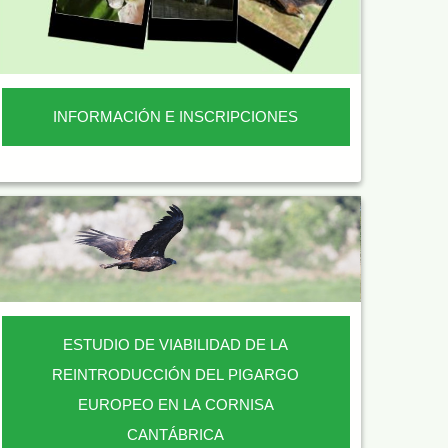
INFORMACIÓN E INSCRIPCIONES
ESTUDIO DE VIABILIDAD DE LA
REINTRODUCCIÓN DEL PIGARGO
EUROPEO EN LA CORNISA
CANTÁBRICA