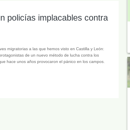
n policías implacables contra
ves migratorias a las que hemos visto en Castilla y León:
protagonistas de un nuevo método de lucha contra los
 que hace unos años provocaron el pánico en los campos.