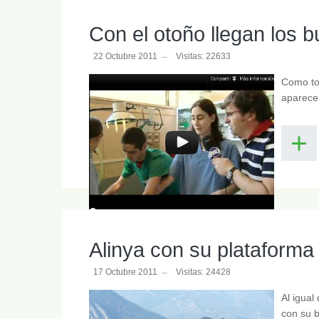
Con el otoño llegan los 
22 Octubre 2011
Visitas: 22633
Como to
aparecen
Alinya con su plataforma
17 Octubre 2011
Visitas: 24428
Al igual
con su 