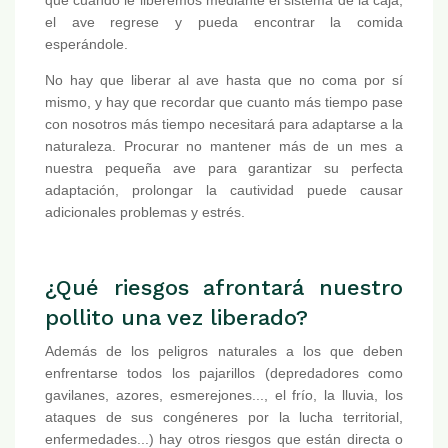
el ave regrese y pueda encontrar la comida
esperándole.
No hay que liberar al ave hasta que no coma por sí
mismo, y hay que recordar que cuanto más tiempo pase
con nosotros más tiempo necesitará para adaptarse a la
naturaleza. Procurar no mantener más de un mes a
nuestra pequeña ave para garantizar su perfecta
adaptación, prolongar la cautividad puede causar
adicionales problemas y estrés.
¿Qué riesgos afrontará nuestro
pollito una vez liberado?
Además de los peligros naturales a los que deben
enfrentarse todos los pajarillos (depredadores como
gavilanes, azores, esmerejones..., el frío, la lluvia, los
ataques de sus congéneres por la lucha territorial,
enfermedades...) hay otros riesgos que están directa o