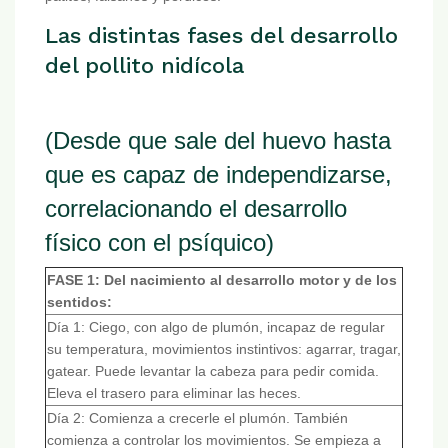
Las distintas fases del desarrollo
del pollito nidícola
(Desde que sale del huevo hasta
que es capaz de independizarse,
correlacionando el desarrollo
físico con el psíquico)
FASE 1: Del nacimiento al desarrollo motor y de los
sentidos:
Día 1: Ciego, con algo de plumón, incapaz de regular
su temperatura, movimientos instintivos: agarrar, tragar,
gatear. Puede levantar la cabeza para pedir comida.
Eleva el trasero para eliminar las heces.
Día 2: Comienza a crecerle el plumón. También
comienza a controlar los movimientos. Se empieza a