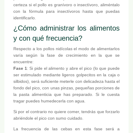
certeza si el pollo es granívoro o insectívoro, aliméntalo
con la fórmula para insectívoros hasta que puedas
identificarlo.
¿Cómo administrar los alimentos
y con qué frecuencia?
Respecto a los pollos nidícolas el modo de alimentarlos
varía según la fase de crecimiento en la que se
encuentre:
Fase 1
: Si pide el alimento y abre el pico (lo que puede
ser estimulado mediante ligeros golpecitos en la caja o
silbidos), será suficiente meterle con delicadeza hasta el
fondo del pico, con unas pinzas, pequeñas porciones de
la pasta alimenticia que has preparado. Si le cuesta
tragar puedes humedecerla con agua.
Si por el contrario no quiere comer, tendrás que forzarlo
abriéndole el pico con sumo cuidado.
La frecuencia de las cebas en esta fase será a