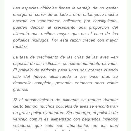
Las especies nidícolas tienen la ventaja de no gastar
energía en correr de un lado a otro, ni tampoco mucha
energía en mantenerse calientes; por consiguiente,
pueden dedicar al crecimiento una proporción del
alimento que reciben mayor que en el caso de los
polluelos nidífugos. Por esta razón crecen con mayor
rapidez.
La tasa de crecimiento de las crías de las aves –en
especial de las nidícolas- es extremadamente elevada.
El polluelo de petirrojo pesa unos dos gramos cuando
sale del huevo, alcanzando a los once días su
desarrollo completo, pesando entonces unos veinte
gramos.
Si el abastecimiento de alimento se reduce durante
cierto tiempo, muchos polluelos de aves se encontrarán
en grave peligro y morirán. Sin embargo, el polluelo de
vencejo común es alimentado con pequeños insectos
voladores que sólo son abundantes en los días