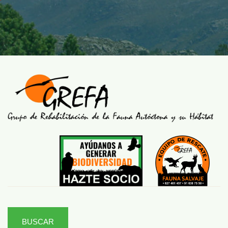
BUSCAR