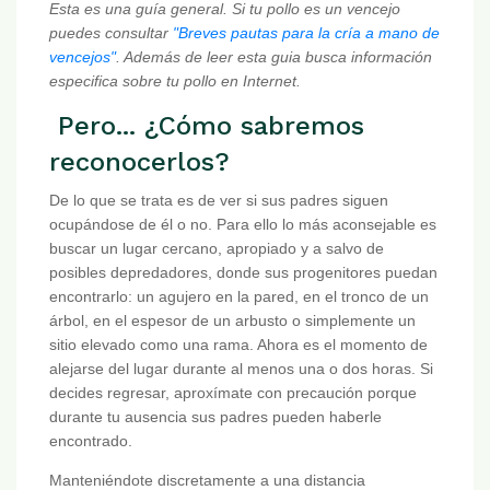
Esta es una guía general. Si tu pollo es un vencejo
puedes consultar
"Breves pautas para la cría a mano de
vencejos"
. Además de leer esta guia busca información
especifica sobre tu pollo en Internet.
Pero... ¿Cómo sabremos
reconocerlos?
De lo que se trata es de ver si sus padres siguen
ocupándose de él o no. Para ello lo más aconsejable es
buscar un lugar cercano, apropiado y a salvo de
posibles depredadores, donde sus progenitores puedan
encontrarlo: un agujero en la pared, en el tronco de un
árbol, en el espesor de un arbusto o simplemente un
sitio elevado como una rama. Ahora es el momento de
alejarse del lugar durante al menos una o dos horas. Si
decides regresar, aproxímate con precaución porque
durante tu ausencia sus padres pueden haberle
encontrado.
Manteniéndote discretamente a una distancia