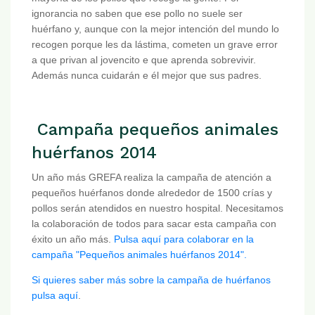
ignorancia no saben que ese pollo no suele ser
huérfano y, aunque con la mejor intención del mundo lo
recogen porque les da lástima, cometen un grave error
a que privan al jovencito e que aprenda sobrevivir.
Además nunca cuidarán e él mejor que sus padres.
Campaña pequeños animales
huérfanos 2014
Un año más GREFA realiza la campaña de atención a
pequeños huérfanos donde alrededor de 1500 crías y
pollos serán atendidos en nuestro hospital. Necesitamos
la colaboración de todos para sacar esta campaña con
éxito un año más.
Pulsa aquí para colaborar en la
campaña "Pequeños animales huérfanos 2014".
Si quieres saber más sobre la campaña de huérfanos
pulsa aquí
.