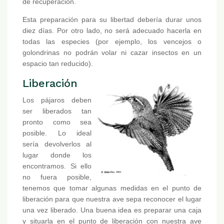
de recuperación.
Esta preparación para su libertad debería durar unos
diez días. Por otro lado, no será adecuado hacerla en
todas las especies (por ejemplo, los vencejos o
golondrinas no podrán volar ni cazar insectos en un
espacio tan reducido).
Liberación
Los pájaros deben
ser liberados tan
pronto como sea
posible. Lo ideal
sería devolverlos al
lugar donde los
encontramos. Si ello
no fuera posible,
tenemos que tomar algunas medidas en el punto de
liberación para que nuestra ave sepa reconocer el lugar
una vez liberado. Una buena idea es preparar una caja
y situarla en el punto de liberación con nuestra ave