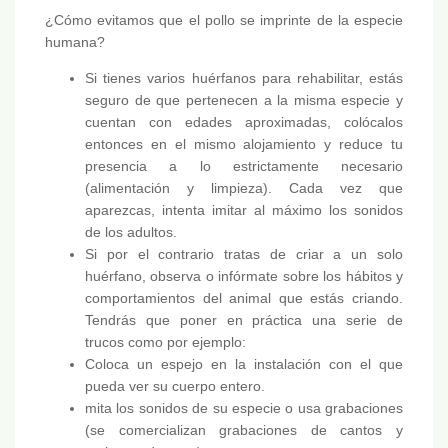
¿Cómo evitamos que el pollo se imprinte de la especie
humana?
Si tienes varios huérfanos para rehabilitar, estás
seguro de que pertenecen a la misma especie y
cuentan con edades aproximadas, colócalos
entonces en el mismo alojamiento y reduce tu
presencia a lo estrictamente necesario
(alimentación y limpieza). Cada vez que
aparezcas, intenta imitar al máximo los sonidos
de los adultos.
Si por el contrario tratas de criar a un solo
huérfano, observa o infórmate sobre los hábitos y
comportamientos del animal que estás criando.
Tendrás que poner en práctica una serie de
trucos como por ejemplo:
Coloca un espejo en la instalación con el que
pueda ver su cuerpo entero.
mita los sonidos de su especie o usa grabaciones
(se comercializan grabaciones de cantos y