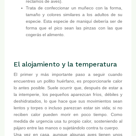
reclamos de aves).
Trata de confeccionar un muñeco con la forma,
tamaño y colores similares a los adultos de su
especie. Esta especie de maniquí debería ser de
forma que el pico sean las pinzas con las que
cogerás el alimento.
El alojamiento y la temperatura
El primer y más importante paso a seguir cuando
encuentres un pollito huérfano, es proporcionarle calor
lo antes posible. Suele ocurrir que, después de estar a
la intemperie, los pequeños aparezcan fríos, débiles y
deshidratados, lo que hace que sus movimientos sean
lentos y torpes o incluso parezcan estar sin vida; si no
reciben calor pueden morir en poco tiempo. Como
medida de urgencia usa tu propio calor, sosteniendo al
pájaro entre las manos o sujetándolo contra tu cuerpo.
Una vez en casa, aunque algunas aves tienen unos