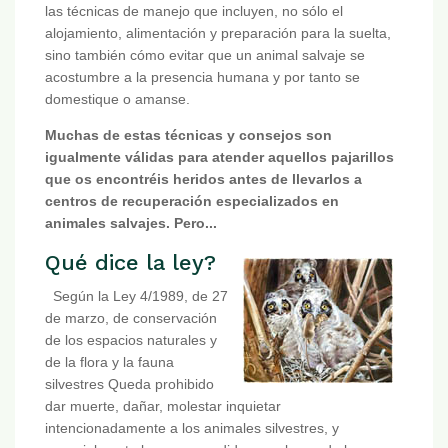
las técnicas de manejo que incluyen, no sólo el
alojamiento, alimentación y preparación para la suelta,
sino también cómo evitar que un animal salvaje se
acostumbre a la presencia humana y por tanto se
domestique o amanse.
Muchas de estas técnicas y consejos son
igualmente válidas para atender aquellos pajarillos
que os encontréis heridos antes de llevarlos a
centros de recuperación especializados en
animales salvajes. Pero...
Qué dice la ley?
Según la Ley 4/1989, de 27
de marzo, de conservación
de los espacios naturales y
de la flora y la fauna
silvestres Queda prohibido
dar muerte, dañar, molestar inquietar
intencionadamente a los animales silvestres, y