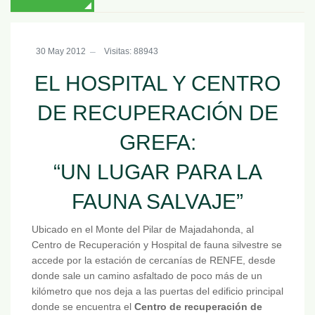
30 May 2012
Visitas: 88943
EL HOSPITAL Y CENTRO
DE RECUPERACIÓN DE
GREFA:
“UN LUGAR PARA LA
FAUNA SALVAJE”
Ubicado en el Monte del Pilar de Majadahonda, al
Centro de Recuperación y Hospital de fauna silvestre se
accede por la estación de cercanías de RENFE, desde
donde sale un camino asfaltado de poco más de un
kilómetro que nos deja a las puertas del edificio principal
donde se encuentra el
Centro de recuperación de