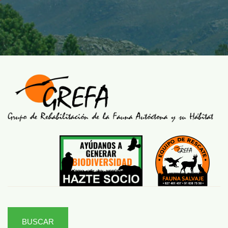
BUSCAR