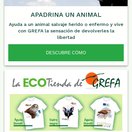
APADRINA UN ANIMAL
Ayuda a un animal salvaje herido o enfermo y vive
con GREFA la sensación de devolverles la
libertad
DESCUBRE CÓMO