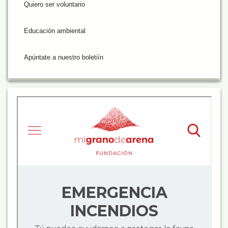
Quiero ser voluntario
Educación ambiental
Apúntate a nuestro boletiín