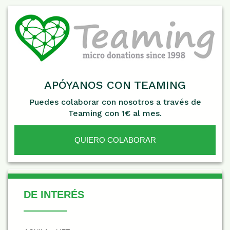
APÓYANOS CON TEAMING
Puedes colaborar con nosotros a través de
Teaming con 1€ al mes.
QUIERO COLABORAR
De Interés
DE INTERÉS