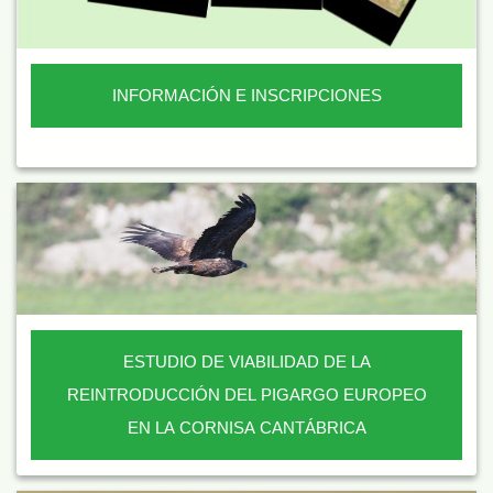
INFORMACIÓN E INSCRIPCIONES
ESTUDIO DE VIABILIDAD DE LA
REINTRODUCCIÓN DEL PIGARGO EUROPEO
EN LA CORNISA CANTÁBRICA