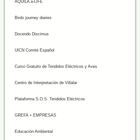
AQUILA a-LIFE
Birds journey diaries
Docendo Discimus
UICN Comité Español
Curso Gratuito de Tendidos Eléctricos y Aves
Centro de Interpretación de Villalar
Plataforma S.O.S. Tendidos Eléctricos
GREFA + EMPRESAS
Educación Ambiental