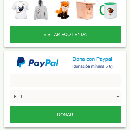
VISITAR ECOTIENDA