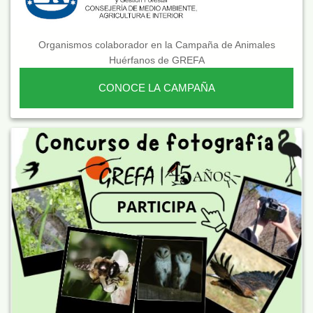
Organismos colaborador en la Campaña de Animales
Huérfanos de GREFA
CONOCE LA CAMPAÑA