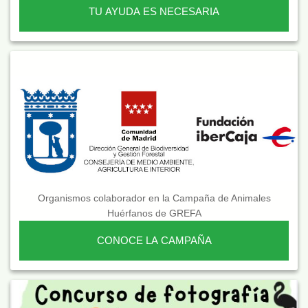
TU AYUDA ES NECESARIA
Organismos colaborador en la Campaña de Animales
Huérfanos de GREFA
CONOCE LA CAMPAÑA