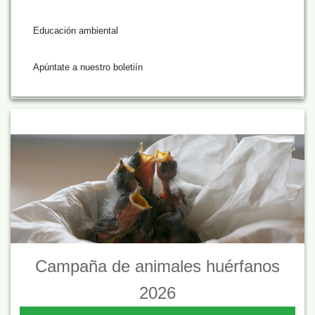
Educación ambiental
Apúntate a nuestro boletiín
Campaña de animales huérfanos
2026