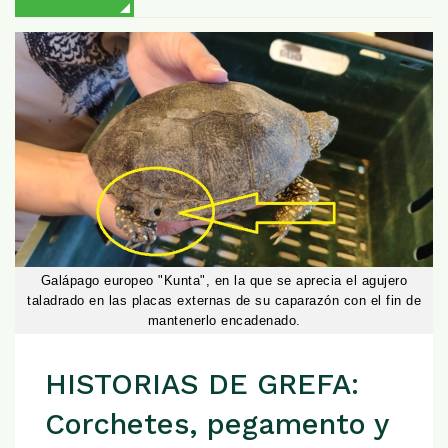
Galápago europeo "Kunta", en la que se aprecia el agujero
taladrado en las placas externas de su caparazón con el fin de
mantenerlo encadenado.
HISTORIAS DE GREFA:
Corchetes, pegamento y