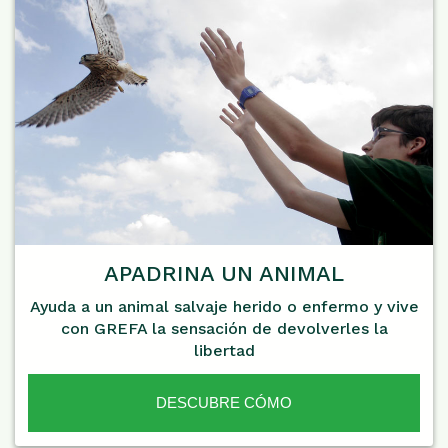
APADRINA UN ANIMAL
Ayuda a un animal salvaje herido o enfermo y vive
con GREFA la sensación de devolverles la
libertad
DESCUBRE CÓMO