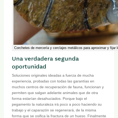
Corchetes de mercería y cerclajes metálicos para aproximar y fijar 
Una verdadera segunda
oportunidad
Soluciones originales ideadas a fuerza de mucha
experiencia, probadas con todas las garantías en
muchos centros de recuperación de fauna, funcionan y
permiten que salgan adelante animales que de otra
forma estarían desahuciados. Porque bajo el
pegamento la naturaleza irá poco a poco haciendo su
trabajo y el caparazón se regenerará, de la misma
forma que se osifica la fractura de un hueso. Finalmente