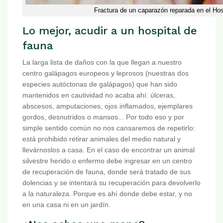
Fractura de un caparazón reparada en el Ho
Lo mejor, acudir a un hospital de
fauna
La larga lista de daños con la que llegan a nuestro
centro galápagos europeos y leprosos (nuestras dos
especies autóctonas de galápagos) que han sido
mantenidos en cautividad no acaba ahí: úlceras,
abscesos, amputaciones, ojos inflamados, ejemplares
gordos, desnutridos o mansos... Por todo eso y por
simple sentido común no nos cansaremos de repetirlo:
está prohibido retirar animales del medio natural y
llevárnoslos a casa. En el caso de encontrar un animal
silvestre herido o enfermo debe ingresar en un centro
de recuperación de fauna, donde será tratado de sus
dolencias y se intentará su recuperación para devolverlo
a la naturaleza. Porque es ahí donde debe estar, y no
en una casa ni en un jardín.