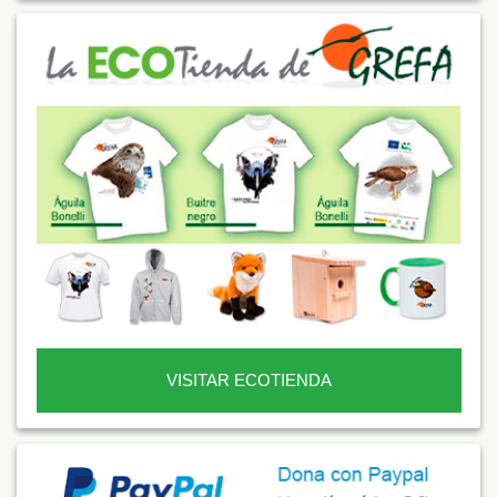
VISITAR ECOTIENDA