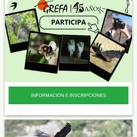
INFORMACIÓN E INSCRIPCIONES