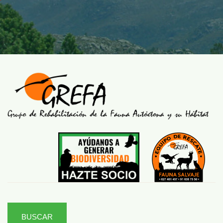
BUSCAR