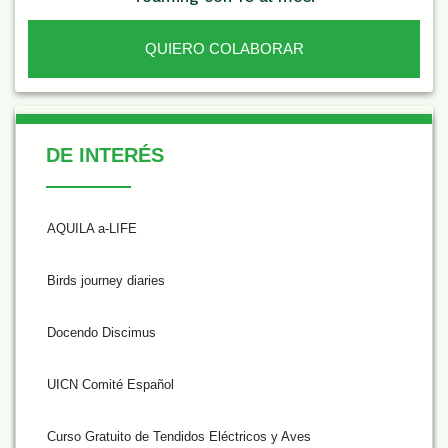
QUIERO COLABORAR
De Interés
DE INTERÉS
AQUILA a-LIFE
Birds journey diaries
Docendo Discimus
UICN Comité Español
Curso Gratuito de Tendidos Eléctricos y Aves