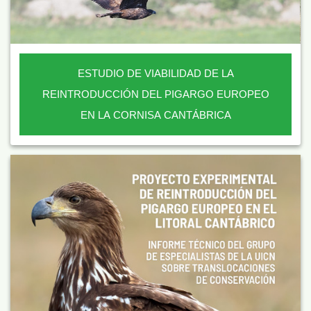
ESTUDIO DE VIABILIDAD DE LA
REINTRODUCCIÓN DEL PIGARGO EUROPEO
EN LA CORNISA CANTÁBRICA