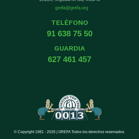
grefa@grefa.org
TELÉFONO
91 638 75 50
GUARDIA
627 461 457
© Copyright 1981 -
2026 | GREFA Todos los derechos reservados.