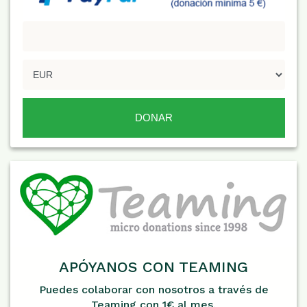
APÓYANOS CON TEAMING
Puedes colaborar con nosotros a través de
Teaming con 1€ al mes.